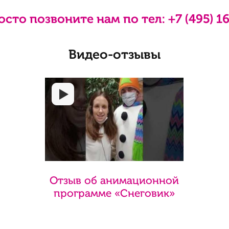
осто позвоните нам по тел:
+7 (495) 1
Видео-отзывы
Отзыв об анимационной
программе «Снеговик»