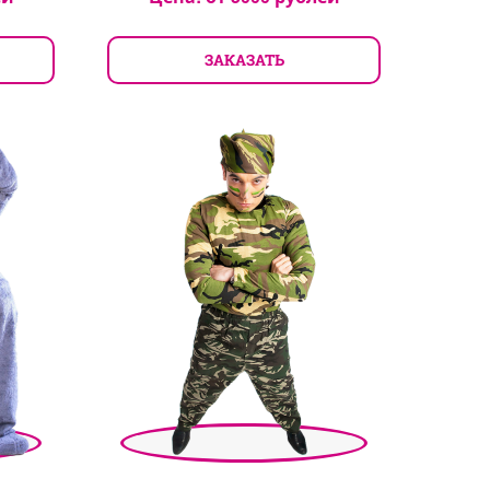
ЗАКАЗАТЬ