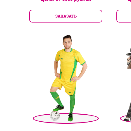
ЗАКАЗАТЬ