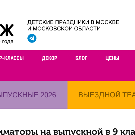
ДЕТСКИЕ ПРАЗДНИКИ В МОСКВЕ
И МОСКОВСКОЙ ОБЛАСТИ
 года
Р-КЛАССЫ
ДЕКОР
БЛОГ
ЦЕНЫ
ЫПУСКНЫЕ 2026
ВЫЕЗДНОЙ ТЕ
иматоры на выпускной в 9 кла