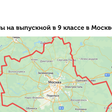
 на выпускной в 9 классе в Москв