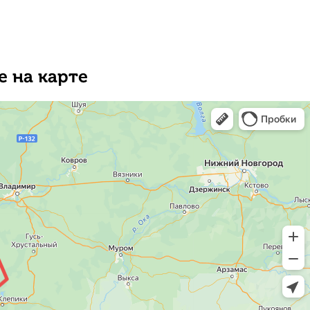
е на карте