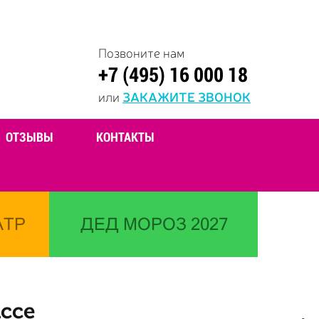
Позвоните нам
+7 (495) 16 000 18
или
ЗАКАЖИТЕ ЗВОНОК
ОТЗЫВЫ
КОНТАКТЫ
АТР
ДЕД МОРОЗ 2027
ссе