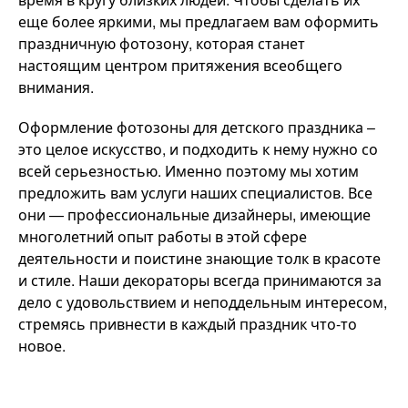
еще более яркими, мы предлагаем вам оформить
праздничную фотозону, которая станет
настоящим центром притяжения всеобщего
внимания.
Оформление фотозоны для детского праздника –
это целое искусство, и подходить к нему нужно со
всей серьезностью. Именно поэтому мы хотим
предложить вам услуги наших специалистов. Все
они — профессиональные дизайнеры, имеющие
многолетний опыт работы в этой сфере
деятельности и поистине знающие толк в красоте
и стиле. Наши декораторы всегда принимаются за
дело с удовольствием и неподдельным интересом,
стремясь привнести в каждый праздник что-то
новое.