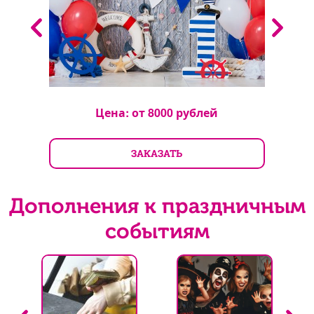
Цена: от
8000
рублей
ЗАКАЗАТЬ
Дополнения к праздничным
событиям