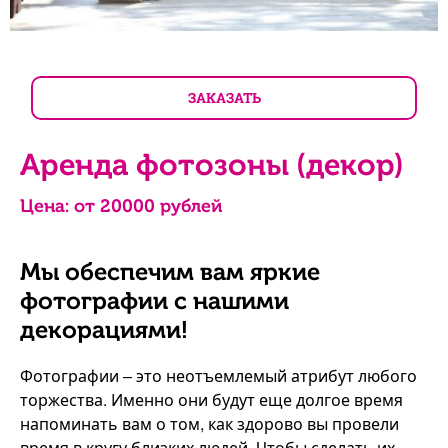
ЗАКАЗАТЬ
Аренда фотозоны (декор)
Цена: от
20000
рублей
Мы обеспечим вам яркие
фотографии с нашими
декорациями!
Фотографии – это неотъемлемый атрибут любого
торжества. Именно они будут еще долгое время
напоминать вам о том, как здорово вы провели
время в кругу близких людей. Чтобы сделать их