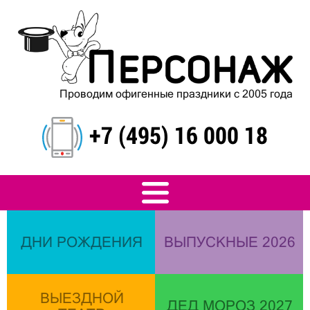
Проводим офигенные праздники с 2005 года
+7 (495) 16 000 18
ДНИ РОЖДЕНИЯ
ВЫПУСКНЫЕ 2026
ВЫЕЗДНОЙ
ДЕД МОРОЗ 2027