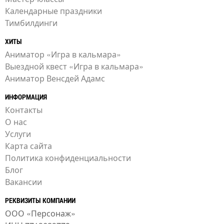
Календарные праздники
Тимбилдинги
ХИТЫ
Аниматор «Игра в кальмара»
Выездной квест «Игра в кальмара»
Аниматор Венсдей Адамс
ИНФОРМАЦИЯ
Контакты
О нас
Услуги
Карта сайта
Политика конфиденциальности
Блог
Вакансии
РЕКВИЗИТЫ КОМПАНИИ
ООО «Персонаж»