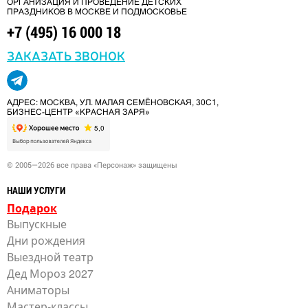
ОРГАНИЗАЦИЯ И ПРОВЕДЕНИЕ ДЕТСКИХ
ПРАЗДНИКОВ В МОСКВЕ И ПОДМОСКОВЬЕ
+7 (495) 16 000 18
ЗАКАЗАТЬ ЗВОНОК
АДРЕС: МОСКВА, УЛ. МАЛАЯ СЕМЁНОВСКАЯ, 30С1,
БИЗНЕС-ЦЕНТР «КРАСНАЯ ЗАРЯ»
© 2005—2026 все права «Персонаж» защищены
НАШИ УСЛУГИ
Подарок
Выпускные
Дни рождения
Выездной театр
Дед Мороз 2027
Аниматоры
Мастер-классы