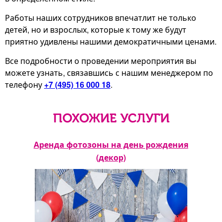
Работы наших сотрудников впечатлит не только
детей, но и взрослых, которые к тому же будут
приятно удивлены нашими демократичными ценами.
Все подробности о проведении мероприятия вы
можете узнать, связавшись с нашим менеджером по
телефону
+7 (495) 16 000 18
.
ПОХОЖИЕ УСЛУГИ
а на
Аренда фотозоны на день рождения
(декор)