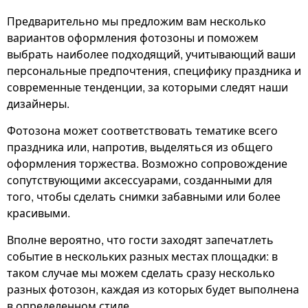
Предварительно мы предложим вам несколько
вариантов оформления фотозоны и поможем
выбрать наиболее подходящий, учитывающий ваши
персональные предпочтения, специфику праздника и
современные тенденции, за которыми следят наши
дизайнеры.
Фотозона может соответствовать тематике всего
праздника или, напротив, выделяться из общего
оформления торжества. Возможно сопровождение
сопутствующими аксессуарами, созданными для
того, чтобы сделать снимки забавными или более
красивыми.
Вполне вероятно, что гости заходят запечатлеть
событие в нескольких разных местах площадки: в
таком случае мы можем сделать сразу несколько
разных фотозон, каждая из которых будет выполнена
в определенном стиле.