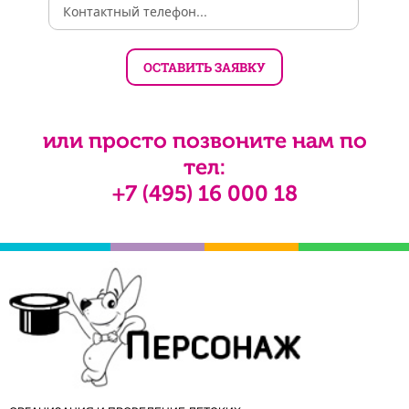
или просто позвоните нам по
тел:
+7 (495) 16 000 18