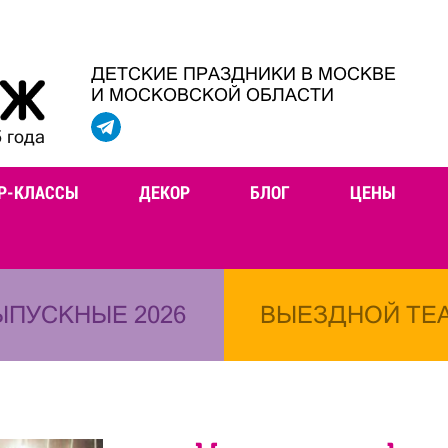
ДЕТСКИЕ ПРАЗДНИКИ В МОСКВЕ
И МОСКОВСКОЙ ОБЛАСТИ
 года
Р-КЛАССЫ
ДЕКОР
БЛОГ
ЦЕНЫ
ЫПУСКНЫЕ 2026
ВЫЕЗДНОЙ ТЕ