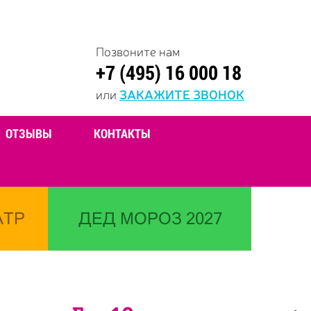
Позвоните нам
+7 (495) 16 000 18
или
ЗАКАЖИТЕ ЗВОНОК
ОТЗЫВЫ
КОНТАКТЫ
АТР
ДЕД МОРОЗ 2027