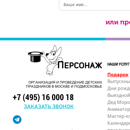
или пр
НАШИ УСЛУГ
Подарок
Выпускны
ОРГАНИЗАЦИЯ И ПРОВЕДЕНИЕ ДЕТСКИХ
ПРАЗДНИКОВ В МОСКВЕ И ПОДМОСКОВЬЕ
Дни рожд
+7 (495) 16 000 18
Выездной
Дед Моро
ЗАКАЗАТЬ ЗВОНОК
Анимато
Мастер-к
Календар
праздник