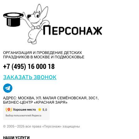
ОРГАНИЗАЦИЯ И ПРОВЕДЕНИЕ ДЕТСКИХ
ПРАЗДНИКОВ В МОСКВЕ И ПОДМОСКОВЬЕ
+7 (495) 16 000 18
ЗАКАЗАТЬ ЗВОНОК
АДРЕС: МОСКВА, УЛ. МАЛАЯ СЕМЁНОВСКАЯ, 30С1,
БИЗНЕС-ЦЕНТР «КРАСНАЯ ЗАРЯ»
© 2005—2026 все права «Персонаж» защищены
НАШИ УСЛУГИ