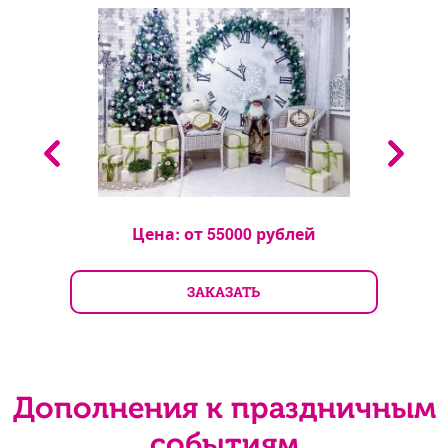
Цена: от
55000
рублей
ЗАКАЗАТЬ
Дополнения к праздничным
событиям