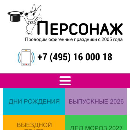
Проводим офигенные праздники с 2005 года
+7 (495) 16 000 18
ДНИ РОЖДЕНИЯ
ВЫПУСКНЫЕ 2026
ВЫЕЗДНОЙ
ДЕД МОРОЗ 2027