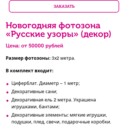
ЗАКАЗАТЬ
Новогодняя фотозона
«Русские узоры» (декор)
Цена: от
50000
рублей
Размер фотозоны:
3х2 метра.
В комплект входит:
Циферблат. Диаметр – 1 метр;
Декоративные сани;
Декоративная ель 2 метра. Украшена
игрушками, бантами;
Декоративные элементы: мягкие игрушки,
подушки, плед, свечи, подарочные коробки.