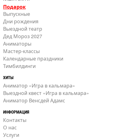
Подарок
Выпускные
Дни рождения
Выездной театр
Дед Мороз 2027
Аниматоры
Мастер-классы
Календарные праздники
Тимбилдинги
ХИТЫ
Аниматор «Игра в кальмара»
Выездной квест «Игра в кальмара»
Аниматор Венсдей Адамс
ИНФОРМАЦИЯ
Контакты
О нас
Услуги