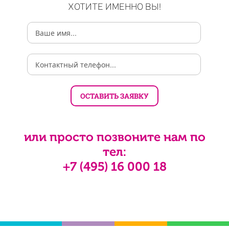
ХОТИТЕ ИМЕННО ВЫ!
или просто позвоните нам по
тел:
+7 (495) 16 000 18