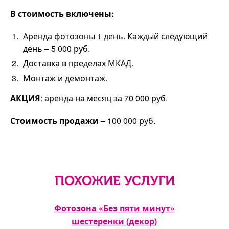
В стоимость включены:
Аренда фотозоны 1 день. Каждый следующий
день – 5 000 руб.
Доставка в пределах МКАД.
Монтаж и демонтаж.
АКЦИЯ
: аренда на месяц за 70 000 руб.
Стоимость продажи –
100 000 руб.
ПОХОЖИЕ УСЛУГИ
дний
Фотозона «Без пяти минут»
Фот
шестеренки (декор)