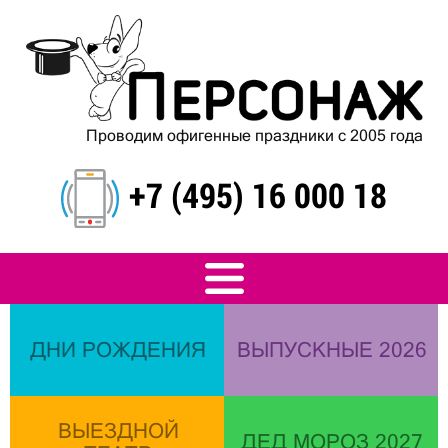
Проводим офигенные праздники с 2005 года
+7 (495) 16 000 18
ДНИ РОЖДЕНИЯ
ВЫПУСКНЫЕ 2026
ВЫЕЗДНОЙ
ДЕД МОРОЗ 2027