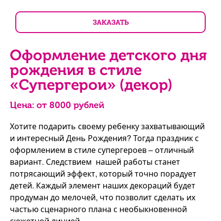
ЗАКАЗАТЬ
Оформление детского дня
рождения в стиле
«Супергерои» (декор)
Цена: от
8000
рублей
Хотите подарить своему ребенку захватывающий
и интересный День Рождения? Тогда праздник с
оформлением в стиле супергероев – отличный
вариант. Следствием нашей работы станет
потрясающий эффект, который точно порадует
детей. Каждый элемент наших декораций будет
продуман до мелочей, что позволит сделать их
частью сценарного плана с необыкновенной
сюжетной линией.