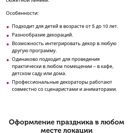
Особенности:
Подходит для детей в возрасте от 5 до 10 лет.
Разнообразие декораций.
Возможность интегрировать декор в любую
другую программу.
Одинаково подходит для проведения
практически в любом помещении – в кафе,
детском саду или дома.
Профессиональные декораторы работают
совместно со сценаристами и аниматорами.
Оформление праздника в любом
месте локации