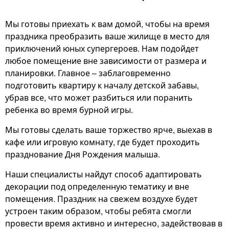
Мы готовы приехать к вам домой, чтобы на время
праздника преобразить ваше жилище в место для
приключений юных супергероев. Нам подойдет
любое помещение вне зависимости от размера и
планировки. Главное – заблаговременно
подготовить квартиру к началу детской забавы,
убрав все, что может разбиться или поранить
ребенка во время бурной игры.
Мы готовы сделать ваше торжество ярче, выехав в
кафе или игровую комнату, где будет проходить
празднование Дня Рождения малыша.
Наши специалисты найдут способ адаптировать
декорации под определенную тематику и вне
помещения. Праздник на свежем воздухе будет
устроен таким образом, чтобы ребята смогли
провести время активно и интересно, задействовав в