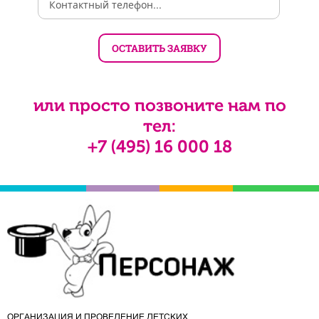
или просто позвоните нам по
тел:
+7 (495) 16 000 18
ОРГАНИЗАЦИЯ И ПРОВЕДЕНИЕ ДЕТСКИХ