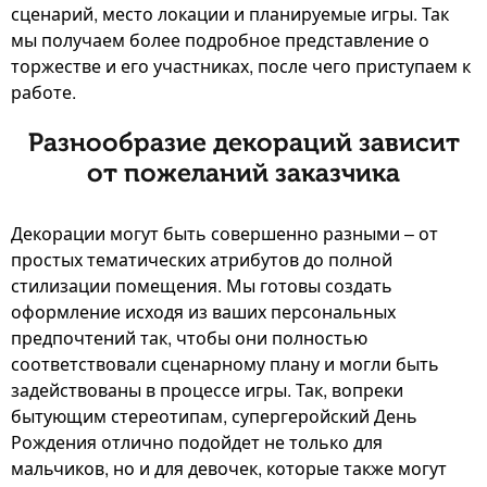
сценарий, место локации и планируемые игры. Так
мы получаем более подробное представление о
торжестве и его участниках, после чего приступаем к
работе.
Разнообразие декораций зависит
от пожеланий заказчика
Декорации могут быть совершенно разными – от
простых тематических атрибутов до полной
стилизации помещения. Мы готовы создать
оформление исходя из ваших персональных
предпочтений так, чтобы они полностью
соответствовали сценарному плану и могли быть
задействованы в процессе игры. Так, вопреки
бытующим стереотипам, супергеройский День
Рождения отлично подойдет не только для
мальчиков, но и для девочек, которые также могут