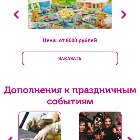
Цена: от
8000
рублей
ЗАКАЗАТЬ
Дополнения к праздничным
событиям