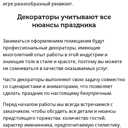
игре разнообразный реквизит.
Декораторы учитывают все
нюансы праздника
Заниматься оформлением помещения будут
профессиональные декораторы, имеющие
многолетний опыт работы в этой индустрии и
знающие толк в стиле и красоте, поэтому вы можете
не сомневаться в качестве оказываемых услуг.
Часто декораторы выполняют свою задачу совместно
со сценаристами и аниматорами, что позволяет
сделать праздник по-настоящему безупречным.
Перед началом работы мы всегда встречаемся с
заказчиком, чтобы обсудить все детали и нюансы
предстоящего торжества: количество гостей,
характер именинника, предпочитаемую стилистику,