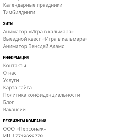
Календарные праздники
Тимбилдинги
ХИТЫ
Аниматор «Игра в кальмара»
Выездной квест «Игра в кальмара»
Аниматор Венсдей Адамс
ИНФОРМАЦИЯ
Контакты
О нас
Услуги
Карта сайта
Политика конфиденциальности
Блог
Вакансии
РЕКВИЗИТЫ КОМПАНИИ
ООО «Персонаж»
ИНН 7719629778