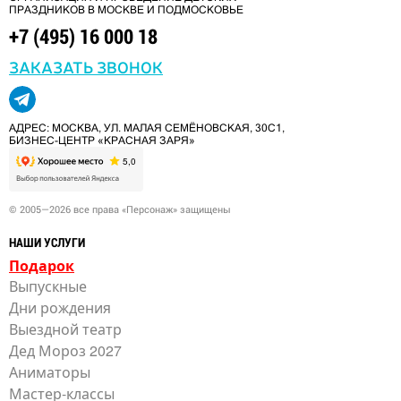
ПРАЗДНИКОВ В МОСКВЕ И ПОДМОСКОВЬЕ
+7 (495) 16 000 18
ЗАКАЗАТЬ ЗВОНОК
АДРЕС: МОСКВА, УЛ. МАЛАЯ СЕМЁНОВСКАЯ, 30С1,
БИЗНЕС-ЦЕНТР «КРАСНАЯ ЗАРЯ»
© 2005—2026 все права «Персонаж» защищены
НАШИ УСЛУГИ
Подарок
Выпускные
Дни рождения
Выездной театр
Дед Мороз 2027
Аниматоры
Мастер-классы