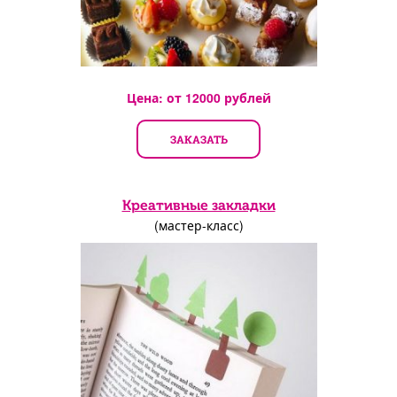
Цена: от
12000
рублей
ЗАКАЗАТЬ
Креативные закладки
(мастер-класс)