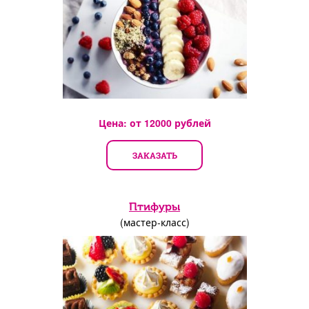
Цена: от
12000
рублей
ЗАКАЗАТЬ
Птифуры
(мастер-класс)