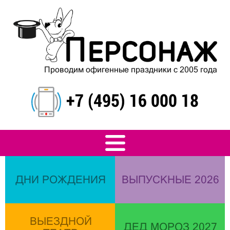
Проводим офигенные праздники с 2005 года
+7 (495) 16 000 18
ДНИ РОЖДЕНИЯ
ВЫПУСКНЫЕ 2026
ВЫЕЗДНОЙ
ДЕД МОРОЗ 2027