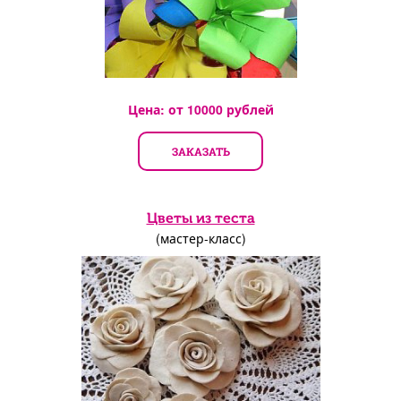
Цена: от
10000
рублей
ЗАКАЗАТЬ
Цветы из теста
(мастер-класс)