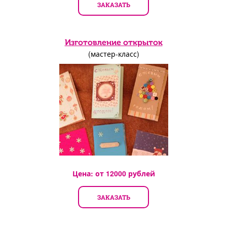
ЗАКАЗАТЬ
Изготовление открыток
(мастер-класс)
Цена: от
12000
рублей
ЗАКАЗАТЬ