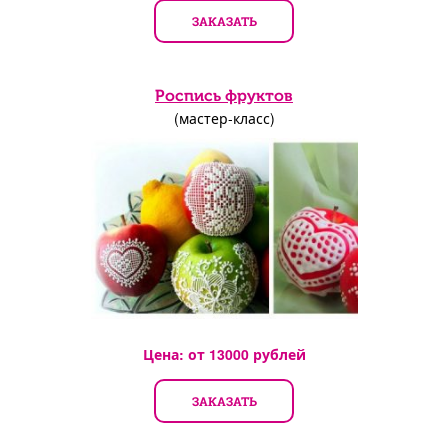
ЗАКАЗАТЬ
Роспись фруктов
(мастер-класс)
Цена: от
13000
рублей
ЗАКАЗАТЬ