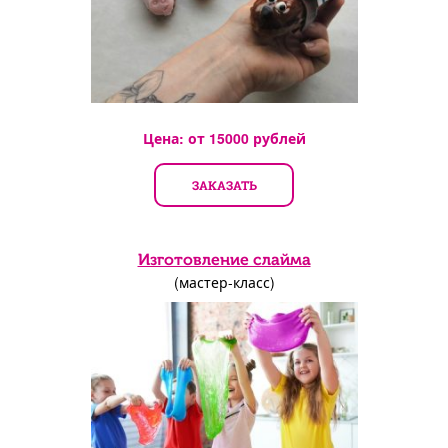
Цена: от
15000
рублей
ЗАКАЗАТЬ
Изготовление слайма
(мастер-класс)