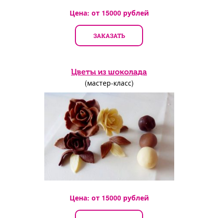
Цена: от
15000
рублей
ЗАКАЗАТЬ
Цветы из шоколада
(мастер-класс)
Цена: от
15000
рублей