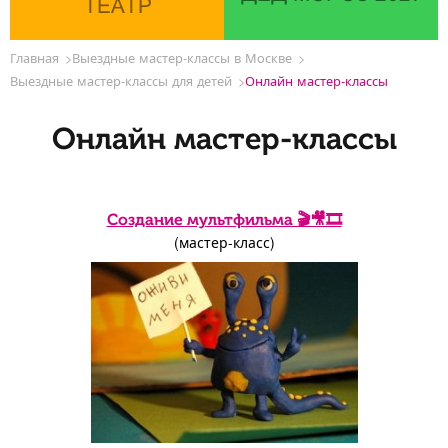
ТЕАТР
Главная
Выездные мастер-классы в Москве
Выездные мастер-классы для детей
Онлайн мастер-классы
Онлайн мастер-классы
Создание мультфильма 🎬🎥️🎞️
(мастер-класс)