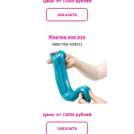
Цена: от
12000
рублей
ЗАКАЗАТЬ
Жвачка для рук
(мастер-класс)
Цена: от
12000
рублей
ЗАКАЗАТЬ