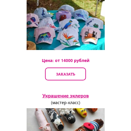
Цена: от
14000
рублей
ЗАКАЗАТЬ
Украшение эклеров
(мастер-класс)