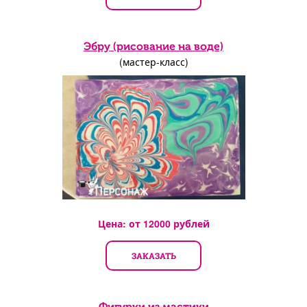
Эбру (рисование на воде)
(мастер-класс)
Цена: от
12000
рублей
ЗАКАЗАТЬ
Фигурки из мастики