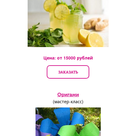
Цена: от
15000
рублей
ЗАКАЗАТЬ
Оригами
(мастер-класс)