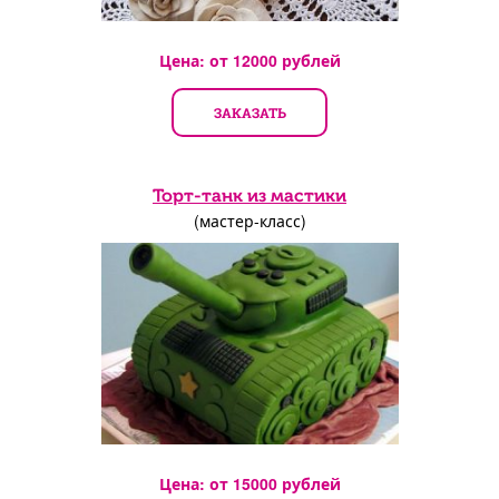
Цена: от
12000
рублей
ЗАКАЗАТЬ
Торт-танк из мастики
(мастер-класс)
Цена: от
15000
рублей