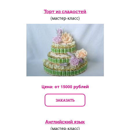
Торт из сладостей
(мастер-класс)
Цена: от
15000
рублей
ЗАКАЗАТЬ
Английский язык
(мастер-класс)