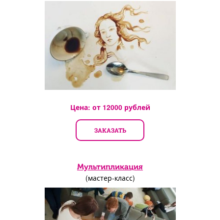
Цена: от
12000
рублей
ЗАКАЗАТЬ
Мультипликация
(мастер-класс)