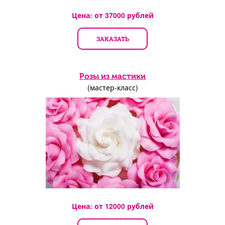
Цена: от
37000
рублей
ЗАКАЗАТЬ
Розы из мастики
(мастер-класс)
Цена: от
12000
рублей