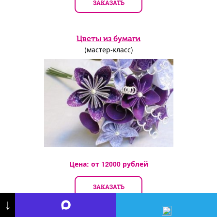
ЗАКАЗАТЬ
Цветы из бумаги
(мастер-класс)
Цена: от
12000
рублей
ЗАКАЗАТЬ
↓