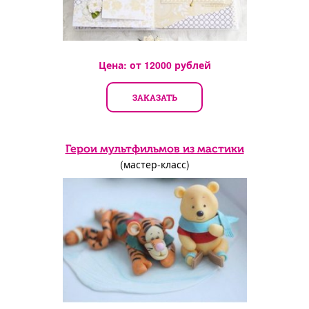
Цена: от
12000
рублей
ЗАКАЗАТЬ
Герои мультфильмов из мастики
(мастер-класс)