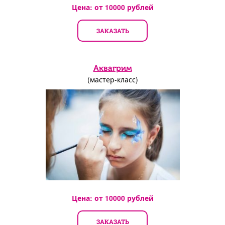
Цена: от
10000
рублей
ЗАКАЗАТЬ
Аквагрим
(мастер-класс)
Цена: от
10000
рублей
ЗАКАЗАТЬ