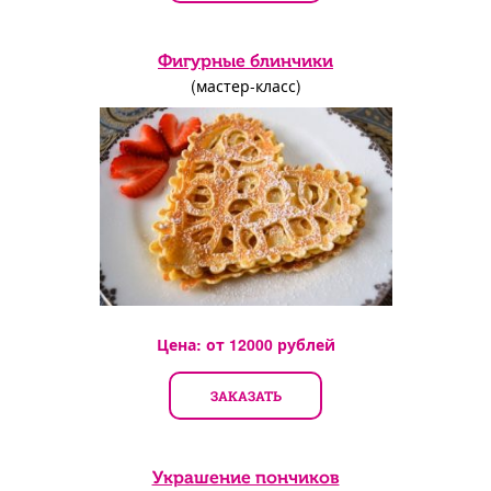
Фигурные блинчики
(мастер-класс)
Цена: от
12000
рублей
ЗАКАЗАТЬ
Украшение пончиков