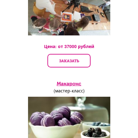
Цена: от
37000
рублей
ЗАКАЗАТЬ
Макаронс
(мастер-класс)