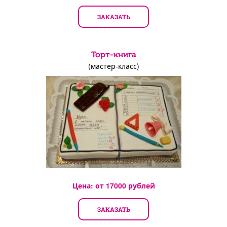
ЗАКАЗАТЬ
Торт-книга
(мастер-класс)
Цена: от
17000
рублей
ЗАКАЗАТЬ