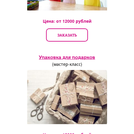
Цена: от
12000
рублей
ЗАКАЗАТЬ
Упаковка для подарков
(мастер-класс)