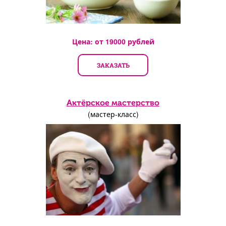
Цена: от
19000
рублей
ЗАКАЗАТЬ
Актёрское мастерство
(мастер-класс)