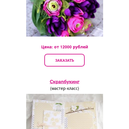
Цена: от
12000
рублей
ЗАКАЗАТЬ
Скрапбукинг
(мастер-класс)