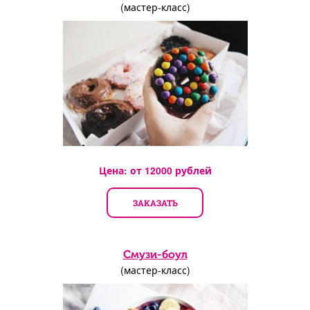
(мастер-класс)
Цена: от
12000
рублей
ЗАКАЗАТЬ
Смузи-боул
(мастер-класс)