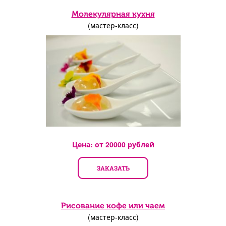
Молекулярная кухня
(мастер-класс)
Цена: от
20000
рублей
ЗАКАЗАТЬ
Рисование кофе или чаем
(мастер-класс)