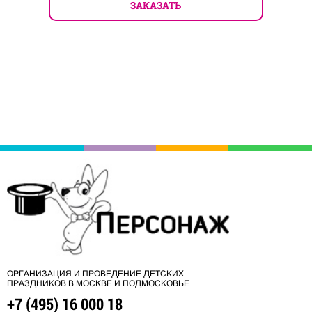
ЗАКАЗАТЬ
ОРГАНИЗАЦИЯ И ПРОВЕДЕНИЕ ДЕТСКИХ
ПРАЗДНИКОВ В МОСКВЕ И ПОДМОСКОВЬЕ
+7 (495) 16 000 18