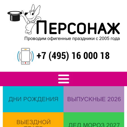
Проводим офигенные праздники с 2005 года
+7 (495) 16 000 18
ДНИ РОЖДЕНИЯ
ВЫПУСКНЫЕ 2026
ВЫЕЗДНОЙ
ДЕД МОРОЗ 2027