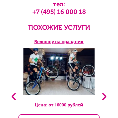
тел:
+7 (495) 16 000 18
ПОХОЖИЕ УСЛУГИ
ень
Велошоу на праздник
Цена: от
16000
рублей