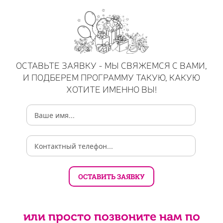
ОСТАВЬТЕ ЗАЯВКУ - МЫ СВЯЖЕМСЯ С ВАМИ,
И ПОДБЕРЕМ ПРОГРАММУ ТАКУЮ, КАКУЮ
ХОТИТЕ ИМЕННО ВЫ!
или просто позвоните нам по