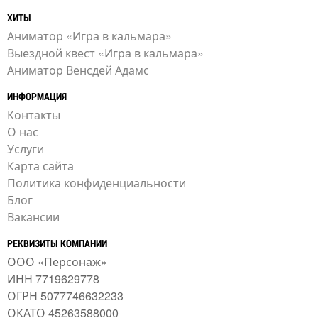
ХИТЫ
Аниматор «Игра в кальмара»
Выездной квест «Игра в кальмара»
Аниматор Венсдей Адамс
ИНФОРМАЦИЯ
Контакты
О нас
Услуги
Карта сайта
Политика конфиденциальности
Блог
Вакансии
РЕКВИЗИТЫ КОМПАНИИ
ООО «Персонаж»
ИНН 7719629778
ОГРН 5077746632233
ОКАТО 45263588000