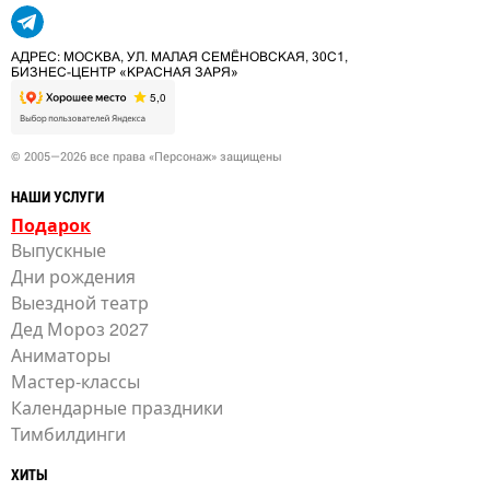
АДРЕС: МОСКВА, УЛ. МАЛАЯ СЕМЁНОВСКАЯ, 30С1,
БИЗНЕС-ЦЕНТР «КРАСНАЯ ЗАРЯ»
© 2005—2026 все права «Персонаж» защищены
НАШИ УСЛУГИ
Подарок
Выпускные
Дни рождения
Выездной театр
Дед Мороз 2027
Аниматоры
Мастер-классы
Календарные праздники
Тимбилдинги
ХИТЫ