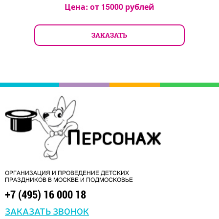
Цена: от
15000
рублей
ЗАКАЗАТЬ
ОРГАНИЗАЦИЯ И ПРОВЕДЕНИЕ ДЕТСКИХ
ПРАЗДНИКОВ В МОСКВЕ И ПОДМОСКОВЬЕ
+7 (495) 16 000 18
ЗАКАЗАТЬ ЗВОНОК