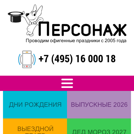
Проводим офигенные праздники с 2005 года
+7 (495) 16 000 18
ДНИ РОЖДЕНИЯ
ВЫПУСКНЫЕ 2026
ВЫЕЗДНОЙ
ДЕД МОРОЗ 2027