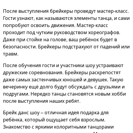
После выступления брейкеры проведут мастер-класс.
Гости узнают, как называются элементы танца, и сами
попробуют освоить движения. Мастер-класс
проходит под чутким руководством хореографов.
Даже при стойке на голове, ваш ребёнок будет в
безопасности. Брейкеры подстрахуют от падений или
травм.
После обучения гости и участники шоу устраивают
дружеские соревнования. Брейкеры раскрепостят
даже самых застенчивых юношей и девушек. Такую
вечеринку ещё долго будут обсуждать с друзьями и
подругами. Нередко танцы становятся новым хобби
после выступления наших ребят.
Брейк данс шоу – отличная идея подарка для
ребёнка, который ощущает себя взрослым.
Знакомство с яркими колоритными танцорами