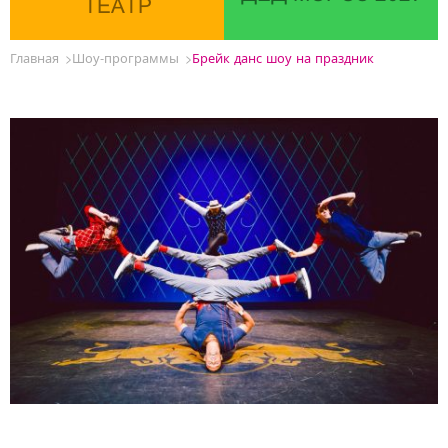
ТЕАТР
Главная
Шоу-программы
Брейк данс шоу на праздник