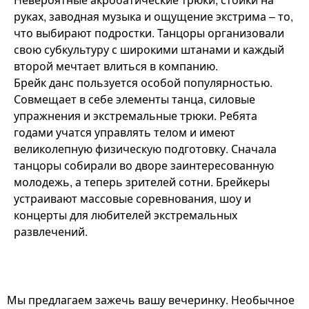
руках, заводная музыка и ощущение экстрима – то,
что выбирают подростки. Танцоры организовали
свою субкультуру с широкими штанами и каждый
второй мечтает влиться в компанию.
Брейк данс пользуется особой популярностью.
Совмещает в себе элементы танца, силовые
упражнения и экстремальные трюки. Ребята
годами учатся управлять телом и имеют
великолепную физическую подготовку. Сначала
танцоры собирали во дворе заинтересованную
молодежь, а теперь зрителей сотни. Брейкеры
устраивают массовые соревнования, шоу и
концерты для любителей экстремальных
развлечений.
Мы предлагаем зажечь вашу вечеринку. Необычное