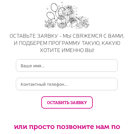
ОСТАВЬТЕ ЗАЯВКУ - МЫ СВЯЖЕМСЯ С ВАМИ,
И ПОДБЕРЕМ ПРОГРАММУ ТАКУЮ, КАКУЮ
ХОТИТЕ ИМЕННО ВЫ!
или просто позвоните нам по