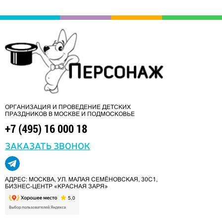
ОРГАНИЗАЦИЯ И ПРОВЕДЕНИЕ ДЕТСКИХ
ПРАЗДНИКОВ В МОСКВЕ И ПОДМОСКОВЬЕ
+7 (495) 16 000 18
ЗАКАЗАТЬ ЗВОНОК
АДРЕС: МОСКВА, УЛ. МАЛАЯ СЕМЁНОВСКАЯ, 30С1,
БИЗНЕС-ЦЕНТР «КРАСНАЯ ЗАРЯ»