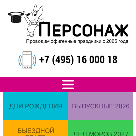
Проводим офигенные праздники с 2005 года
+7 (495) 16 000 18
ДНИ РОЖДЕНИЯ
ВЫПУСКНЫЕ 2026
ВЫЕЗДНОЙ
ДЕД МОРОЗ 2027