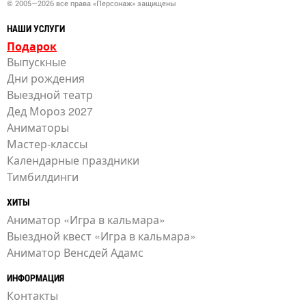
© 2005—2026 все права «Персонаж» защищены
НАШИ УСЛУГИ
Подарок
Выпускные
Дни рождения
Выездной театр
Дед Мороз 2027
Аниматоры
Мастер-классы
Календарные праздники
Тимбилдинги
ХИТЫ
Аниматор «Игра в кальмара»
Выездной квест «Игра в кальмара»
Аниматор Венсдей Адамс
ИНФОРМАЦИЯ
Контакты