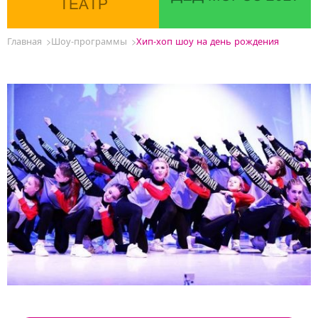
ТЕАТР
Главная
Шоу-программы
Хип-хоп шоу на день рождения