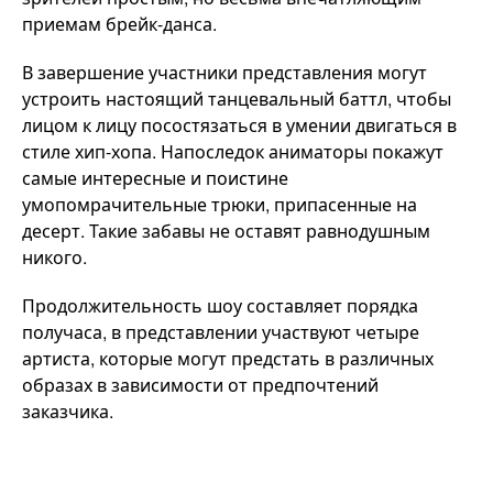
приемам брейк-данса.
В завершение участники представления могут
устроить настоящий танцевальный баттл, чтобы
лицом к лицу посостязаться в умении двигаться в
стиле хип-хопа. Напоследок аниматоры покажут
самые интересные и поистине
умопомрачительные трюки, припасенные на
десерт. Такие забавы не оставят равнодушным
никого.
Продолжительность шоу составляет порядка
получаса, в представлении участвуют четыре
артиста, которые могут предстать в различных
образах в зависимости от предпочтений
заказчика.