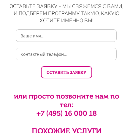
ОСТАВЬТЕ ЗАЯВКУ - МЫ СВЯЖЕМСЯ С ВАМИ,
И ПОДБЕРЕМ ПРОГРАММУ ТАКУЮ, КАКУЮ
ХОТИТЕ ИМЕННО ВЫ!
или просто позвоните нам по
тел:
+7 (495) 16 000 18
ПОХОЖИЕ УСЛУГИ