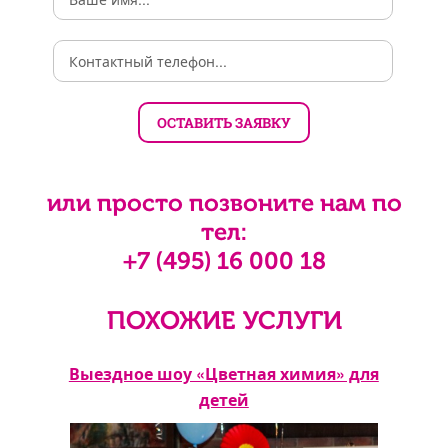
или просто позвоните нам по
тел:
+7 (495) 16 000 18
ПОХОЖИЕ УСЛУГИ
Выездное шоу «Цветная химия» для
детей