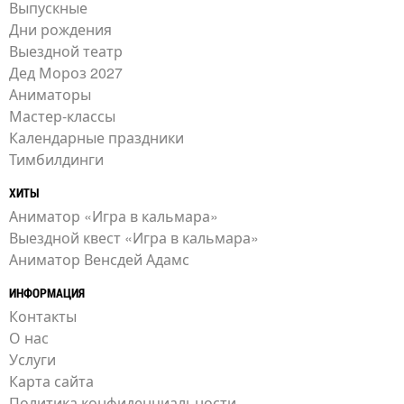
Выпускные
Дни рождения
Выездной театр
Дед Мороз 2027
Аниматоры
Мастер-классы
Календарные праздники
Тимбилдинги
ХИТЫ
Аниматор «Игра в кальмара»
Выездной квест «Игра в кальмара»
Аниматор Венсдей Адамс
ИНФОРМАЦИЯ
Контакты
О нас
Услуги
Карта сайта
Политика конфиденциальности