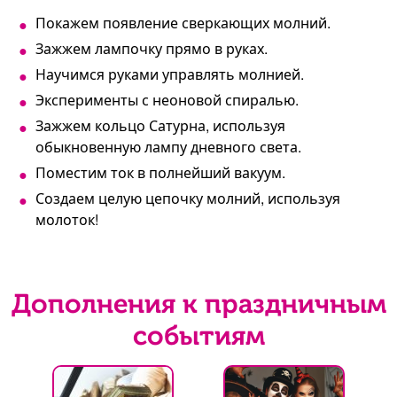
Покажем появление сверкающих молний.
Зажжем лампочку прямо в руках.
Научимся руками управлять молнией.
Эксперименты с неоновой спиралью.
Зажжем кольцо Сатурна, используя
обыкновенную лампу дневного света.
Поместим ток в полнейший вакуум.
Создаем целую цепочку молний, используя
молоток!
Дополнения к праздничным
событиям