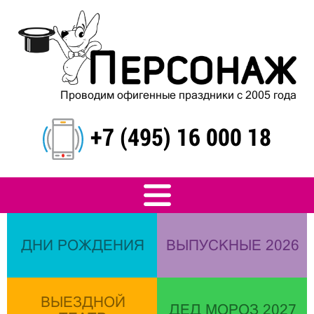
Проводим офигенные праздники с 2005 года
+7 (495) 16 000 18
ДНИ РОЖДЕНИЯ
ВЫПУСКНЫЕ 2026
ВЫЕЗДНОЙ
ДЕД МОРОЗ 2027