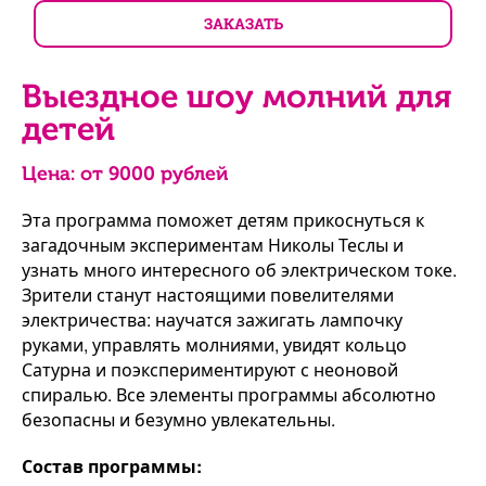
ЗАКАЗАТЬ
Выездное шоу молний для
детей
Цена: от
9000
рублей
Эта программа поможет детям прикоснуться к
загадочным экспериментам Николы Теслы и
узнать много интересного об электрическом токе.
Зрители станут настоящими повелителями
электричества: научатся зажигать лампочку
руками, управлять молниями, увидят кольцо
Сатурна и поэкспериментируют с неоновой
спиралью. Все элементы программы абсолютно
безопасны и безумно увлекательны.
Состав программы: