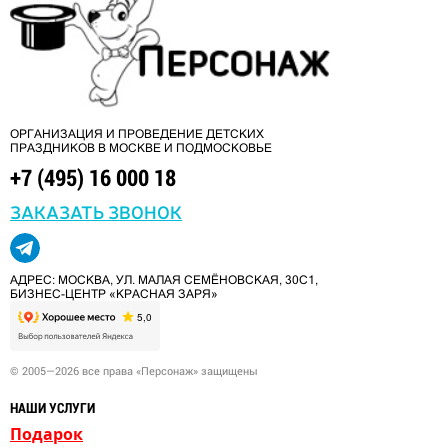
ОРГАНИЗАЦИЯ И ПРОВЕДЕНИЕ ДЕТСКИХ
ПРАЗДНИКОВ В МОСКВЕ И ПОДМОСКОВЬЕ
+7 (495) 16 000 18
ЗАКАЗАТЬ ЗВОНОК
АДРЕС: МОСКВА, УЛ. МАЛАЯ СЕМЁНОВСКАЯ, 30С1,
БИЗНЕС-ЦЕНТР «КРАСНАЯ ЗАРЯ»
© 2005—2026 все права «Персонаж» защищены
НАШИ УСЛУГИ
Подарок