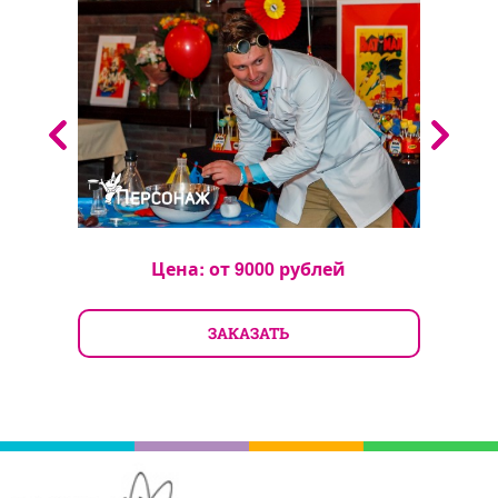
Цена: от
9000
рублей
ЗАКАЗАТЬ