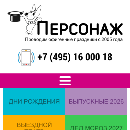
Проводим офигенные праздники с 2005 года
+7 (495) 16 000 18
ДНИ РОЖДЕНИЯ
ВЫПУСКНЫЕ 2026
ВЫЕЗДНОЙ
ДЕД МОРОЗ 2027