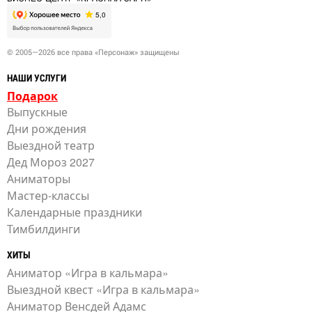
© 2005—2026 все права «Персонаж» защищены
НАШИ УСЛУГИ
Подарок
Выпускные
Дни рождения
Выездной театр
Дед Мороз 2027
Аниматоры
Мастер-классы
Календарные праздники
Тимбилдинги
ХИТЫ
Аниматор «Игра в кальмара»
Выездной квест «Игра в кальмара»
Аниматор Венсдей Адамс