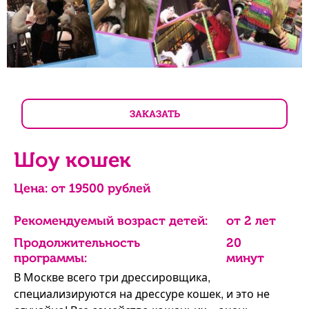
ЗАКАЗАТЬ
Шоу кошек
Цена: от
19500
рублей
Рекомендуемый возраст детей:
от 2 лет
Продолжительность
20
программы:
минут
В Москве всего три дрессировщика,
специализируются на дрессуре кошек, и это не