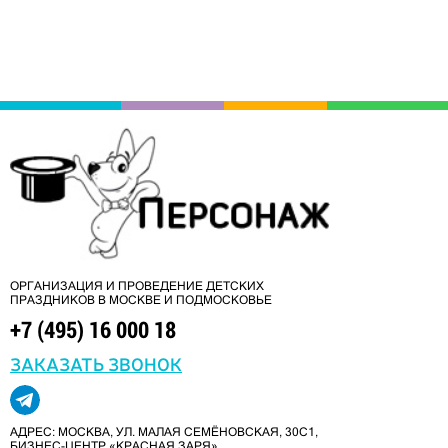
ОРГАНИЗАЦИЯ И ПРОВЕДЕНИЕ ДЕТСКИХ
ПРАЗДНИКОВ В МОСКВЕ И ПОДМОСКОВЬЕ
+7 (495) 16 000 18
ЗАКАЗАТЬ ЗВОНОК
АДРЕС: МОСКВА, УЛ. МАЛАЯ СЕМЁНОВСКАЯ, 30С1,
БИЗНЕС-ЦЕНТР «КРАСНАЯ ЗАРЯ»