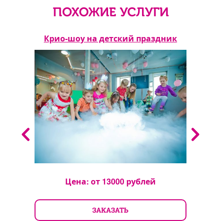
ПОХОЖИЕ УСЛУГИ
Крио-шоу на детский праздник
Пен
Цена: от
13000
рублей
ЗАКАЗАТЬ