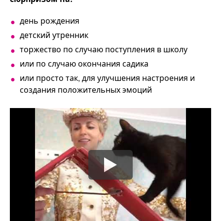
день рождения
детский утренник
торжество по случаю поступления в школу
или по случаю окончания садика
или просто так, для улучшения настроения и
создания положительных эмоций