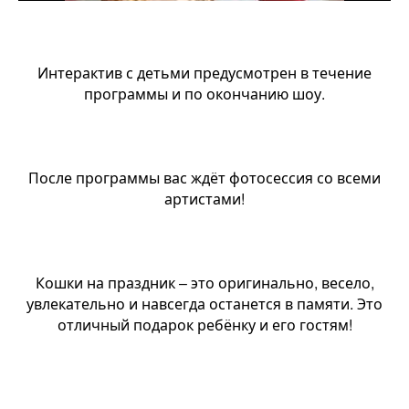
Интерактив с детьми предусмотрен в течение
программы и по окончанию шоу.
После программы вас ждёт фотосессия со всеми
артистами!
Кошки на праздник – это оригинально, весело,
увлекательно и навсегда останется в памяти. Это
отличный подарок ребёнку и его гостям!