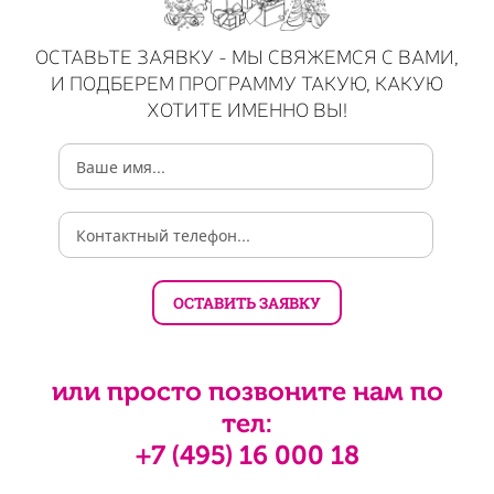
ОСТАВЬТЕ ЗАЯВКУ - МЫ СВЯЖЕМСЯ С ВАМИ,
И ПОДБЕРЕМ ПРОГРАММУ ТАКУЮ, КАКУЮ
ХОТИТЕ ИМЕННО ВЫ!
или просто позвоните нам по
тел:
+7 (495) 16 000 18