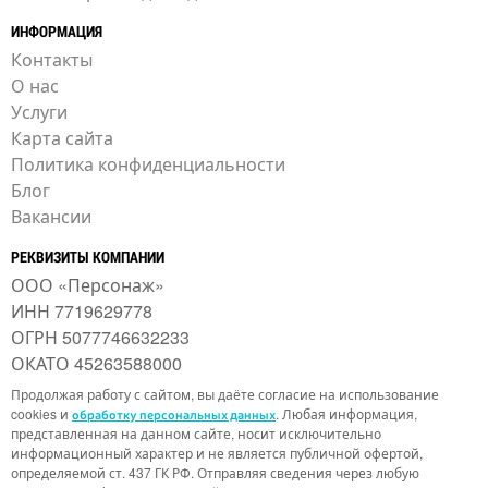
ИНФОРМАЦИЯ
Контакты
О нас
Услуги
Карта сайта
Политика конфиденциальности
Блог
Вакансии
РЕКВИЗИТЫ КОМПАНИИ
ООО «Персонаж»
ИНН 7719629778
ОГРН 5077746632233
ОКАТО 45263588000
Продолжая работу с сайтом, вы даёте согласие на использование
cookies и
. Любая информация,
обработку персональных данных
представленная на данном сайте, носит исключительно
информационный характер и не является публичной офертой,
определяемой ст. 437 ГК РФ. Отправляя сведения через любую