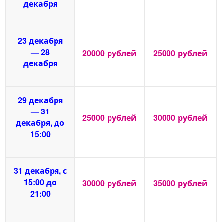
декабря
23 декабря
— 28
20000
рублей
25000
рублей
декабря
29 декабря
— 31
25000
рублей
30000
рублей
декабря, до
15:00
31 декабря, с
15:00 до
30000
рублей
35000
рублей
21:00