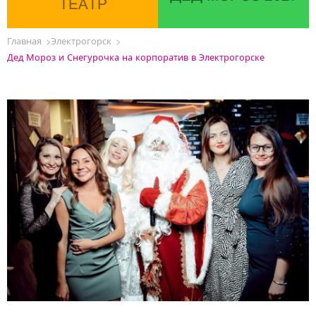
ТЕАТР
Главная
Электрогорск
Дед Мороз и Снегурочка на корпоратив в Электрогорске