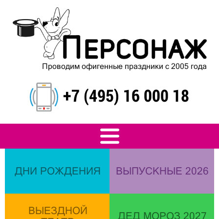
Проводим офигенные праздники с 2005 года
+7 (495) 16 000 18
ДНИ РОЖДЕНИЯ
ВЫПУСКНЫЕ 2026
ВЫЕЗДНОЙ
ДЕД МОРОЗ 2027