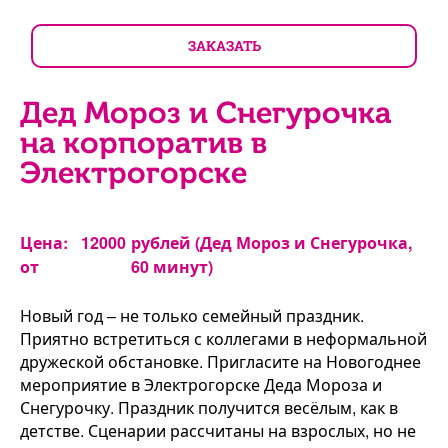
ЗАКАЗАТЬ
Дед Мороз и Снегурочка
на корпоратив в
Электрогорске
Цена:
12000
рублей (Дед Мороз и Снегурочка,
от
60 минут)
Новый год – не только семейный праздник.
Приятно встретиться с коллегами в неформальной
дружеской обстановке. Пригласите на Новогоднее
мероприятие в Электрогорске Деда Мороза и
Снегурочку. Праздник получится весёлым, как в
детстве. Сценарии рассчитаны на взрослых, но не