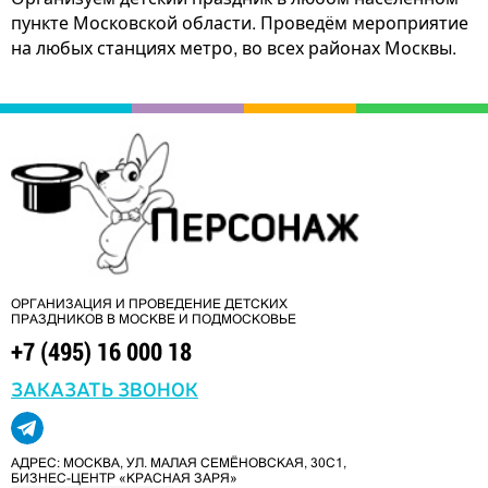
пункте Московской области. Проведём мероприятие
на любых станциях метро, во всех районах Москвы.
ОРГАНИЗАЦИЯ И ПРОВЕДЕНИЕ ДЕТСКИХ
ПРАЗДНИКОВ В МОСКВЕ И ПОДМОСКОВЬЕ
+7 (495) 16 000 18
ЗАКАЗАТЬ ЗВОНОК
АДРЕС: МОСКВА, УЛ. МАЛАЯ СЕМЁНОВСКАЯ, 30С1,
БИЗНЕС-ЦЕНТР «КРАСНАЯ ЗАРЯ»