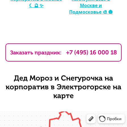
☾ 🔮 ✨
Москве и
Подмосковье 🎨 🎃
+7 (495) 16 000 18
Заказать праздник:
Дед Мороз и Снегурочка на
корпоратив в Электрогорске на
карте