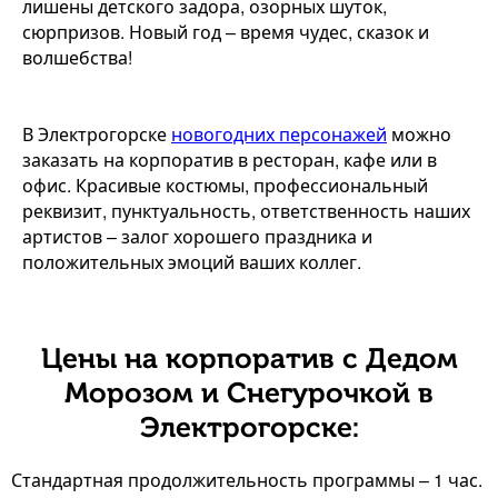
лишены детского задора, озорных шуток,
сюрпризов. Новый год – время чудес, сказок и
волшебства!
В Электрогорске
новогодних персонажей
можно
заказать на корпоратив в ресторан, кафе или в
офис. Красивые костюмы, профессиональный
реквизит, пунктуальность, ответственность наших
артистов – залог хорошего праздника и
положительных эмоций ваших коллег.
Цены на корпоратив с Дедом
Морозом и Снегурочкой в
Электрогорске:
Стандартная продолжительность программы – 1 час.