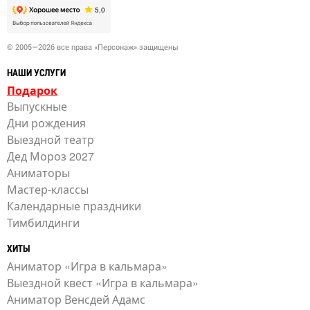
© 2005—2026 все права «Персонаж» защищены
НАШИ УСЛУГИ
Подарок
Выпускные
Дни рождения
Выездной театр
Дед Мороз 2027
Аниматоры
Мастер-классы
Календарные праздники
Тимбилдинги
ХИТЫ
Аниматор «Игра в кальмара»
Выездной квест «Игра в кальмара»
Аниматор Венсдей Адамс