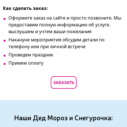
Как сделать заказ:
Оформите заказ на сайте и просто позвоните. Мы
предоставим полную информацию об услуге,
выслушаем и учтем ваши пожелания
Накануне мероприятия обсудим детали по
телефону или при личной встрече
Проведем праздник
Примем оплату
ЗАКАЗАТЬ
Наши Дед Мороз и Снегурочка: