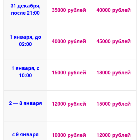
31 декабря,
35000
рублей
40000
рублей
после 21:00
1 января, до
40000
рублей
45000
рублей
02:00
1 января, с
15000
рублей
18000
рублей
10:00
2 — 8 января
12000
рублей
15000
рублей
с 9 января
10000
рублей
12000
рублей