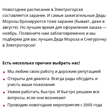
Новогоднее расписание в Электрогорске
составляется заранее. И самые зажигательные Деды
Морозы бронируются тоже заранее (бывает, даже в
августе). Но лучшее время для оформления заказа —
ноябрь. Позвоните нам заблаговременно и мы
подберём для вас лучших Деда Мороза и Снегурочку
в Электрогорске!
Есть несколько причин выбрать нас!
Мы любим свою работу и дорожим репутацией
Открыты для диалога. Всегда рады обсудить и
учесть ваши пожелания
Умеем работать быстро. И быстро решаем все
вопросы, если они возникают
Проводим новогодние мероприятия с 2005 года