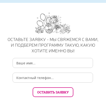
ОСТАВЬТЕ ЗАЯВКУ - МЫ СВЯЖЕМСЯ С ВАМИ,
И ПОДБЕРЕМ ПРОГРАММУ ТАКУЮ, КАКУЮ
ХОТИТЕ ИМЕННО ВЫ!