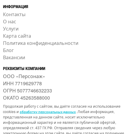
ИНФОРМАЦИЯ
Контакты
О нас
Услуги
Карта сайта
Политика конфиденциальности
Блог
Вакансии
РЕКВИЗИТЫ КОМПАНИИ
ООО «Персонаж»
ИНН 7719629778
ОГРН 5077746632233
ОКАТО 45263588000
Продолжая работу с сайтом, вы даёте согласие на использование
cookies и
. Любая информация,
обработку персональных данных
представленная на данном сайте, носит исключительно
информационный характер и не является публичной офертой,
определяемой ст. 437 ГК РФ. Отправляя сведения через любую
электронную форму на этом сайте, вы даёте согласие на получение