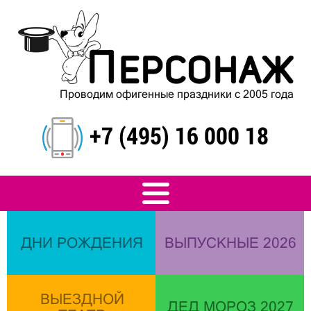
Проводим офигенные праздники с 2005 года
+7 (495) 16 000 18
ДНИ РОЖДЕНИЯ
ВЫПУСКНЫЕ 2026
ВЫЕЗДНОЙ
ДЕД МОРОЗ 2027