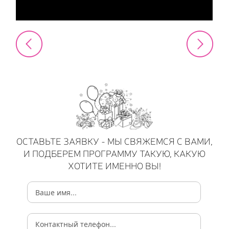
ОСТАВЬТЕ ЗАЯВКУ - МЫ СВЯЖЕМСЯ С ВАМИ,
И ПОДБЕРЕМ ПРОГРАММУ ТАКУЮ, КАКУЮ
ХОТИТЕ ИМЕННО ВЫ!