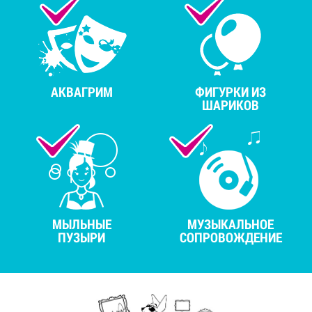
АКВАГРИМ
ФИГУРКИ ИЗ
ШАРИКОВ
МЫЛЬНЫЕ
МУЗЫКАЛЬНОЕ
ПУЗЫРИ
СОПРОВОЖДЕНИЕ