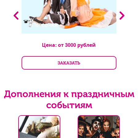
Цена: от
3000
рублей
ЗАКАЗАТЬ
Дополнения к праздничным
событиям