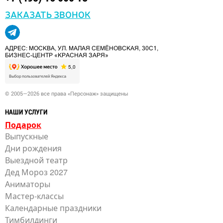
ЗАКАЗАТЬ ЗВОНОК
АДРЕС: МОСКВА, УЛ. МАЛАЯ СЕМЁНОВСКАЯ, 30С1,
БИЗНЕС-ЦЕНТР «КРАСНАЯ ЗАРЯ»
© 2005—2026 все права «Персонаж» защищены
НАШИ УСЛУГИ
Подарок
Выпускные
Дни рождения
Выездной театр
Дед Мороз 2027
Аниматоры
Мастер-классы
Календарные праздники
Тимбилдинги