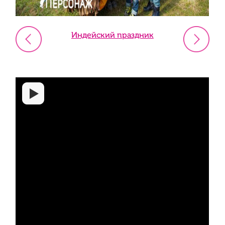
Индейский праздник