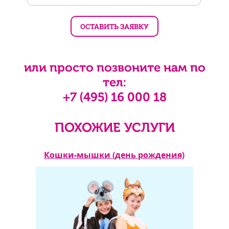
или просто позвоните нам по
тел:
+7 (495) 16 000 18
ПОХОЖИЕ УСЛУГИ
ения)
Кошки-мышки (день рождения)