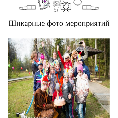
Шикарные фото мероприятий