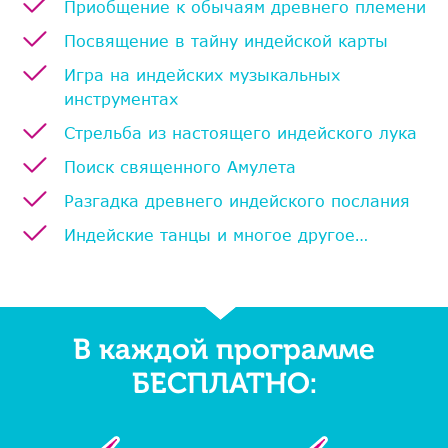
Приобщение к обычаям древнего племени
Посвящение в тайну индейской карты
Игра на индейских музыкальных
инструментах
Стрельба из настоящего индейского лука
Поиск священного Амулета
Разгадка древнего индейского послания
Индейские танцы и многое другое…
В каждой программе
БЕСПЛАТНО: