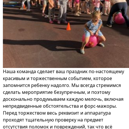
Наша команда сделает ваш праздник по-настоящему
красивым и торжественным событием, которое
запомнится ребенку надолго. Мы всегда стремимся
сделать мероприятие безупречным, и поэтому
досконально продумываем каждую мелочь, включая
непредвиденные обстоятельства и форс-мажоры.
Перед торжеством весь реквизит и аппаратура
проходят тщательную проверку на предмет
отсутствия поломок и повреждений, так что всё