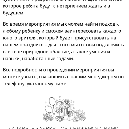
которое ребята будут с нетерпением ждать и в
будущем.
Во время мероприятия мы сможем найти подход к
любому ребенку и сможем заинтересовать каждого
юного зрителя, который будет присутствовать на
нашем празднике – для этого мы готовы подключить
все свое природное обаяние, а также умения и
навыки, наработанные годами.
Все подробности о проведении мероприятия вы
можете узнать, связавшись с нашим менеджером по
телефону, указанному ниже.
ОСТАВЬТЕ ЗАЯВКУ - МЫ СВЯЖЕМСЯ С ВАМИ,