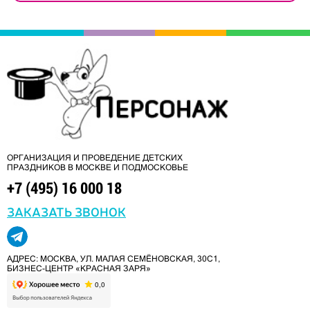
ОРГАНИЗАЦИЯ И ПРОВЕДЕНИЕ ДЕТСКИХ
ПРАЗДНИКОВ В МОСКВЕ И ПОДМОСКОВЬЕ
+7 (495) 16 000 18
ЗАКАЗАТЬ ЗВОНОК
АДРЕС: МОСКВА, УЛ. МАЛАЯ СЕМЁНОВСКАЯ, 30С1,
БИЗНЕС-ЦЕНТР «КРАСНАЯ ЗАРЯ»