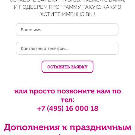
И ПОДБЕРЕМ ПРОГРАММУ ТАКУЮ, КАКУЮ
ХОТИТЕ ИМЕННО ВЫ!
или просто позвоните нам по
тел:
+7 (495) 16 000 18
Дополнения к праздничным