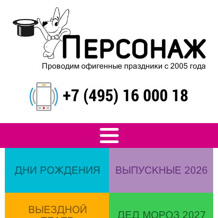
Проводим офигенные праздники с 2005 года
+7 (495) 16 000 18
ДНИ РОЖДЕНИЯ
ВЫПУСКНЫЕ 2026
ВЫЕЗДНОЙ
ДЕД МОРОЗ 2027