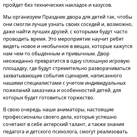
пройдет без технических накладок и казусов.
Мы организуем Праздник двора для детей так, чтобы
они смогли лучше узнать своих соседей и, возможно,
даже найти лучших друзей, с которыми будут часто
проводить время. Это мероприятие научит ребят
видеть новое и необычное в вещах, которые кажутся
нам чем-то обыденным и привычным. Двор
неожиданно превратится в одну сплошную игровую
площадку, где будут стремительно разворачиваться
захватывающие события сценария, написанного
нашими специалистами с учетом индивидуальных
пожеланий заказчика и особенностей детей, для
которых будет готовиться торжество.
В свою очередь наши аниматоры, настоящие
профессионалы своего дела, которые успешно
сочетают в себе актерский талант, а также знания
педагога и детского психолога, смогут реализовать