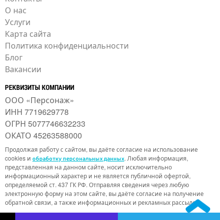
О нас
Услуги
Карта сайта
Политика конфиденциальности
Блог
Вакансии
РЕКВИЗИТЫ КОМПАНИИ
ООО «Персонаж»
ИНН 7719629778
ОГРН 5077746632233
ОКАТО 45263588000
Продолжая работу с сайтом, вы даёте согласие на использование
cookies и
. Любая информация,
обработку персональных данных
представленная на данном сайте, носит исключительно
информационный характер и не является публичной офертой,
определяемой ст. 437 ГК РФ. Отправляя сведения через любую
электронную форму на этом сайте, вы даёте согласие на получение
обратной связи, а также информационных и рекламных рассылок.