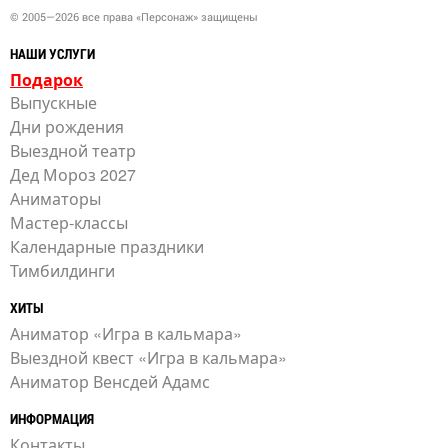
© 2005—2026 все права «Персонаж» защищены
НАШИ УСЛУГИ
Подарок
Выпускные
Дни рождения
Выездной театр
Дед Мороз 2027
Аниматоры
Мастер-классы
Календарные праздники
Тимбилдинги
ХИТЫ
Аниматор «Игра в кальмара»
Выездной квест «Игра в кальмара»
Аниматор Венсдей Адамс
ИНФОРМАЦИЯ
Контакты