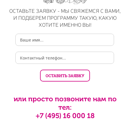
ОСТАВЬТЕ ЗАЯВКУ - МЫ СВЯЖЕМСЯ С ВАМИ,
И ПОДБЕРЕМ ПРОГРАММУ ТАКУЮ, КАКУЮ
ХОТИТЕ ИМЕННО ВЫ!
или просто позвоните нам по
тел:
+7 (495) 16 000 18