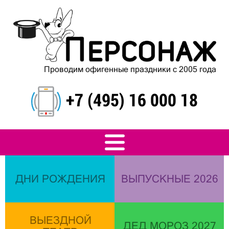
Проводим офигенные праздники с 2005 года
+7 (495) 16 000 18
ДНИ РОЖДЕНИЯ
ВЫПУСКНЫЕ 2026
ВЫЕЗДНОЙ
ДЕД МОРОЗ 2027