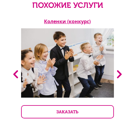
ПОХОЖИЕ УСЛУГИ
Коленки (конкурс)
ЗАКАЗАТЬ