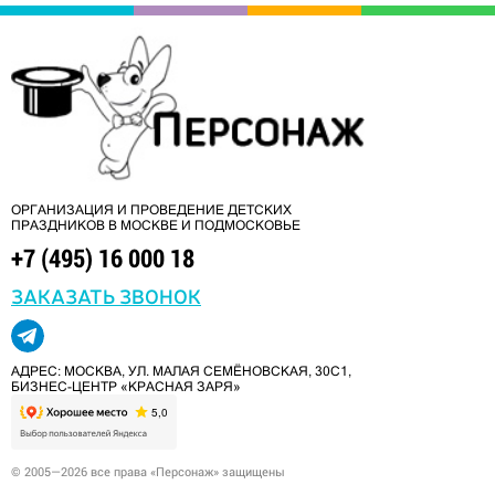
ОРГАНИЗАЦИЯ И ПРОВЕДЕНИЕ ДЕТСКИХ
ПРАЗДНИКОВ В МОСКВЕ И ПОДМОСКОВЬЕ
+7 (495) 16 000 18
ЗАКАЗАТЬ ЗВОНОК
АДРЕС: МОСКВА, УЛ. МАЛАЯ СЕМЁНОВСКАЯ, 30С1,
БИЗНЕС-ЦЕНТР «КРАСНАЯ ЗАРЯ»
© 2005—2026 все права «Персонаж» защищены