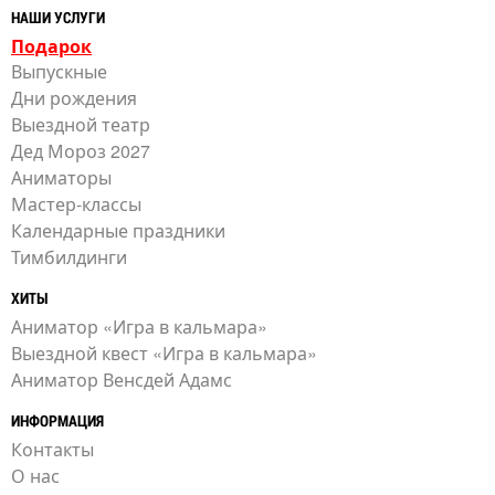
НАШИ УСЛУГИ
Подарок
Выпускные
Дни рождения
Выездной театр
Дед Мороз 2027
Аниматоры
Мастер-классы
Календарные праздники
Тимбилдинги
ХИТЫ
Аниматор «Игра в кальмара»
Выездной квест «Игра в кальмара»
Аниматор Венсдей Адамс
ИНФОРМАЦИЯ
Контакты
О нас