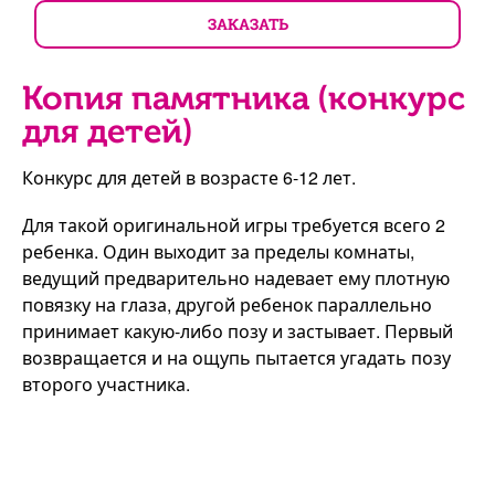
ЗАКАЗАТЬ
Копия памятника (конкурс
для детей)
Конкурс для детей в возрасте 6-12 лет.
Для такой оригинальной игры требуется всего 2
ребенка. Один выходит за пределы комнаты,
ведущий предварительно надевает ему плотную
повязку на глаза, другой ребенок параллельно
принимает какую-либо позу и застывает. Первый
возвращается и на ощупь пытается угадать позу
второго участника.