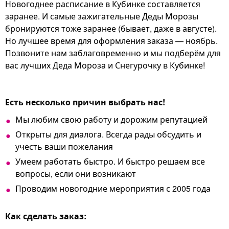
Новогоднее расписание в Кубинке составляется
заранее. И самые зажигательные Деды Морозы
бронируются тоже заранее (бывает, даже в августе).
Но лучшее время для оформления заказа — ноябрь.
Позвоните нам заблаговременно и мы подберём для
вас лучших Деда Мороза и Снегурочку в Кубинке!
Есть несколько причин выбрать нас!
Мы любим свою работу и дорожим репутацией
Открыты для диалога. Всегда рады обсудить и
учесть ваши пожелания
Умеем работать быстро. И быстро решаем все
вопросы, если они возникают
Проводим новогодние мероприятия с 2005 года
Как сделать заказ: