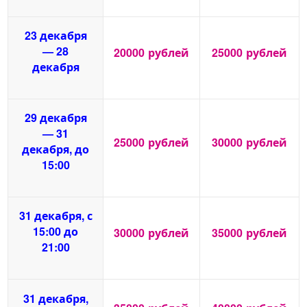
23 декабря
— 28
20000
рублей
25000
рублей
декабря
29 декабря
— 31
25000
рублей
30000
рублей
декабря, до
15:00
31 декабря, с
15:00 до
30000
рублей
35000
рублей
21:00
31 декабря,