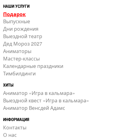
НАШИ УСЛУГИ
Подарок
Выпускные
Дни рождения
Выездной театр
Дед Мороз 2027
Аниматоры
Мастер-классы
Календарные праздники
Тимбилдинги
ХИТЫ
Аниматор «Игра в кальмара»
Выездной квест «Игра в кальмара»
Аниматор Венсдей Адамс
ИНФОРМАЦИЯ
Контакты
О нас