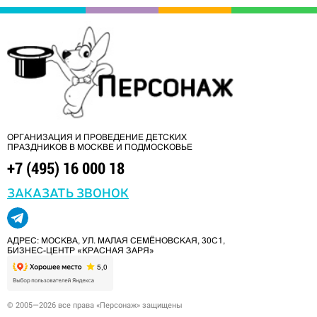
ОРГАНИЗАЦИЯ И ПРОВЕДЕНИЕ ДЕТСКИХ
ПРАЗДНИКОВ В МОСКВЕ И ПОДМОСКОВЬЕ
+7 (495) 16 000 18
ЗАКАЗАТЬ ЗВОНОК
АДРЕС: МОСКВА, УЛ. МАЛАЯ СЕМЁНОВСКАЯ, 30С1,
БИЗНЕС-ЦЕНТР «КРАСНАЯ ЗАРЯ»
© 2005—2026 все права «Персонаж» защищены