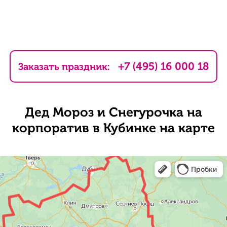
+7 (495) 16 000 18
Заказать праздник:
Дед Мороз и Снегурочка на
корпоратив в Кубинке на карте