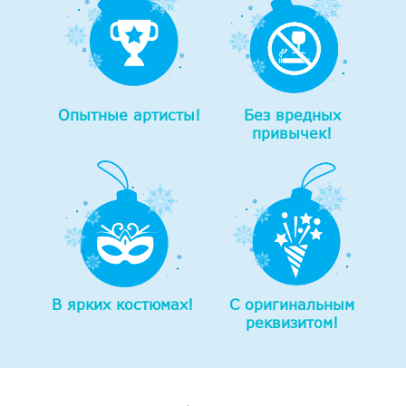
Опытные артисты!
Без вредных
привычек!
В ярких костюмах!
С оригинальным
реквизитом!