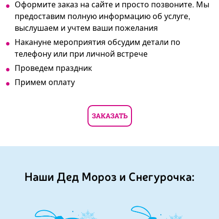
Оформите заказ на сайте и просто позвоните. Мы
предоставим полную информацию об услуге,
выслушаем и учтем ваши пожелания
Накануне мероприятия обсудим детали по
телефону или при личной встрече
Проведем праздник
Примем оплату
ЗАКАЗАТЬ
Наши Дед Мороз и Снегурочка: