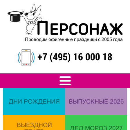
Проводим офигенные праздники с 2005 года
+7 (495) 16 000 18
ДНИ РОЖДЕНИЯ
ВЫПУСКНЫЕ 2026
ВЫЕЗДНОЙ
ДЕД МОРОЗ 2027