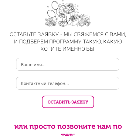
ОСТАВЬТЕ ЗАЯВКУ - МЫ СВЯЖЕМСЯ С ВАМИ,
И ПОДБЕРЕМ ПРОГРАММУ ТАКУЮ, КАКУЮ
ХОТИТЕ ИМЕННО ВЫ!
или просто позвоните нам по
тел: