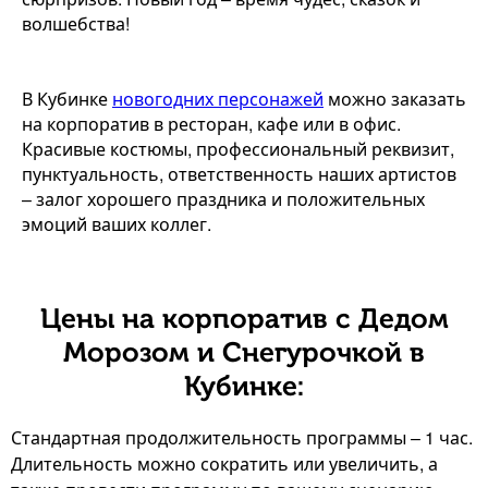
волшебства!
В Кубинке
новогодних персонажей
можно заказать
на корпоратив в ресторан, кафе или в офис.
Красивые костюмы, профессиональный реквизит,
пунктуальность, ответственность наших артистов
– залог хорошего праздника и положительных
эмоций ваших коллег.
Цены на корпоратив с Дедом
Морозом и Снегурочкой в
Кубинке:
Стандартная продолжительность программы – 1 час.
Длительность можно сократить или увеличить, а