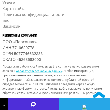
Услуги
Карта сайта
Политика конфиденциальности
Блог
Вакансии
РЕКВИЗИТЫ КОМПАНИИ
ООО «Персонаж»
ИНН 7719629778
ОГРН 5077746632233
ОКАТО 45263588000
Продолжая работу с сайтом, вы даёте согласие на использование
cookies и
. Любая информация,
обработку персональных данных
представленная на данном сайте, носит исключительно
информационный характер и не является публичной офертой,
определяемой ст. 437 ГК РФ. Отправляя сведения через любую
электронную форму на этом сайте, вы даёте согласие на получение
обратной связи, а также информационных и рекламных рассылок.
↓