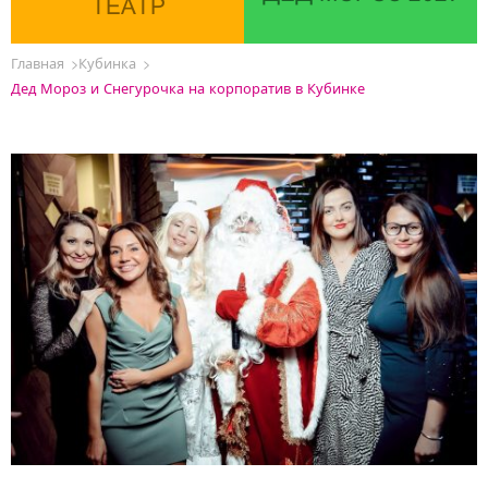
ТЕАТР
Главная
Кубинка
Дед Мороз и Снегурочка на корпоратив в Кубинке