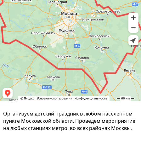
Организуем детский праздник в любом населённом
пункте Московской области. Проведём мероприятие
на любых станциях метро, во всех районах Москвы.