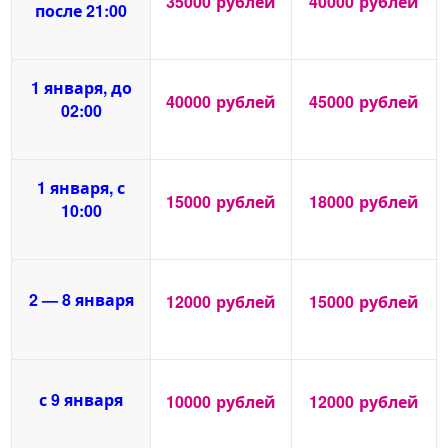
35000
рублей
40000
рублей
после 21:00
1 января, до
40000
рублей
45000
рублей
02:00
1 января, с
15000
рублей
18000
рублей
10:00
2 — 8 января
12000
рублей
15000
рублей
с 9 января
10000
рублей
12000
рублей