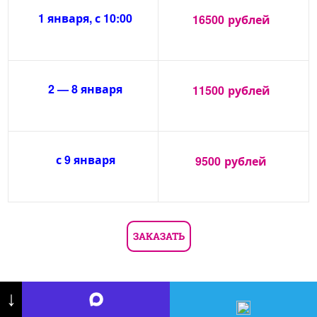
1 января, с 10:00
16500
рублей
2 — 8 января
11500
рублей
с 9 января
9500
рублей
ЗАКАЗАТЬ
↓
Дед Мороз на корпоратив