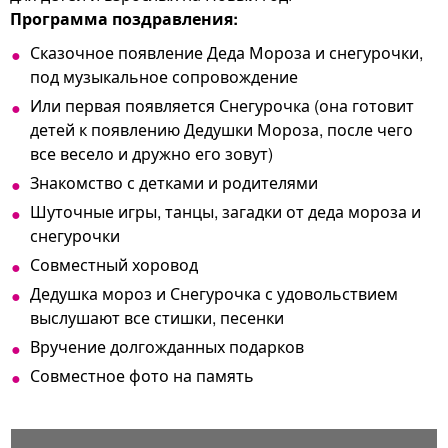
Программа поздравления:
Сказочное появление Деда Мороза и снегурочки,
под музыкальное сопровождение
Или первая появляется Снегурочка (она готовит
детей к появлению Дедушки Мороза, после чего
все весело и дружно его зовут)
Знакомство с детками и родителями
Шуточные игры, танцы, загадки от деда мороза и
снегурочки
Совместный хоровод
Дедушка мороз и Снегурочка с удовольствием
выслушают все стишки, песенки
Вручение долгожданных подарков
Совместное фото на память