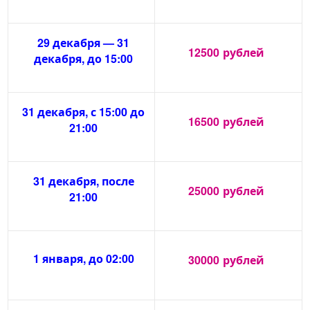
29 декабря — 31
12500
рублей
декабря, до 15:00
31 декабря, с 15:00 до
16500
рублей
21:00
31 декабря, после
25000
рублей
21:00
1 января, до 02:00
30000
рублей