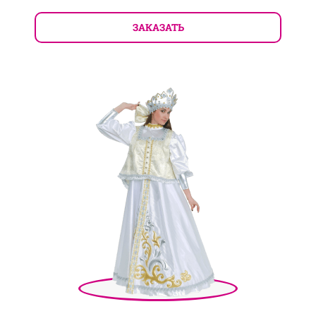
ЗАКАЗАТЬ