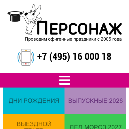
Проводим офигенные праздники с 2005 года
+7 (495) 16 000 18
ДНИ РОЖДЕНИЯ
ВЫПУСКНЫЕ 2026
ВЫЕЗДНОЙ
ДЕД МОРОЗ 2027