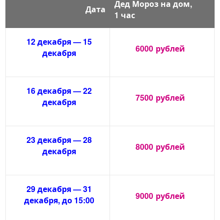
Дед Мороз на дом,
Дата
1 час
12 декабря — 15
6000
рублей
декабря
16 декабря — 22
7500
рублей
декабря
23 декабря — 28
8000
рублей
декабря
29 декабря — 31
9000
рублей
декабря, до 15:00