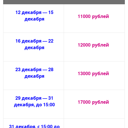
12 декабря — 15
11000
рублей
декабря
16 декабря — 22
12000
рублей
декабря
23 декабря — 28
13000
рублей
декабря
29 декабря — 31
17000
рублей
декабря, до 15:00
31 декабря, с 15:00 до