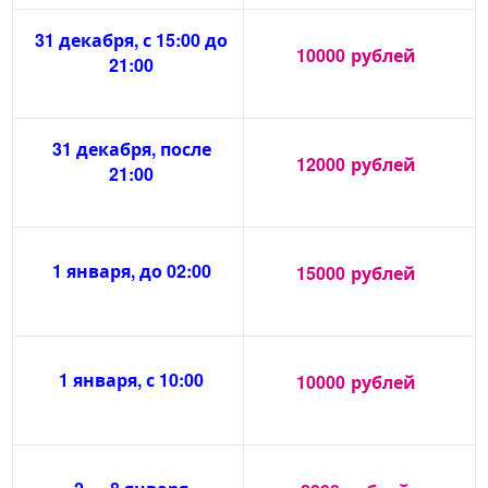
31 декабря, с 15:00 до
10000
рублей
21:00
31 декабря, после
12000
рублей
21:00
1 января, до 02:00
15000
рублей
1 января, с 10:00
10000
рублей