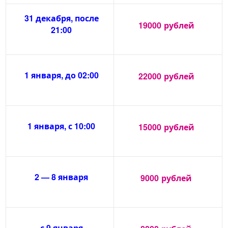
31 декабря, после
19000
рублей
21:00
1 января, до 02:00
22000
рублей
1 января, с 10:00
15000
рублей
2 — 8 января
9000
рублей
с 9 января