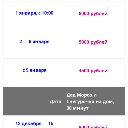
1 января, с 10:00
8000
рублей
2 — 8 января
5000
рублей
с 9 января
4500
рублей
Дед Мороз и
Дата
Снегурочка на дом,
30 минут
12 декабря — 15
8000
рублей