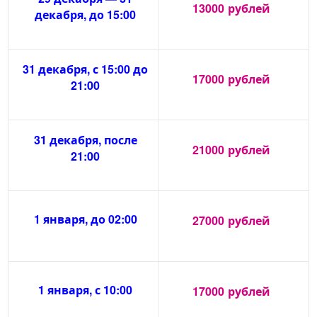
13000
рублей
декабря, до 15:00
31 декабря, с 15:00 до
17000
рублей
21:00
31 декабря, после
21000
рублей
21:00
1 января, до 02:00
27000
рублей
1 января, с 10:00
17000
рублей