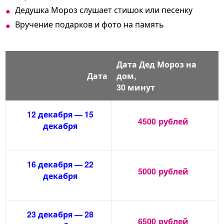
Дедушка Мороз слушает стишок или песенку
Вручение подарков и фото на память
Дата Дед Мороз на
Дата
дом,
30 минут
12 декабря — 15
4500
рублей
декабря
16 декабря — 22
5000
рублей
декабря
23 декабря — 28
6500
рублей