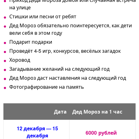
на улице
Стишки или песни от ребят
Дед Мороз обязательно поинтересуется, как дети
вели себя в этом году
Подарит подарки
Проведёт 4-5 игр, конкурсов, весёлых загадок
Хоровод
Загадывание желаний на следующий год
Дед Мороз даст наставления на следующий год
Фотографирование на память
Дата
Дед Мороз на 1 час
12 декабря — 15
6000
рублей
декабря