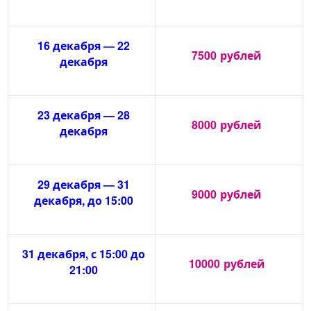
16 декабря — 22
7500
рублей
декабря
23 декабря — 28
8000
рублей
декабря
29 декабря — 31
9000
рублей
декабря, до 15:00
31 декабря, с 15:00 до
10000
рублей
21:00