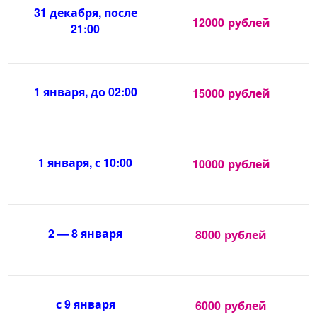
31 декабря, после
12000
рублей
21:00
1 января, до 02:00
15000
рублей
1 января, с 10:00
10000
рублей
2 — 8 января
8000
рублей
с 9 января
6000
рублей