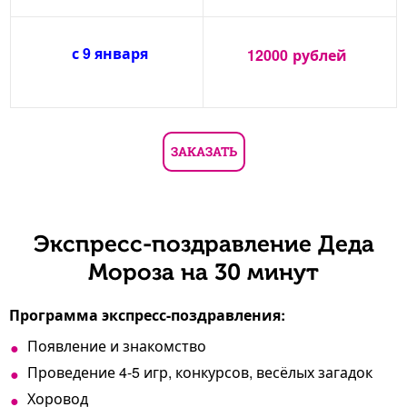
с 9 января
12000
рублей
ЗАКАЗАТЬ
Экспресс-поздравление Деда
Мороза на 30 минут
Программа экспресс-поздравления:
Появление и знакомство
Проведение 4-5 игр, конкурсов, весёлых загадок
Хоровод