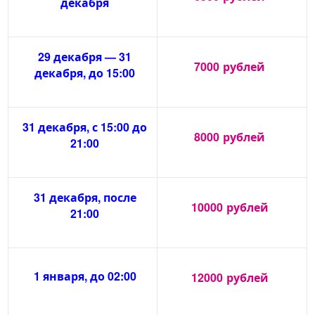
декабря
29 декабря — 31
7000
рублей
декабря, до 15:00
31 декабря, с 15:00 до
8000
рублей
21:00
31 декабря, после
10000
рублей
21:00
1 января, до 02:00
12000
рублей