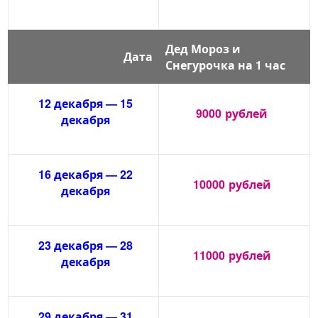
Дед Мороз и
Дата
Снегурочка на 1 час
12 декабря — 15
9000
рублей
декабря
16 декабря — 22
10000
рублей
декабря
23 декабря — 28
11000
рублей
декабря
29 декабря — 31