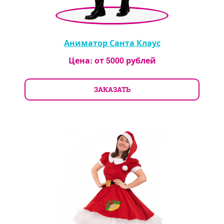
Аниматор Санта Клаус
Цена: от
5000
рублей
ЗАКАЗАТЬ