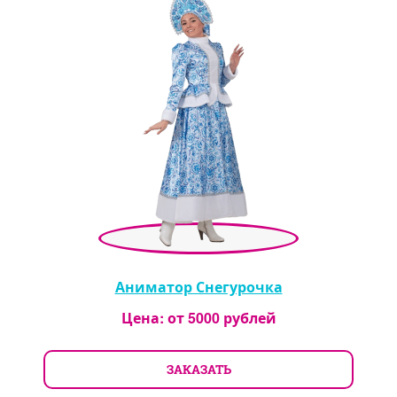
Аниматор Снегурочка
Цена: от
5000
рублей
ЗАКАЗАТЬ