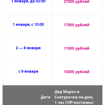
1 января, до 02:00
27000
рублей
1 января, с 10:00
17000
рублей
2 — 8 января
11000
рублей
с 9 января
10000
рублей
Дед Мороз и
Дата
Снегурочка на дом,
1 час (VIP-костюмы)