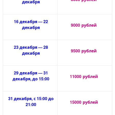
декабря
16 декабря — 22
9000
рублей
декабря
23 декабря — 28
9500
рублей
декабря
29 декабря — 31
11000
рублей
декабря, до 15:00
31 декабря, с 15:00 до
15000
рублей
21:00