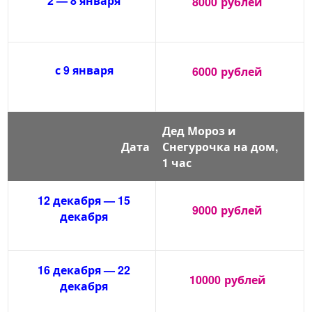
2 — 8 января
8000
рублей
с 9 января
6000
рублей
Дед Мороз и
Дата
Снегурочка на дом,
1 час
12 декабря — 15
9000
рублей
декабря
16 декабря — 22
10000
рублей
декабря