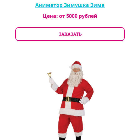
Аниматор Зимушка Зима
Цена: от
5000
рублей
ЗАКАЗАТЬ