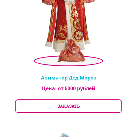
Аниматор Дед Мороз
Цена: от
5000
рублей
ЗАКАЗАТЬ