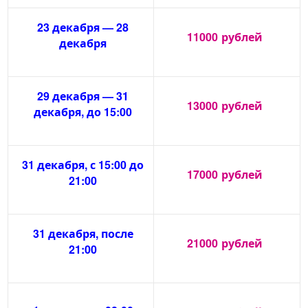
23 декабря — 28
11000
рублей
декабря
29 декабря — 31
13000
рублей
декабря, до 15:00
31 декабря, с 15:00 до
17000
рублей
21:00
31 декабря, после
21000
рублей
21:00