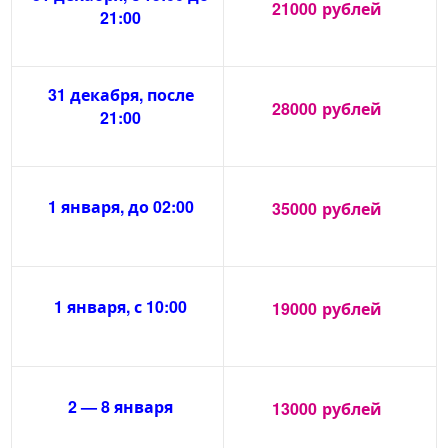
21000
рублей
21:00
31 декабря, после
28000
рублей
21:00
1 января, до 02:00
35000
рублей
1 января, с 10:00
19000
рублей
2 — 8 января
13000
рублей