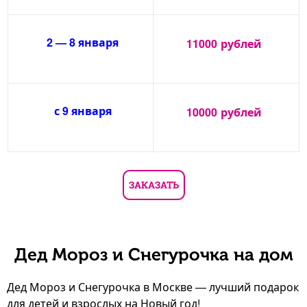
2 — 8 января
11000
рублей
с 9 января
10000
рублей
ЗАКАЗАТЬ
Дед Мороз и Снегурочка на дом
Дед Мороз и Снегурочка в Москве — лучший подарок
для детей и взрослых на Новый год!