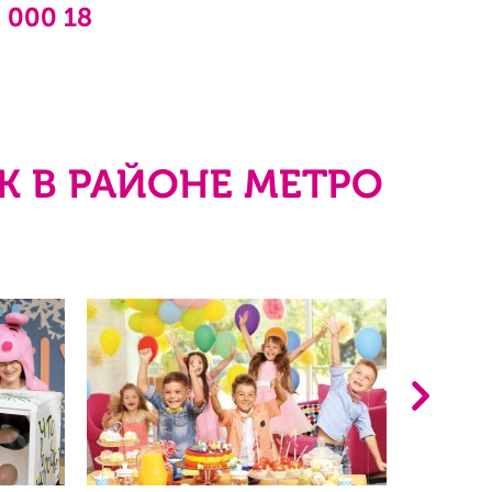
6 000 18
К В РАЙОНЕ МЕТРО