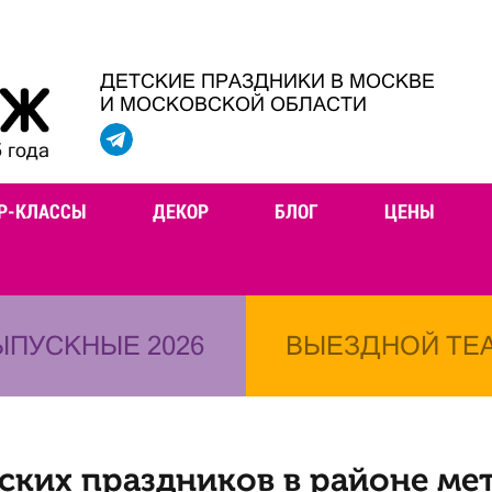
ДЕТСКИЕ ПРАЗДНИКИ В МОСКВЕ
И МОСКОВСКОЙ ОБЛАСТИ
 года
Р-КЛАССЫ
ДЕКОР
БЛОГ
ЦЕНЫ
ЫПУСКНЫЕ 2026
ВЫЕЗДНОЙ ТЕ
ских праздников в районе м