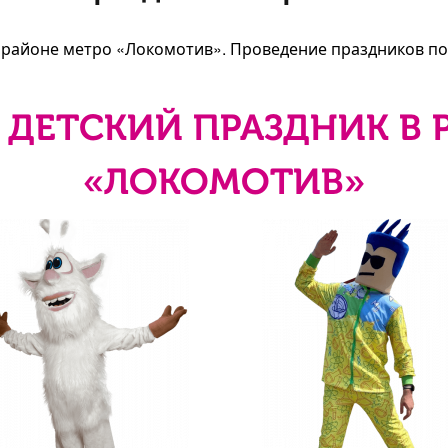
в районе метро «Локомотив». Проведение праздников по
 ДЕТСКИЙ ПРАЗДНИК В 
«ЛОКОМОТИВ»