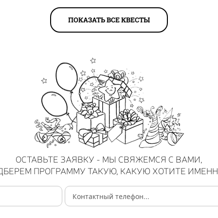
ПОКАЗАТЬ ВСЕ КВЕСТЫ
ОСТАВЬТЕ ЗАЯВКУ - МЫ СВЯЖЕМСЯ С ВАМИ,
ДБЕРЕМ ПРОГРАММУ ТАКУЮ, КАКУЮ ХОТИТЕ ИМЕНН