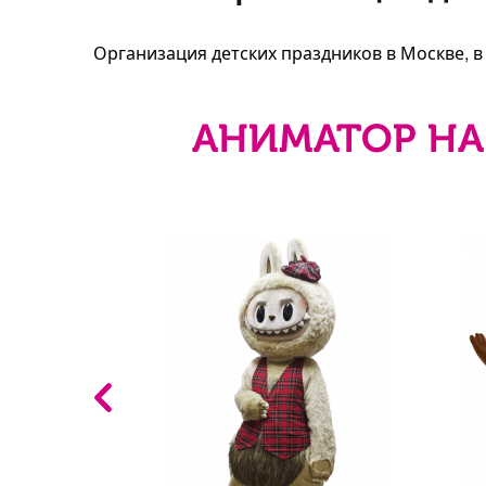
Организация детских праздников в Москве, 
АНИМАТОР НА