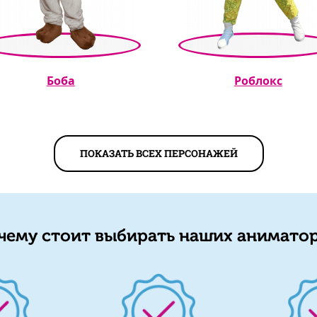
Боба
Роблокс
ПОКАЗАТЬ ВСЕХ ПЕРСОНАЖЕЙ
чему стоит выбирать наших аниматор