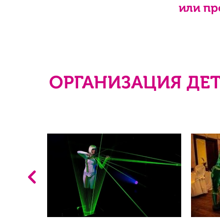
или пр
ОРГАНИЗАЦИЯ ДЕТ