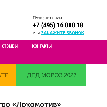
Позвоните нам
+7 (495) 16 000 18
или
ЗАКАЖИТЕ ЗВОНОК
ОТЗЫВЫ
КОНТАКТЫ
АТР
ДЕД МОРОЗ 2027
етро «Локомотив»