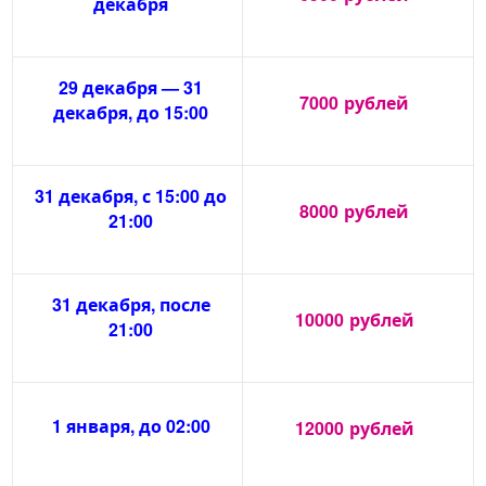
декабря
29 декабря — 31
7000
рублей
декабря, до 15:00
31 декабря, с 15:00 до
8000
рублей
21:00
31 декабря, после
10000
рублей
21:00
1 января, до 02:00
12000
рублей