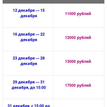
12 декабря — 15
11000
рублей
декабря
16 декабря — 22
12000
рублей
декабря
23 декабря — 28
13000
рублей
декабря
29 декабря — 31
17000
рублей
декабря, до 15:00
31 декабря, с 15:00 до