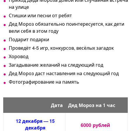
на улице
Стишки или песни от ребят
Дед Мороз обязательно поинтересуется, как дети
вели себя в этом году
Подарит подарки
Проведёт 4-5 игр, конкурсов, весёлых загадок
Хоровод
Загадывание желаний на следующий год
Дед Мороз даст наставления на следующий год
Фотографирование на память
Дата
Дед Мороз на 1 час
12 декабря — 15
6000
рублей
декабря