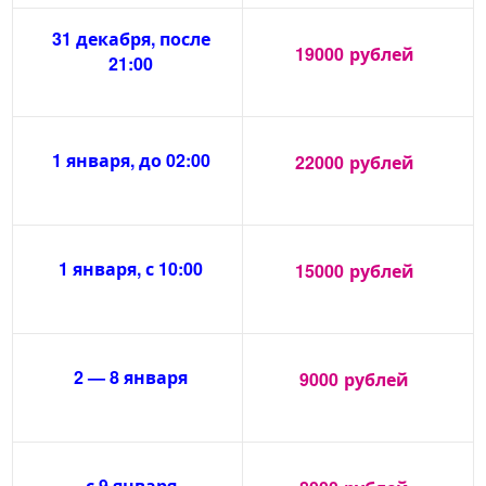
31 декабря, после
19000
рублей
21:00
1 января, до 02:00
22000
рублей
1 января, с 10:00
15000
рублей
2 — 8 января
9000
рублей
с 9 января