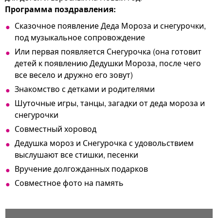
Программа поздравления:
Сказочное появление Деда Мороза и снегурочки,
под музыкальное сопровождение
Или первая появляется Снегурочка (она готовит
детей к появлению Дедушки Мороза, после чего
все весело и дружно его зовут)
Знакомство с детками и родителями
Шуточные игры, танцы, загадки от деда мороза и
снегурочки
Совместный хоровод
Дедушка мороз и Снегурочка с удовольствием
выслушают все стишки, песенки
Вручение долгожданных подарков
Совместное фото на память