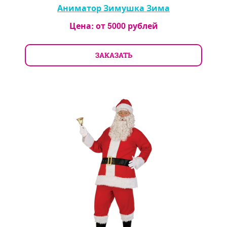
Аниматор Зимушка Зима
Цена: от
5000
рублей
ЗАКАЗАТЬ