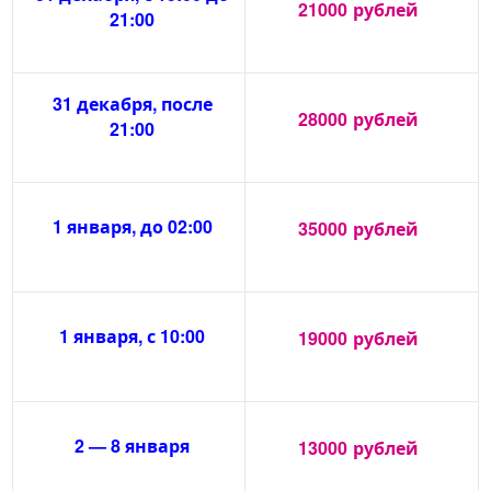
21000
рублей
21:00
31 декабря, после
28000
рублей
21:00
1 января, до 02:00
35000
рублей
1 января, с 10:00
19000
рублей
2 — 8 января
13000
рублей