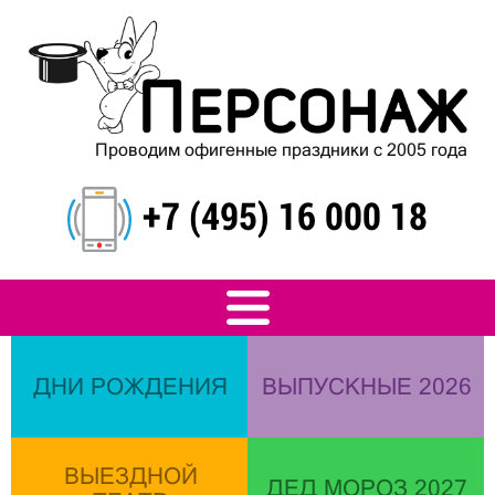
Проводим офигенные праздники с 2005 года
+7 (495) 16 000 18
ДНИ РОЖДЕНИЯ
ВЫПУСКНЫЕ 2026
ВЫЕЗДНОЙ
ДЕД МОРОЗ 2027