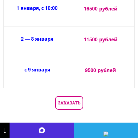
1 января, с 10:00
16500
рублей
2 — 8 января
11500
рублей
с 9 января
9500
рублей
ЗАКАЗАТЬ
↓
Дед Мороз на корпоратив