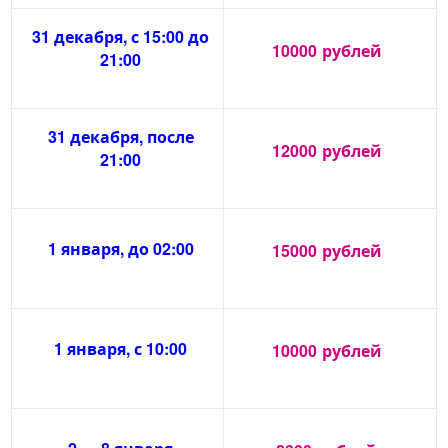
31 декабря, с 15:00 до
10000
рублей
21:00
31 декабря, после
12000
рублей
21:00
1 января, до 02:00
15000
рублей
1 января, с 10:00
10000
рублей