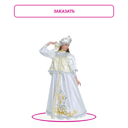
ЗАКАЗАТЬ