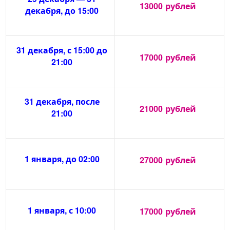
13000
рублей
декабря, до 15:00
31 декабря, с 15:00 до
17000
рублей
21:00
31 декабря, после
21000
рублей
21:00
1 января, до 02:00
27000
рублей
1 января, с 10:00
17000
рублей