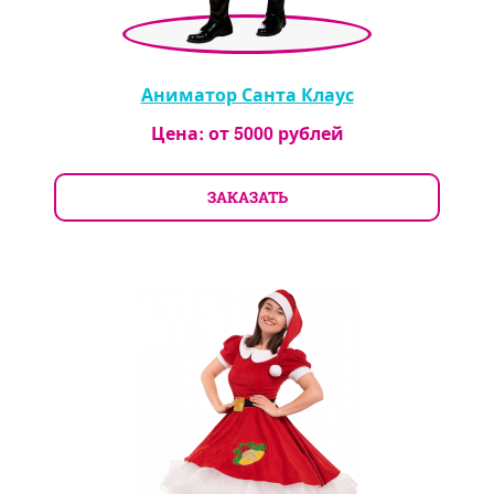
Аниматор Санта Клаус
Цена: от
5000
рублей
ЗАКАЗАТЬ