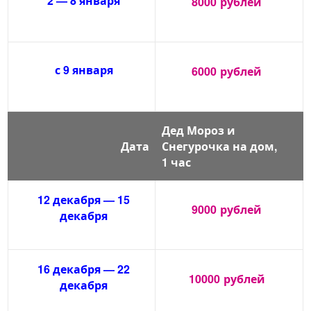
2 — 8 января
8000
рублей
с 9 января
6000
рублей
Дед Мороз и
Дата
Снегурочка на дом,
1 час
12 декабря — 15
9000
рублей
декабря
16 декабря — 22
10000
рублей
декабря