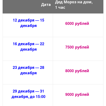
Дед Мороз на дом,
Дата
1 час
12 декабря — 15
6000
рублей
декабря
16 декабря — 22
7500
рублей
декабря
23 декабря — 28
8000
рублей
декабря
29 декабря — 31
9000
рублей
декабря, до 15:00