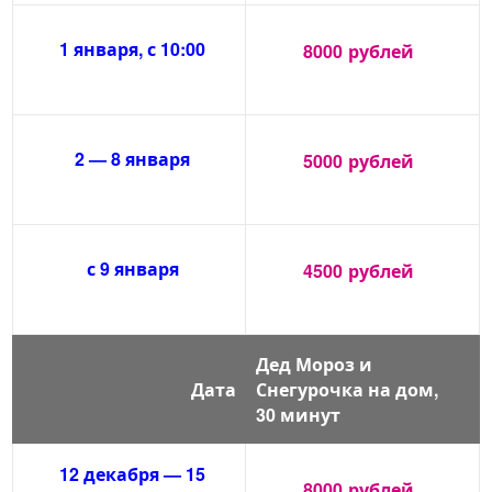
1 января, с 10:00
8000
рублей
2 — 8 января
5000
рублей
с 9 января
4500
рублей
Дед Мороз и
Дата
Снегурочка на дом,
30 минут
12 декабря — 15
8000
рублей