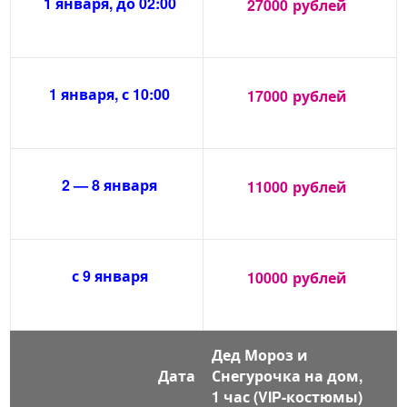
1 января, до 02:00
27000
рублей
1 января, с 10:00
17000
рублей
2 — 8 января
11000
рублей
с 9 января
10000
рублей
Дед Мороз и
Дата
Снегурочка на дом,
1 час (VIP-костюмы)