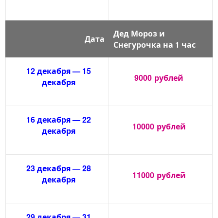
Дед Мороз и
Дата
Снегурочка на 1 час
12 декабря — 15
9000
рублей
декабря
16 декабря — 22
10000
рублей
декабря
23 декабря — 28
11000
рублей
декабря
29 декабря — 31