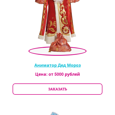
Аниматор Дед Мороз
Цена: от
5000
рублей
ЗАКАЗАТЬ