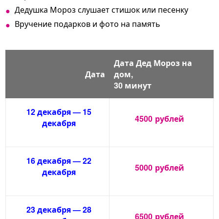
Дедушка Мороз слушает стишок или песенку
Вручение подарков и фото на память
Дата Дед Мороз на
Дата
дом,
30 минут
12 декабря — 15
4500
рублей
декабря
16 декабря — 22
5000
рублей
декабря
23 декабря — 28
6500
рублей