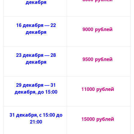
декабря
16 декабря — 22
9000
рублей
декабря
23 декабря — 28
9500
рублей
декабря
29 декабря — 31
11000
рублей
декабря, до 15:00
31 декабря, с 15:00 до
15000
рублей
21:00