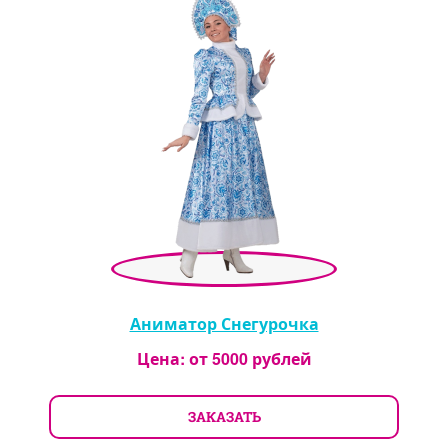
Аниматор Снегурочка
Цена: от
5000
рублей
ЗАКАЗАТЬ