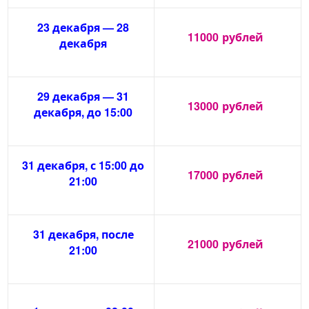
23 декабря — 28
11000
рублей
декабря
29 декабря — 31
13000
рублей
декабря, до 15:00
31 декабря, с 15:00 до
17000
рублей
21:00
31 декабря, после
21000
рублей
21:00