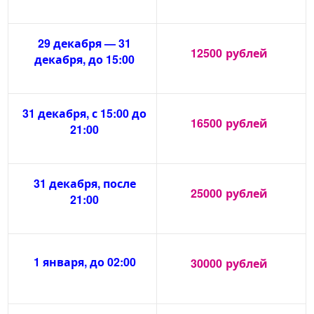
29 декабря — 31
12500
рублей
декабря, до 15:00
31 декабря, с 15:00 до
16500
рублей
21:00
31 декабря, после
25000
рублей
21:00
1 января, до 02:00
30000
рублей