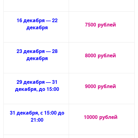
16 декабря — 22
7500
рублей
декабря
23 декабря — 28
8000
рублей
декабря
29 декабря — 31
9000
рублей
декабря, до 15:00
31 декабря, с 15:00 до
10000
рублей
21:00