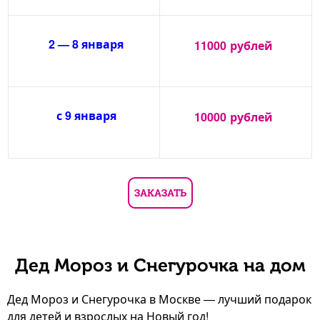
2 — 8 января
11000
рублей
с 9 января
10000
рублей
ЗАКАЗАТЬ
Дед Мороз и Снегурочка на дом
Дед Мороз и Снегурочка в Москве — лучший подарок
для детей и взрослых на Новый год!