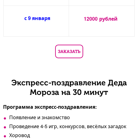
с 9 января
12000
рублей
ЗАКАЗАТЬ
Экспресс-поздравление Деда
Мороза на 30 минут
Программа экспресс-поздравления:
Появление и знакомство
Проведение 4-5 игр, конкурсов, весёлых загадок
Хоровод