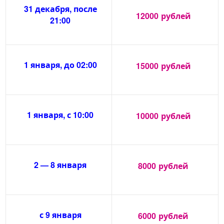
31 декабря, после
12000
рублей
21:00
1 января, до 02:00
15000
рублей
1 января, с 10:00
10000
рублей
2 — 8 января
8000
рублей
с 9 января
6000
рублей