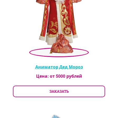
Аниматор Дед Мороз
Цена: от
5000
рублей
ЗАКАЗАТЬ