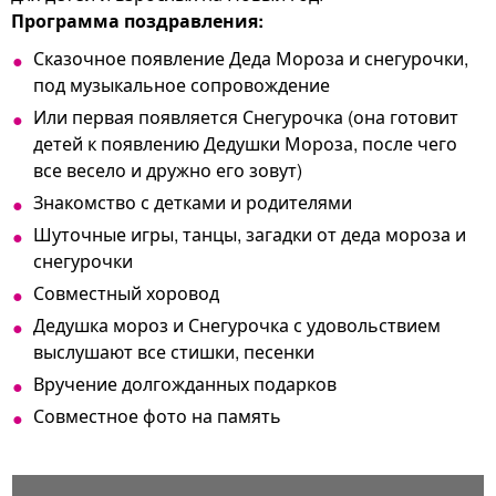
Программа поздравления:
Сказочное появление Деда Мороза и снегурочки,
под музыкальное сопровождение
Или первая появляется Снегурочка (она готовит
детей к появлению Дедушки Мороза, после чего
все весело и дружно его зовут)
Знакомство с детками и родителями
Шуточные игры, танцы, загадки от деда мороза и
снегурочки
Совместный хоровод
Дедушка мороз и Снегурочка с удовольствием
выслушают все стишки, песенки
Вручение долгожданных подарков
Совместное фото на память