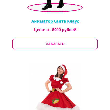
Аниматор Санта Клаус
Цена: от
5000
рублей
ЗАКАЗАТЬ