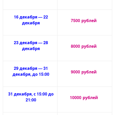
16 декабря — 22
7500
рублей
декабря
23 декабря — 28
8000
рублей
декабря
29 декабря — 31
9000
рублей
декабря, до 15:00
31 декабря, с 15:00 до
10000
рублей
21:00