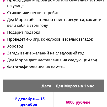
на улице
Стишки или песни от ребят
Дед Мороз обязательно поинтересуется, как дети
вели себя в этом году
Подарит подарки
Проведёт 4-5 игр, конкурсов, весёлых загадок
Хоровод
Загадывание желаний на следующий год
Дед Мороз даст наставления на следующий год
Фотографирование на память
Дата
Дед Мороз на 1 час
12 декабря — 15
6000
рублей
декабря