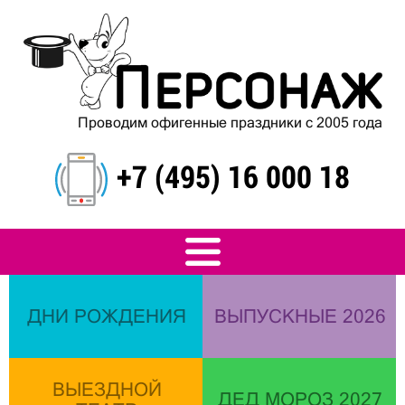
Проводим офигенные праздники с 2005 года
+7 (495) 16 000 18
ДНИ РОЖДЕНИЯ
ВЫПУСКНЫЕ 2026
ВЫЕЗДНОЙ
ДЕД МОРОЗ 2027