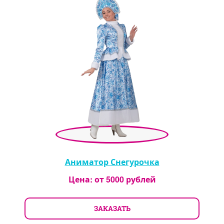
Аниматор Снегурочка
Цена: от
5000
рублей
ЗАКАЗАТЬ