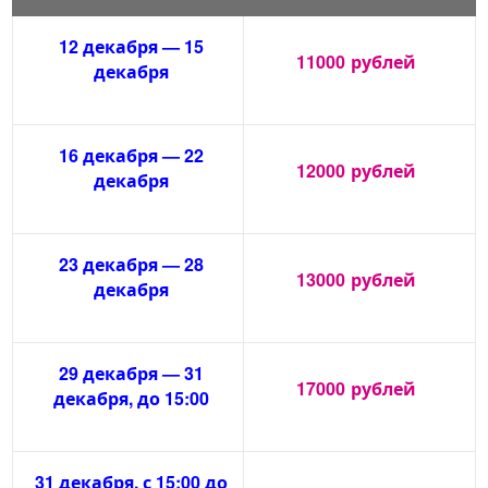
12 декабря — 15
11000
рублей
декабря
16 декабря — 22
12000
рублей
декабря
23 декабря — 28
13000
рублей
декабря
29 декабря — 31
17000
рублей
декабря, до 15:00
31 декабря, с 15:00 до