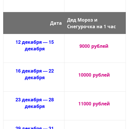
Дед Мороз и
Дата
Снегурочка на 1 час
12 декабря — 15
9000
рублей
декабря
16 декабря — 22
10000
рублей
декабря
23 декабря — 28
11000
рублей
декабря
29 декабря — 31