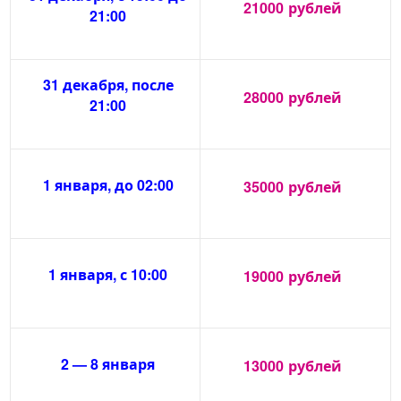
21000
рублей
21:00
31 декабря, после
28000
рублей
21:00
1 января, до 02:00
35000
рублей
1 января, с 10:00
19000
рублей
2 — 8 января
13000
рублей