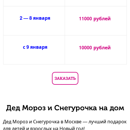
2 — 8 января
11000
рублей
с 9 января
10000
рублей
ЗАКАЗАТЬ
Дед Мороз и Снегурочка на дом
Дед Мороз и Снегурочка в Москве — лучший подарок
для детей и взрослых на Новый год!