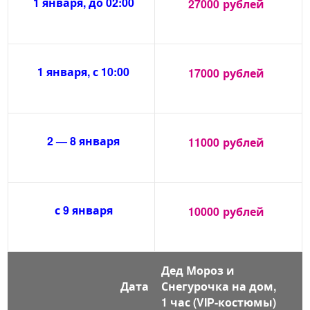
1 января, до 02:00
27000
рублей
1 января, с 10:00
17000
рублей
2 — 8 января
11000
рублей
с 9 января
10000
рублей
Дед Мороз и
Дата
Снегурочка на дом,
1 час (VIP-костюмы)