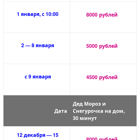
1 января, с 10:00
8000
рублей
2 — 8 января
5000
рублей
с 9 января
4500
рублей
Дед Мороз и
Дата
Снегурочка на дом,
30 минут
12 декабря — 15
8000
рублей