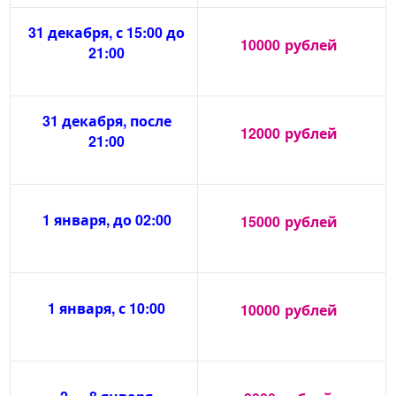
31 декабря, с 15:00 до
10000
рублей
21:00
31 декабря, после
12000
рублей
21:00
1 января, до 02:00
15000
рублей
1 января, с 10:00
10000
рублей