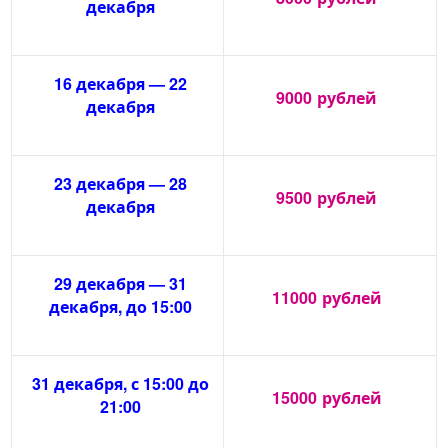
декабря
16 декабря — 22
9000
рублей
декабря
23 декабря — 28
9500
рублей
декабря
29 декабря — 31
11000
рублей
декабря, до 15:00
31 декабря, с 15:00 до
15000
рублей
21:00