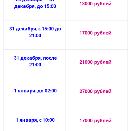
13000
рублей
декабря, до 15:00
31 декабря, с 15:00 до
17000
рублей
21:00
31 декабря, после
21000
рублей
21:00
1 января, до 02:00
27000
рублей
1 января, с 10:00
17000
рублей