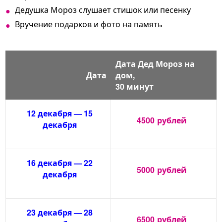
Дедушка Мороз слушает стишок или песенку
Вручение подарков и фото на память
Дата Дед Мороз на
Дата
дом,
30 минут
12 декабря — 15
4500
рублей
декабря
16 декабря — 22
5000
рублей
декабря
23 декабря — 28
6500
рублей