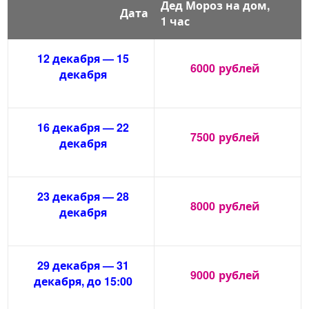
Дед Мороз на дом,
Дата
1 час
12 декабря — 15
6000
рублей
декабря
16 декабря — 22
7500
рублей
декабря
23 декабря — 28
8000
рублей
декабря
29 декабря — 31
9000
рублей
декабря, до 15:00