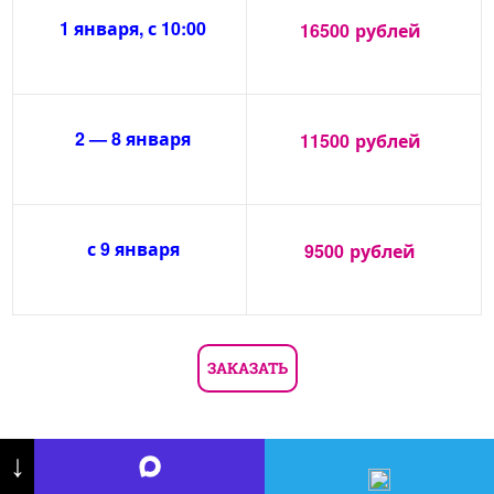
1 января, с 10:00
16500
рублей
2 — 8 января
11500
рублей
с 9 января
9500
рублей
ЗАКАЗАТЬ
↓
Дед Мороз на корпоратив