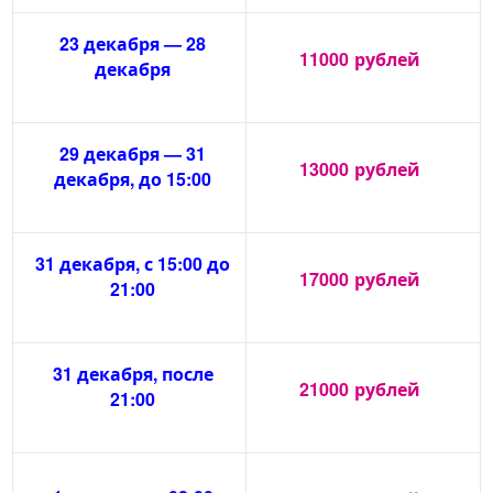
23 декабря — 28
11000
рублей
декабря
29 декабря — 31
13000
рублей
декабря, до 15:00
31 декабря, с 15:00 до
17000
рублей
21:00
31 декабря, после
21000
рублей
21:00