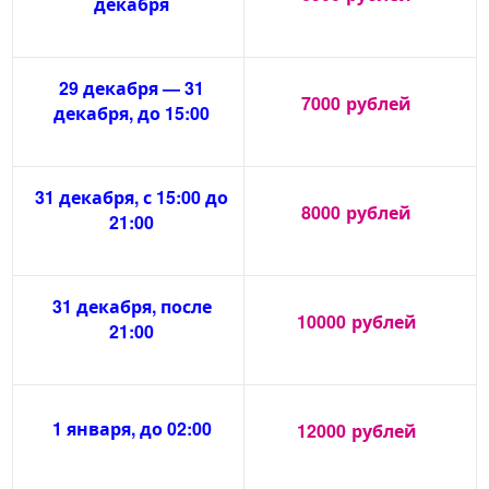
декабря
29 декабря — 31
7000
рублей
декабря, до 15:00
31 декабря, с 15:00 до
8000
рублей
21:00
31 декабря, после
10000
рублей
21:00
1 января, до 02:00
12000
рублей