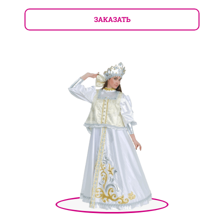
ЗАКАЗАТЬ