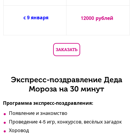
с 9 января
12000
рублей
ЗАКАЗАТЬ
Экспресс-поздравление Деда
Мороза на 30 минут
Программа экспресс-поздравления:
Появление и знакомство
Проведение 4-5 игр, конкурсов, весёлых загадок
Хоровод