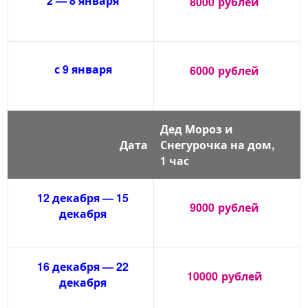
2 — 8 января
8000
рублей
с 9 января
6000
рублей
Дед Мороз и
Дата
Снегурочка на дом,
1 час
12 декабря — 15
9000
рублей
декабря
16 декабря — 22
10000
рублей
декабря