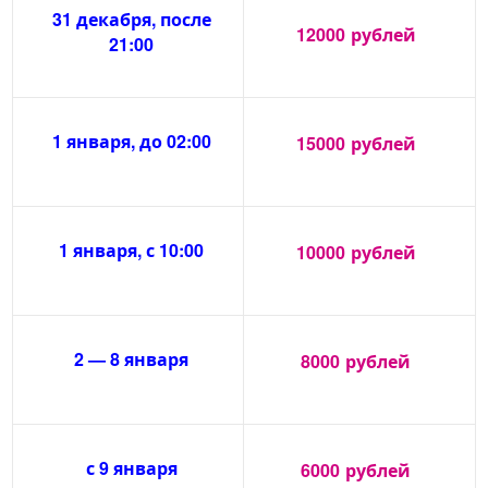
31 декабря, после
12000
рублей
21:00
1 января, до 02:00
15000
рублей
1 января, с 10:00
10000
рублей
2 — 8 января
8000
рублей
с 9 января
6000
рублей