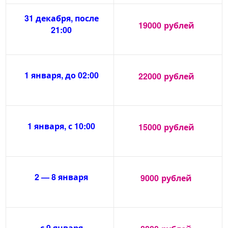
31 декабря, после
19000
рублей
21:00
1 января, до 02:00
22000
рублей
1 января, с 10:00
15000
рублей
2 — 8 января
9000
рублей
с 9 января