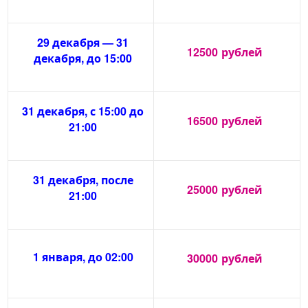
29 декабря — 31
12500
рублей
декабря, до 15:00
31 декабря, с 15:00 до
16500
рублей
21:00
31 декабря, после
25000
рублей
21:00
1 января, до 02:00
30000
рублей