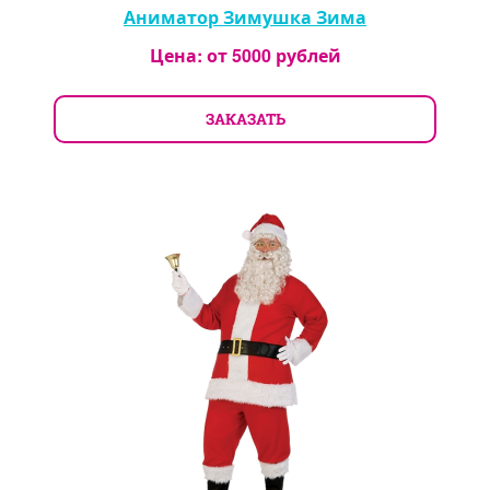
Аниматор Зимушка Зима
Цена: от
5000
рублей
ЗАКАЗАТЬ