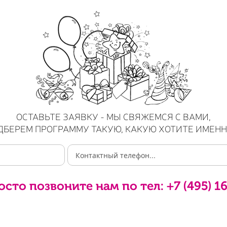
ОСТАВЬТЕ ЗАЯВКУ - МЫ СВЯЖЕМСЯ С ВАМИ,
ДБЕРЕМ ПРОГРАММУ ТАКУЮ, КАКУЮ ХОТИТЕ ИМЕНН
осто позвоните нам по тел:
+7 (495) 1