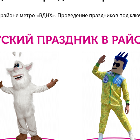
в районе метро «ВДНХ». Проведение праздников под клю
СКИЙ ПРАЗДНИК В РАЙ