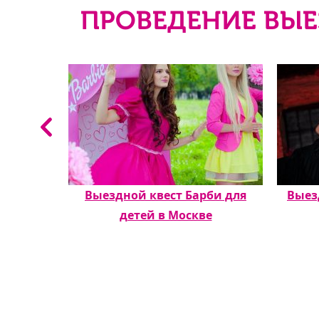
ПРОВЕДЕНИЕ ВЫЕ
льм
Выездной квест Барби для
Выез
детей в Москве