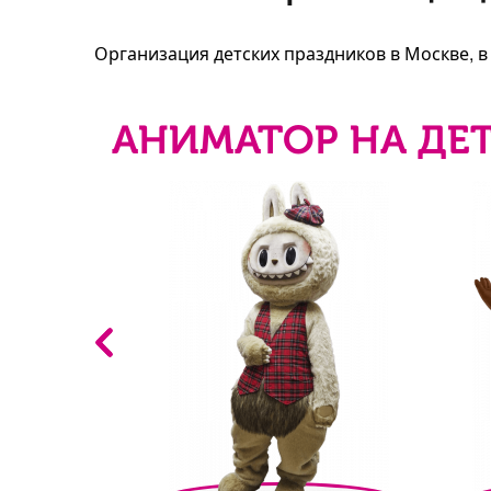
Организация детских праздников в Москве, 
АНИМАТОР НА ДЕТ