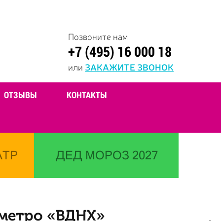
Позвоните нам
+7 (495) 16 000 18
или
ЗАКАЖИТЕ ЗВОНОК
ОТЗЫВЫ
КОНТАКТЫ
АТР
ДЕД МОРОЗ 2027
 метро «ВДНХ»