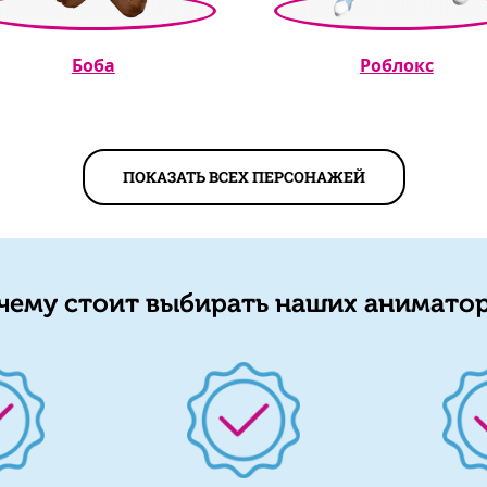
Боба
Роблокс
ПОКАЗАТЬ ВСЕХ ПЕРСОНАЖЕЙ
чему стоит выбирать наших аниматор