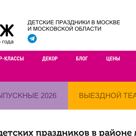
ДЕТСКИЕ ПРАЗДНИКИ В МОСКВЕ
И МОСКОВСКОЙ ОБЛАСТИ
 года
Р-КЛАССЫ
ДЕКОР
БЛОГ
ЦЕНЫ
ЫПУСКНЫЕ 2026
ВЫЕЗДНОЙ ТЕ
детских праздников в районе