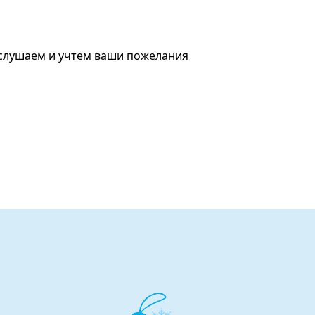
ыслушаем и учтем ваши пожелания