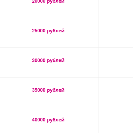
20000
рублей
25000
рублей
30000
рублей
35000
рублей
40000
рублей