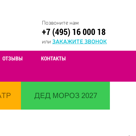
Позвоните нам
+7 (495) 16 000 18
или
ЗАКАЖИТЕ ЗВОНОК
ОТЗЫВЫ
КОНТАКТЫ
АТР
ДЕД МОРОЗ 2027