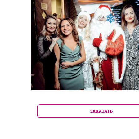
ЗАКАЗАТЬ