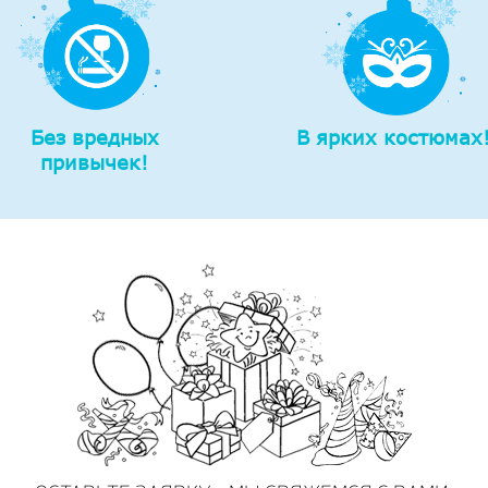
Без вредных
В ярких костюмах
привычек!