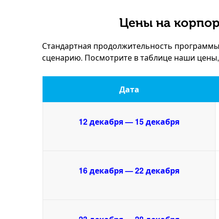
Цены на корпор
Стандартная продолжительность программы –
сценарию. Посмотрите в таблице наши цены
Дата
12 декабря — 15 декабря
16 декабря — 22 декабря