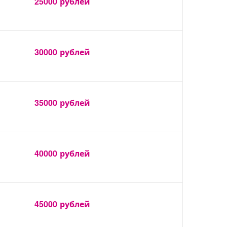
25000
рублей
30000
рублей
35000
рублей
40000
рублей
45000
рублей