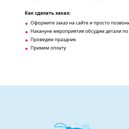
Как сделать заказ:
Оформите заказ на сайте и просто позво
Накануне мероприятия обсудим детали по
Проведем праздник
Примем оплату