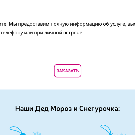
ните. Мы предоставим полную информацию об услуге, в
 телефону или при личной встрече
ЗАКАЗАТЬ
Наши Дед Мороз и Снегурочка: