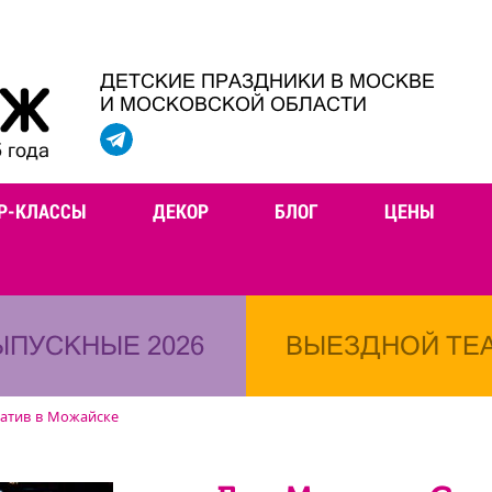
ДЕТСКИЕ ПРАЗДНИКИ В МОСКВЕ
И МОСКОВСКОЙ ОБЛАСТИ
 года
Р-КЛАССЫ
ДЕКОР
БЛОГ
ЦЕНЫ
ЫПУСКНЫЕ 2026
ВЫЕЗДНОЙ ТЕ
ратив в Можайске