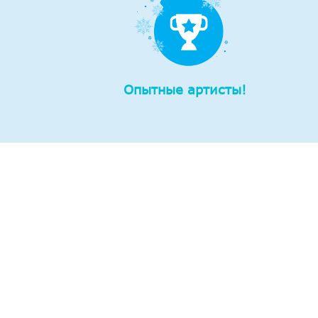
Опытные артисты!