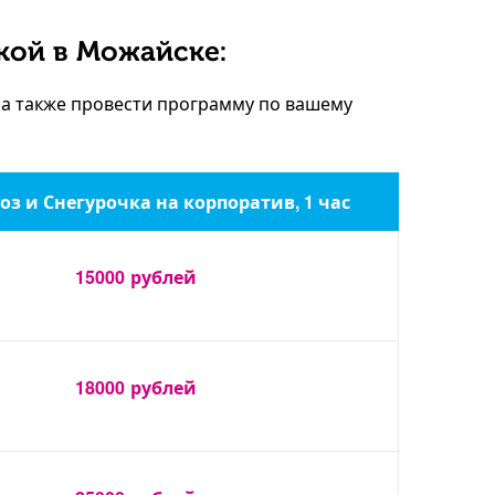
кой в Можайске:
 а также провести программу по вашему
оз и Снегурочка на корпоратив, 1 час
15000
рублей
18000
рублей