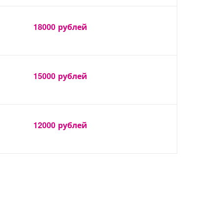
18000
рублей
15000
рублей
12000
рублей