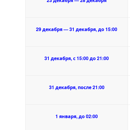
23 декабря — 28 декабря
29 декабря — 31 декабря, до 15:00
31 декабря, с 15:00 до 21:00
31 декабря, после 21:00
1 января, до 02:00