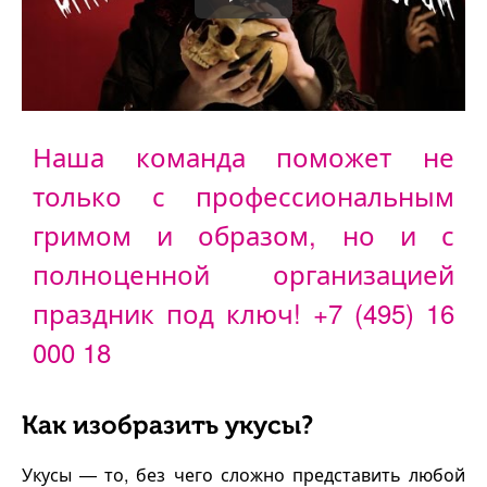
Наша команда поможет не
только с профессиональным
гримом и образом, но и с
полноценной организацией
праздник под ключ!
+7 (495) 16
000 18
Как изобразить укусы?
Укусы — то, без чего сложно представить любой