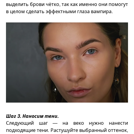
выделить брови чётко, так как именно они помогут
в целом сделать эффектными глаза вампира.
Шаг 3. Наносим тени.
Следующий шаг — на веко нужно нанести
подходящие тени. Растушуйте выбранный оттенок,