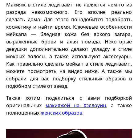
Макияж в стиле леди-вамп не является чем-то из
разряда невозможного. Его вполне реально
сделать дома. Для этого понадобится подобрать
косметику и найти время. Ключевые особенности
мейкапа — бледная кожа без яркого загара,
выраженные брови и алая помада. Некоторые
девушки дополнительно делают укладку в стиле
мокрых волосы, а также используют аксессуары.
Как правильно сделать мейкап в стиле леди-вамп,
можете посмотреть на видео ниже. А также мы
собрали для вас подборку стильных образов в
подобном стиле от звезд.
Также хотим поделиться с вами подборкой
оригинальных
макияжей на Хэллоуин
, а также
полноценных
женских образов
.