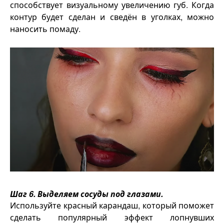
способствует визуальному увеличению губ. Когда
контур будет сделан и сведён в уголках, можно
наносить помаду.
Шаг 6. Выделяем сосуды под глазами.
Используйте красный карандаш, который поможет
сделать популярный эффект лопнувших