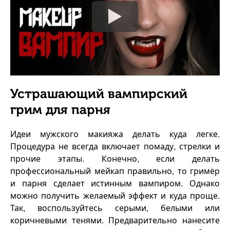
Устрашающий вампирский
грим для парня
Идеи мужского макияжа делать куда легке.
Процедура не всегда включает помаду, стрелки и
прочие этапы. Конечно, если делать
профессиональный мейкап правильно, то гримёр
и парня сделает истинным вампиром. Однако
можно получить желаемый эффект и куда проще.
Так, воспользуйтесь серыми, белыми или
коричневыми тенями. Предварительно нанесите