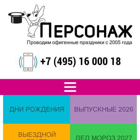
Проводим офигенные праздники с 2005 года
+7 (495) 16 000 18
ДНИ РОЖДЕНИЯ
ВЫПУСКНЫЕ 2026
ВЫЕЗДНОЙ
ДЕД МОРОЗ 2027