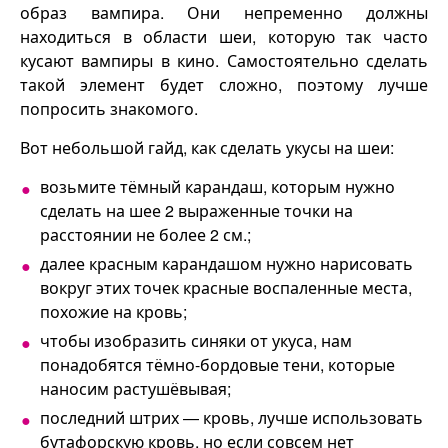
образ вампира. Они непременно должны
находиться в области шеи, которую так часто
кусают вампиры в кино. Самостоятельно сделать
такой элемент будет сложно, поэтому лучше
попросить знакомого.
Вот небольшой гайд, как сделать укусы на шеи:
возьмите тёмный карандаш, которым нужно
сделать на шее 2 выраженные точки на
расстоянии не более 2 см.;
далее красным карандашом нужно нарисовать
вокруг этих точек красные воспаленные места,
похожие на кровь;
чтобы изобразить синяки от укуса, нам
понадобятся тёмно-бордовые тени, которые
наносим растушёвывая;
последний штрих — кровь, лучше использовать
бутафорскую кровь, но если совсем нет