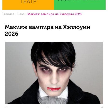
ТЕАТР
Главная
Блог
Макияж вампира на Хэллоуин 2026
Макияж вампира на Хэллоуин
2026