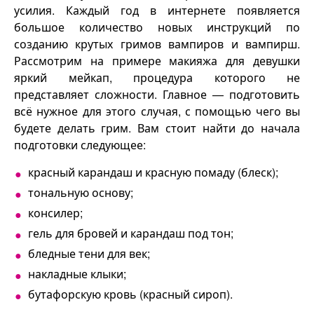
усилия. Каждый год в интернете появляется
большое количество новых инструкций по
созданию крутых гримов вампиров и вампирш.
Рассмотрим на примере макияжа для девушки
яркий мейкап, процедура которого не
представляет сложности. Главное — подготовить
всё нужное для этого случая, с помощью чего вы
будете делать грим. Вам стоит найти до начала
подготовки следующее:
красный карандаш и красную помаду (блеск);
тональную основу;
консилер;
гель для бровей и карандаш под тон;
бледные тени для век;
накладные клыки;
бутафорскую кровь (красный сироп).