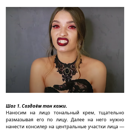
Шаг 1. Создаём тон кожи.
Наносим на лицо тональный крем, тщательно
размазывая его по лицу. Далее на него нужно
нанести консилер на центральные участки лица —