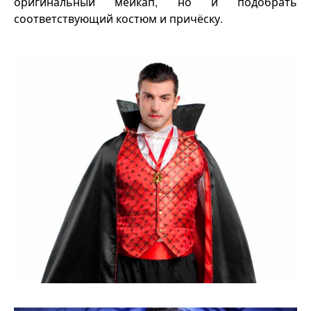
оригинальный мейкап, но и подобрать
соответствующий костюм и причёску.