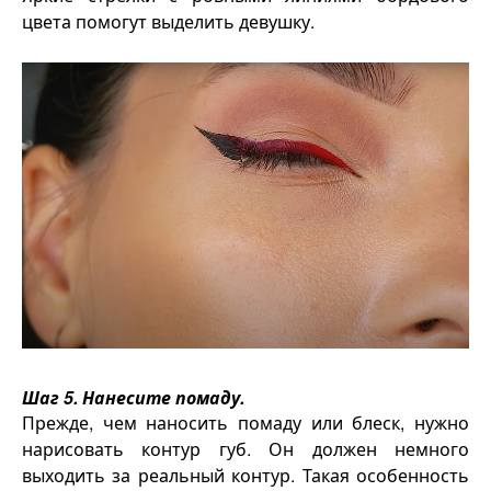
цвета помогут выделить девушку.
Шаг 5. Нанесите помаду.
Прежде, чем наносить помаду или блеск, нужно
нарисовать контур губ. Он должен немного
выходить за реальный контур. Такая особенность