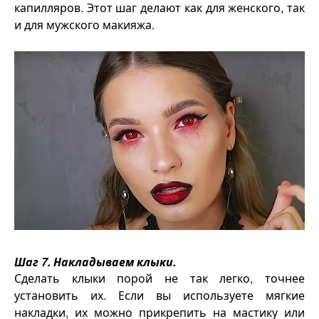
капилляров. Этот шаг делают как для женского, так
и для мужского макияжа.
Шаг 7. Накладываем клыки.
Сделать клыки порой не так легко, точнее
установить их. Если вы используете мягкие
накладки, их можно прикрепить на мастику или