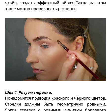
чтобы создать эффектный образ. Также на этом
этапе можно прорисовать ресницы.
Шаг 4. Рисуем стрелки.
Понадобится подводка красного и чёрного цветов.
Стрелки должны быть геометрично ровными.
Яркие стрелки с ровными линиями бордового