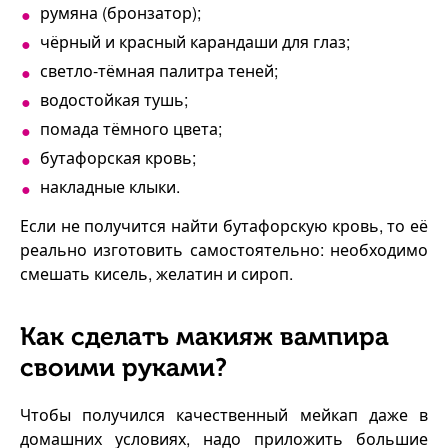
румяна (бронзатор);
чёрный и красный карандаши для глаз;
светло-тёмная палитра теней;
водостойкая тушь;
помада тёмного цвета;
бутафорская кровь;
накладные клыки.
Если не получится найти бутафорскую кровь, то её
реально изготовить самостоятельно: необходимо
смешать кисель, желатин и сироп.
Как сделать макияж вампира
своими руками?
Чтобы получился качественный мейкап даже в
домашних условиях, надо приложить большие