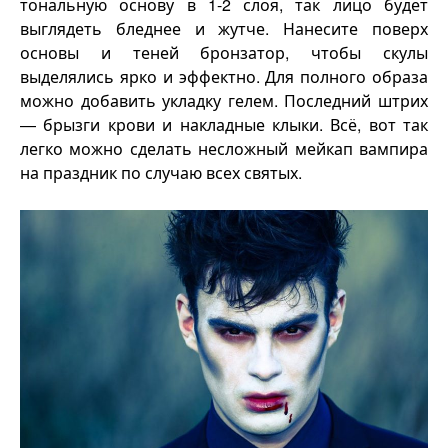
тональную основу в 1-2 слоя, так лицо будет
выглядеть бледнее и жутче. Нанесите поверх
основы и теней бронзатор, чтобы скулы
выделялись ярко и эффектно. Для полного образа
можно добавить укладку гелем. Последний штрих
— брызги крови и накладные клыки. Всё, вот так
легко можно сделать несложный мейкап вампира
на праздник по случаю всех святых.