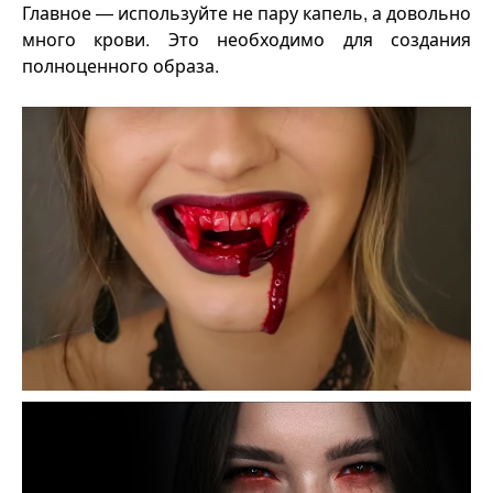
Главное — используйте не пару капель, а довольно
много крови. Это необходимо для создания
полноценного образа.