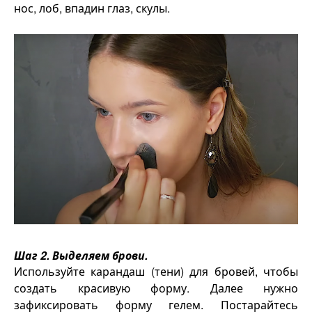
нос, лоб, впадин глаз, скулы.
Шаг 2. Выделяем брови.
Используйте карандаш (тени) для бровей, чтобы
создать красивую форму. Далее нужно
зафиксировать форму гелем. Постарайтесь