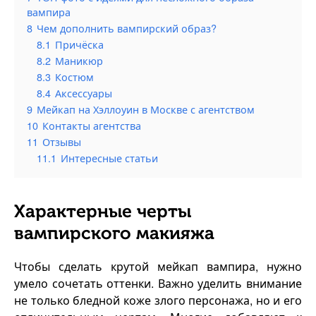
вампира
8
Чем дополнить вампирский образ?
8.1
Причёска
8.2
Маникюр
8.3
Костюм
8.4
Аксессуары
9
Мейкап на Хэллоуин в Москве с агентством
10
Контакты агентства
11
Отзывы
11.1
Интересные статьи
Характерные черты
вампирского макияжа
Чтобы сделать крутой мейкап вампира, нужно
умело сочетать оттенки. Важно уделить внимание
не только бледной коже злого персонажа, но и его