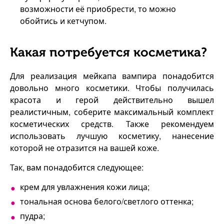
возможности её приобрести, то можно
обойтись и кетчупом.
Какая потребуется косметика?
Для реализация мейкапа вампира понадобится
довольно много косметики. Чтобы получилась
красота и герой действительно вышел
реалистичным, соберите максимальный комплект
косметических средств. Также рекомендуем
использовать лучшую косметику, нанесение
которой не отразится на вашей коже.
Так, вам понадобится следующее:
крем для увлажнения кожи лица;
тональная основа белого/светлого оттенка;
пудра;