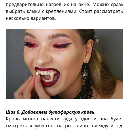
предварительно нагрев их на окне. Можно сразу
выбрать клыки с креплениями. Стоит рассмотреть
несколько вариантов.
Шаг 8. Добавляем бутафорскую кровь.
Кровь можно нанести куда угодно и она будет
смотреться уместно: на рот, лицо, одежду и т.д.