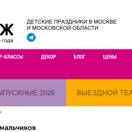
ДЕТСКИЕ ПРАЗДНИКИ В МОСКВЕ
И МОСКОВСКОЙ ОБЛАСТИ
 года
Р-КЛАССЫ
ДЕКОР
БЛОГ
ЦЕНЫ
ЫПУСКНЫЕ 2026
ВЫЕЗДНОЙ ТЕ
в
 мальчиков