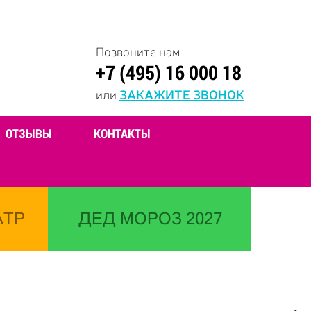
Позвоните нам
+7 (495) 16 000 18
или
ЗАКАЖИТЕ ЗВОНОК
ОТЗЫВЫ
КОНТАКТЫ
АТР
ДЕД МОРОЗ 2027