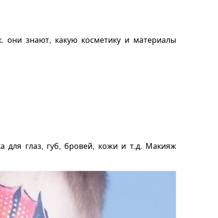
к. они знают, какую косметику и материалы
 для глаз, губ, бровей, кожи и т.д. Макияж