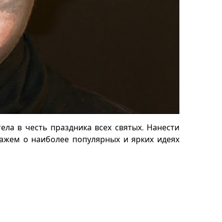
ела в честь праздника всех святых. Нанести
кажем о наиболее популярных и ярких идеях