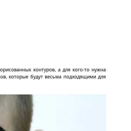
орисованных контуров, а для кого-то нужна
зов, которые будут весьма подходящими для