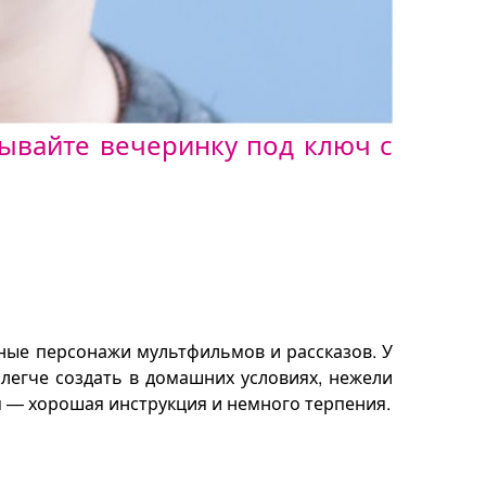
ывайте вечеринку под ключ с
ярные персонажи мультфильмов и рассказов. У
 легче создать в домашних условиях, нежели
ым — хорошая инструкция и немного терпения.