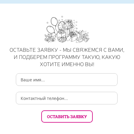
ОСТАВЬТЕ ЗАЯВКУ - МЫ СВЯЖЕМСЯ С ВАМИ,
И ПОДБЕРЕМ ПРОГРАММУ ТАКУЮ, КАКУЮ
ХОТИТЕ ИМЕННО ВЫ!