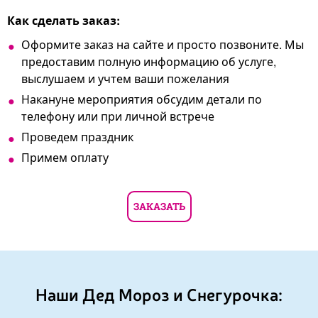
Как сделать заказ:
Оформите заказ на сайте и просто позвоните. Мы
предоставим полную информацию об услуге,
выслушаем и учтем ваши пожелания
Накануне мероприятия обсудим детали по
телефону или при личной встрече
Проведем праздник
Примем оплату
ЗАКАЗАТЬ
Наши Дед Мороз и Снегурочка: