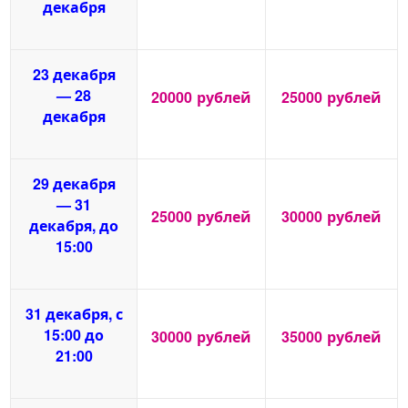
декабря
23 декабря
— 28
20000
рублей
25000
рублей
декабря
29 декабря
— 31
25000
рублей
30000
рублей
декабря, до
15:00
31 декабря, с
15:00 до
30000
рублей
35000
рублей
21:00