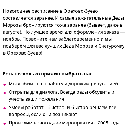
Новогоднее расписание в Орехово-Зуево
составляется заранее. И самые зажигательные Деды
Морозы бронируются тоже заранее (бывает, даже в
августе). Но лучшее время для оформления заказа —
ноябрь. Позвоните нам заблаговременно и мы
подберём для вас лучших Деда Мороза и Снегурочку
в Орехово-Зуево!
Есть несколько причин выбрать нас!
Мы любим свою работу и дорожим репутацией
Открыты для диалога. Всегда рады обсудить и
учесть ваши пожелания
Умеем работать быстро. И быстро решаем все
вопросы, если они возникают
Проводим новогодние мероприятия с 2005 года