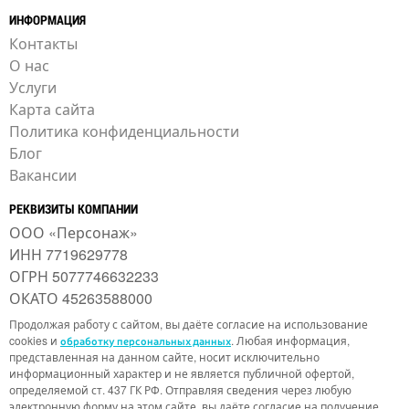
ИНФОРМАЦИЯ
Контакты
О нас
Услуги
Карта сайта
Политика конфиденциальности
Блог
Вакансии
РЕКВИЗИТЫ КОМПАНИИ
ООО «Персонаж»
ИНН 7719629778
ОГРН 5077746632233
ОКАТО 45263588000
Продолжая работу с сайтом, вы даёте согласие на использование
cookies и
. Любая информация,
обработку персональных данных
представленная на данном сайте, носит исключительно
информационный характер и не является публичной офертой,
определяемой ст. 437 ГК РФ. Отправляя сведения через любую
электронную форму на этом сайте, вы даёте согласие на получение