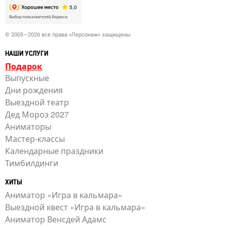
© 2005—2026 все права «Персонаж» защищены
НАШИ УСЛУГИ
Подарок
Выпускные
Дни рождения
Выездной театр
Дед Мороз 2027
Аниматоры
Мастер-классы
Календарные праздники
Тимбилдинги
ХИТЫ
Аниматор «Игра в кальмара»
Выездной квест «Игра в кальмара»
Аниматор Венсдей Адамс