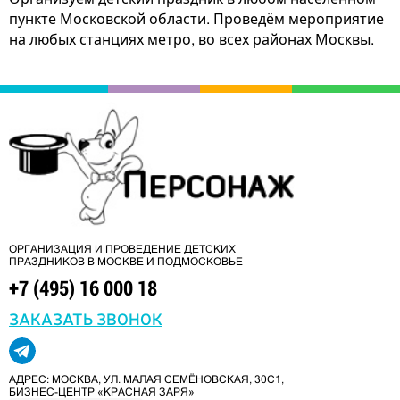
пункте Московской области. Проведём мероприятие
на любых станциях метро, во всех районах Москвы.
ОРГАНИЗАЦИЯ И ПРОВЕДЕНИЕ ДЕТСКИХ
ПРАЗДНИКОВ В МОСКВЕ И ПОДМОСКОВЬЕ
+7 (495) 16 000 18
ЗАКАЗАТЬ ЗВОНОК
АДРЕС: МОСКВА, УЛ. МАЛАЯ СЕМЁНОВСКАЯ, 30С1,
БИЗНЕС-ЦЕНТР «КРАСНАЯ ЗАРЯ»