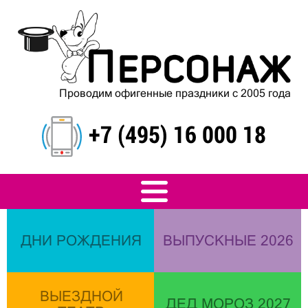
Проводим офигенные праздники с 2005 года
+7 (495) 16 000 18
ДНИ РОЖДЕНИЯ
ВЫПУСКНЫЕ 2026
ВЫЕЗДНОЙ
ДЕД МОРОЗ 2027