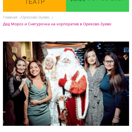
ТЕАТР
Главная
Орехово-Зуево
Дед Мороз и Снегурочка на корпоратив в Орехово-Зуево