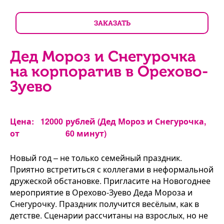
ЗАКАЗАТЬ
Дед Мороз и Снегурочка
на корпоратив в Орехово-
Зуево
Цена:
12000
рублей (Дед Мороз и Снегурочка,
от
60 минут)
Новый год – не только семейный праздник.
Приятно встретиться с коллегами в неформальной
дружеской обстановке. Пригласите на Новогоднее
мероприятие в Орехово-Зуево Деда Мороза и
Снегурочку. Праздник получится весёлым, как в
детстве. Сценарии рассчитаны на взрослых, но не