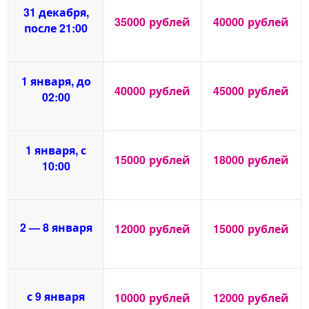
31 декабря,
35000
рублей
40000
рублей
после 21:00
1 января, до
40000
рублей
45000
рублей
02:00
1 января, с
15000
рублей
18000
рублей
10:00
2 — 8 января
12000
рублей
15000
рублей
с 9 января
10000
рублей
12000
рублей