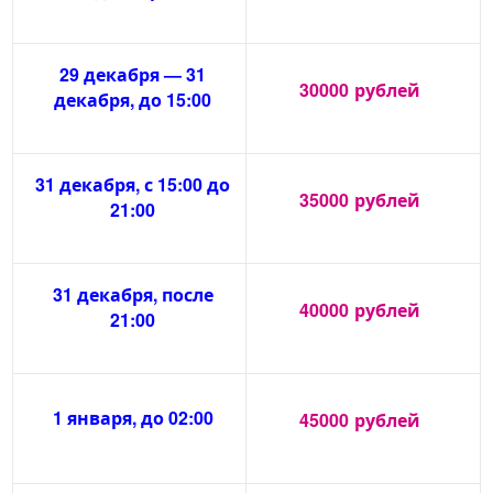
29 декабря — 31
30000
рублей
декабря, до 15:00
31 декабря, с 15:00 до
35000
рублей
21:00
31 декабря, после
40000
рублей
21:00
1 января, до 02:00
45000
рублей