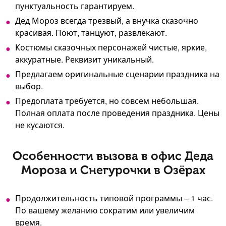
пунктуальность гарантируем.
Дед Мороз всегда трезвый, а внучка сказочно
красивая. Поют, танцуют, развлекают.
Костюмы сказочных персонажей чистые, яркие,
аккуратные. Реквизит уникальный.
Предлагаем оригинальные сценарии праздника на
выбор.
Предоплата требуется, но совсем небольшая.
Полная оплата после проведения праздника. Цены
не кусаются.
Особенности вызова в офис Деда
Мороза и Снегурочки в Озёрах
Продолжительность типовой программы – 1 час.
По вашему желанию сократим или увеличим
время.