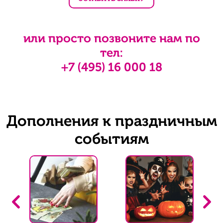
или просто позвоните нам по
тел:
+7 (495) 16 000 18
Дополнения к праздничным
событиям