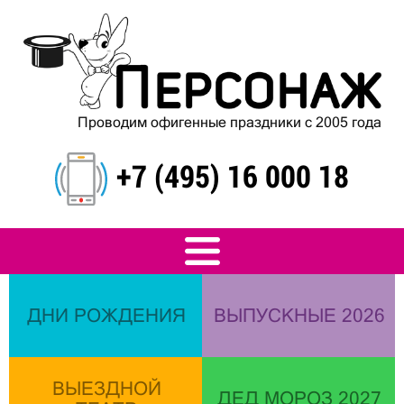
Проводим офигенные праздники с 2005 года
+7 (495) 16 000 18
ДНИ РОЖДЕНИЯ
ВЫПУСКНЫЕ 2026
ВЫЕЗДНОЙ
ДЕД МОРОЗ 2027