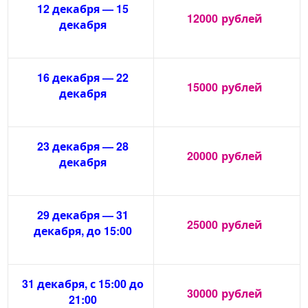
12 декабря — 15
12000
рублей
декабря
16 декабря — 22
15000
рублей
декабря
23 декабря — 28
20000
рублей
декабря
29 декабря — 31
25000
рублей
декабря, до 15:00
31 декабря, с 15:00 до
30000
рублей
21:00