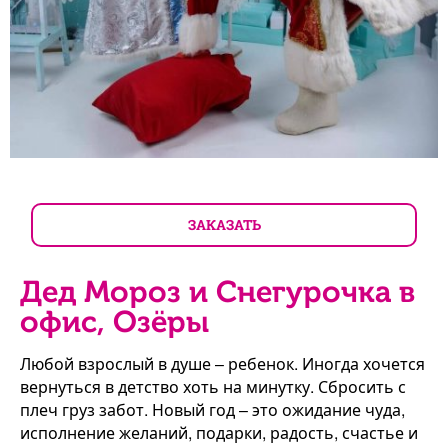
ЗАКАЗАТЬ
Дед Мороз и Снегурочка в
офис, Озёры
Любой взрослый в душе – ребенок. Иногда хочется
вернуться в детство хоть на минутку. Сбросить с
плеч груз забот. Новый год – это ожидание чуда,
исполнение желаний, подарки, радость, счастье и