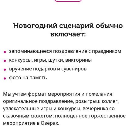
Новогодний сценарий обычно
включает:
запоминающееся поздравление с праздником
конкурсы, игры, шутки, викторины
вручение подарков и сувениров
фото на память
Мы учтем формат мероприятия и пожелания:
оригинальное поздравление, розыгрыш коллег,
увлекательные игры и конкурсы, вечеринка со
сказочным сюжетом, полноценное торжественное
мероприятие в Озёрах.