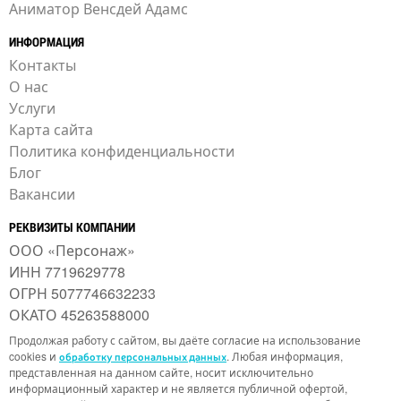
Аниматор Венсдей Адамс
ИНФОРМАЦИЯ
Контакты
О нас
Услуги
Карта сайта
Политика конфиденциальности
Блог
Вакансии
РЕКВИЗИТЫ КОМПАНИИ
ООО «Персонаж»
ИНН 7719629778
ОГРН 5077746632233
ОКАТО 45263588000
Продолжая работу с сайтом, вы даёте согласие на использование
cookies и
. Любая информация,
обработку персональных данных
представленная на данном сайте, носит исключительно
информационный характер и не является публичной офертой,