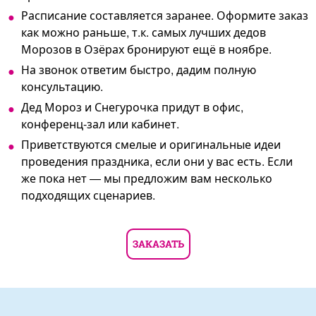
Расписание составляется заранее. Оформите заказ
как можно раньше, т.к. самых лучших дедов
Морозов в Озёрах бронируют ещё в ноябре.
На звонок ответим быстро, дадим полную
консультацию.
Дед Мороз и Снегурочка придут в офис,
конференц-зал или кабинет.
Приветствуются смелые и оригинальные идеи
проведения праздника, если они у вас есть. Если
же пока нет — мы предложим вам несколько
подходящих сценариев.
ЗАКАЗАТЬ