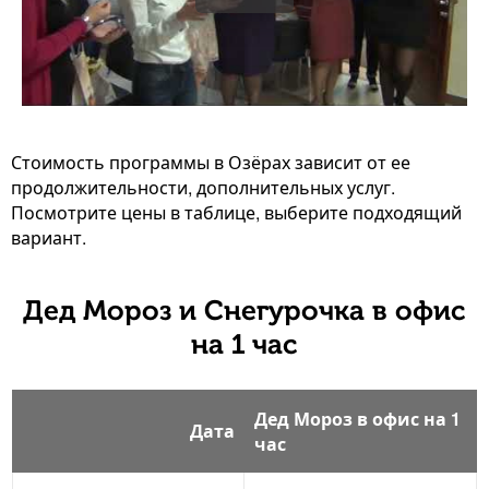
Стоимость программы в Озёрах зависит от ее
продолжительности, дополнительных услуг.
Посмотрите цены в таблице, выберите подходящий
вариант.
Дед Мороз и Снегурочка в офис
на 1 час
Дед Мороз в офис на 1
Дата
час