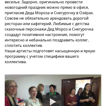
веселье.
Задорно, оригинально провести
новогодний праздник можно прямо в офисе,
пригласив Деда Мороза и Снегурочку в Озёрах.
Совсем не обязательно арендовать дорогой
ресторан или кафетерий. Любимые с детства
сказочные персонажи Дед Мороз и Снегурочка
создадут позитивное настроение, помогут
интересно и небанально поздравить коллег,
сплотить коллектив.
Наши артисты подготовят насыщенную и яркую
программу с учетом специфики вашего
коллектива.