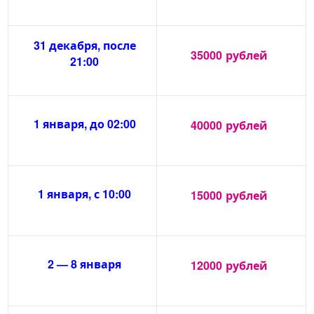
31 декабря, после
35000
рублей
21:00
1 января, до 02:00
40000
рублей
1 января, с 10:00
15000
рублей
2 — 8 января
12000
рублей