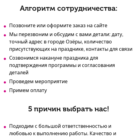
Алгоритм сотрудничества:
Позвоните или оформите заказ на сайте
Мы перезвоним и обсудим с вами детали: дату,
точный адрес в городе Озёры, количество
присутствующих на празднике, контакты для связи
Созвонимся накануне праздника для
подтверждения программы и согласования
деталей
Проведем мероприятие
Примем оплату
5 причин выбрать нас!
Подходим с большой ответственностью и
любовью к выполнению работы. Качество и