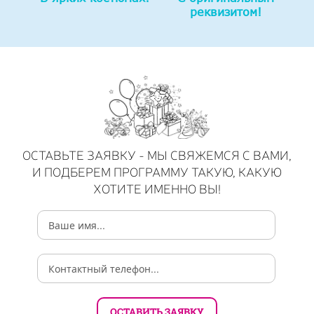
реквизитом!
ОСТАВЬТЕ ЗАЯВКУ - МЫ СВЯЖЕМСЯ С ВАМИ,
И ПОДБЕРЕМ ПРОГРАММУ ТАКУЮ, КАКУЮ
ХОТИТЕ ИМЕННО ВЫ!