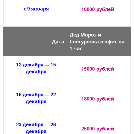
с 9 января
10000
рублей
Дед Мороз и
Дата
Снегурочка в офис на
1 час
12 декабря — 15
15000
рублей
декабря
16 декабря — 22
18000
рублей
декабря
23 декабря — 28
25000
рублей
декабря