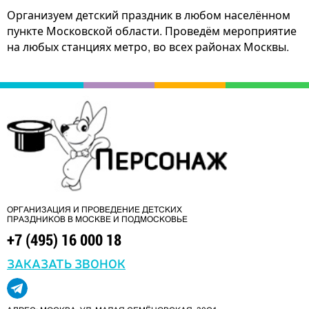
Организуем детский праздник в любом населённом
пункте Московской области. Проведём мероприятие
на любых станциях метро, во всех районах Москвы.
ОРГАНИЗАЦИЯ И ПРОВЕДЕНИЕ ДЕТСКИХ
ПРАЗДНИКОВ В МОСКВЕ И ПОДМОСКОВЬЕ
+7 (495) 16 000 18
ЗАКАЗАТЬ ЗВОНОК