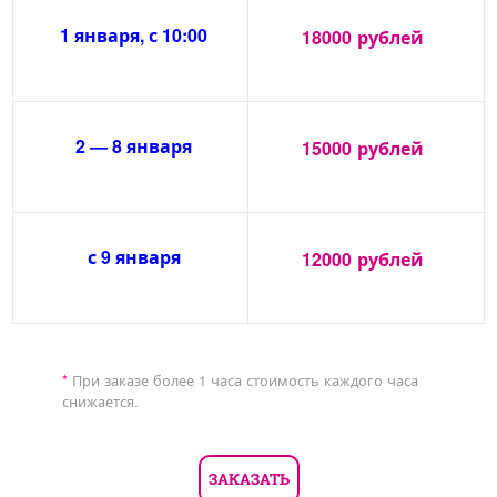
1 января, с 10:00
18000
рублей
2 — 8 января
15000
рублей
с 9 января
12000
рублей
*
При заказе более 1 часа стоимость каждого часа
снижается.
ЗАКАЗАТЬ