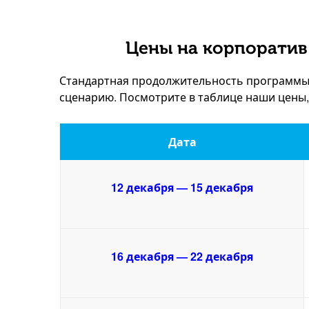
Цены на корпоратив
Стандартная продолжительность программы –
сценарию. Посмотрите в таблице наши цены
Дата
12 декабря — 15 декабря
16 декабря — 22 декабря