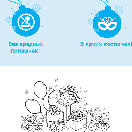
Без вредных
В ярких костюмах
привычек!