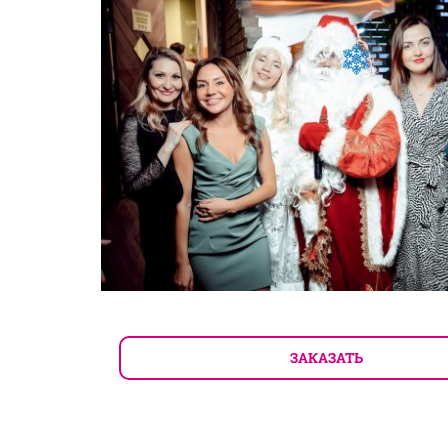
ЗАКАЗАТЬ