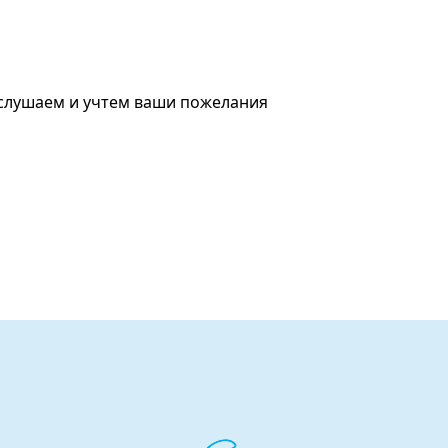
ыслушаем и учтем ваши пожелания