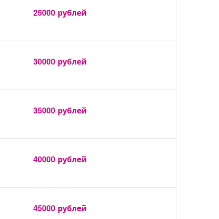
25000
рублей
30000
рублей
35000
рублей
40000
рублей
45000
рублей