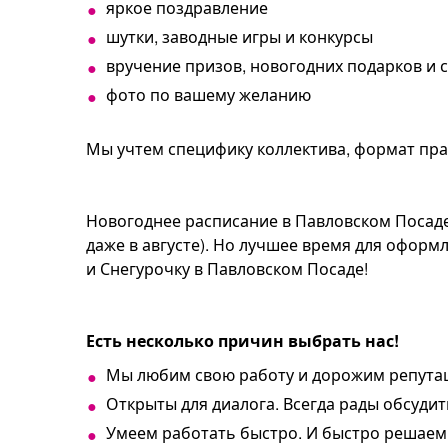
яркое поздравление
шутки, заводные игры и конкурсы
вручение призов, новогодних подарков и 
фото по вашему желанию
Мы учтем специфику коллектива, формат пр
Новогоднее расписание в Павловском Посаде
даже в августе). Но лучшее время для офор
и Снегурочку в Павловском Посаде!
Есть несколько причин выбрать нас!
Мы любим свою работу и дорожим репута
Открыты для диалога. Всегда рады обсуди
Умеем работать быстро. И быстро решаем 