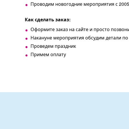
Проводим новогодние мероприятия с 2005
Как сделать заказ:
Оформите заказ на сайте и просто позво
Накануне мероприятия обсудим детали по
Проведем праздник
Примем оплату