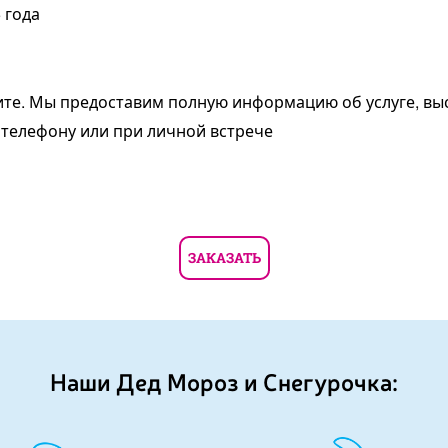
 года
ните. Мы предоставим полную информацию об услуге, в
 телефону или при личной встрече
ЗАКАЗАТЬ
Наши Дед Мороз и Снегурочка: