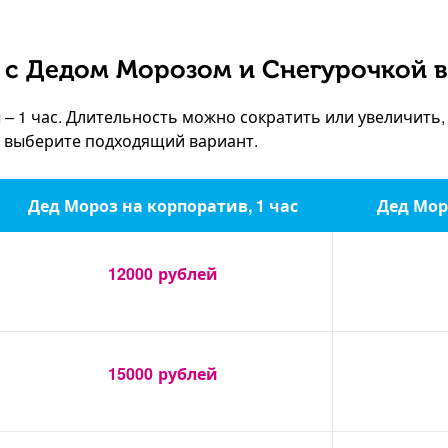
 с Дедом Морозом и Снегурочкой в
 1 час. Длительность можно сократить или увеличить,
, выберите подходящий вариант.
Дед Мороз на корпоратив, 1 час
Дед Мор
12000
рублей
15000
рублей