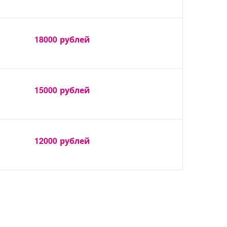
18000
рублей
15000
рублей
12000
рублей