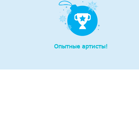
Опытные артисты!