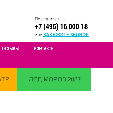
Позвоните нам
+7 (495) 16 000 18
или
ЗАКАЖИТЕ ЗВОНОК
ОТЗЫВЫ
КОНТАКТЫ
АТР
ДЕД МОРОЗ 2027