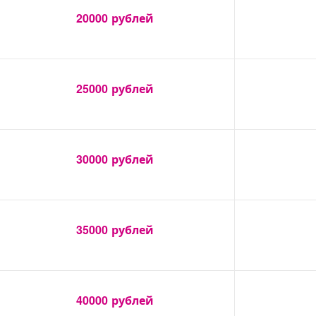
20000
рублей
25000
рублей
30000
рублей
35000
рублей
40000
рублей