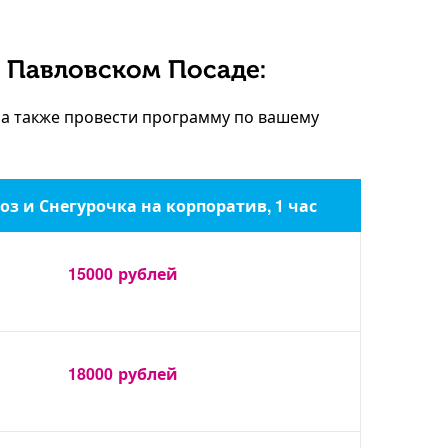
 Павловском Посаде:
 а также провести программу по вашему
оз и Снегурочка на корпоратив, 1 час
15000
рублей
18000
рублей