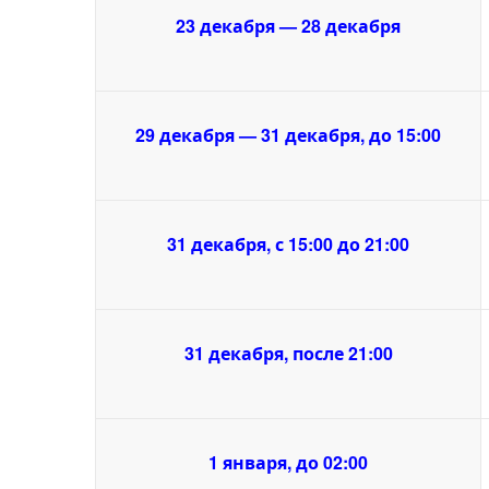
23 декабря — 28 декабря
29 декабря — 31 декабря, до 15:00
31 декабря, с 15:00 до 21:00
31 декабря, после 21:00
1 января, до 02:00