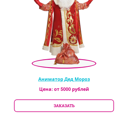
Аниматор Дед Мороз
Цена: от
5000
рублей
ЗАКАЗАТЬ