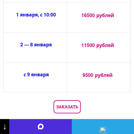
1 января, с 10:00
16500
рублей
2 — 8 января
11500
рублей
с 9 января
9500
рублей
ЗАКАЗАТЬ
↓