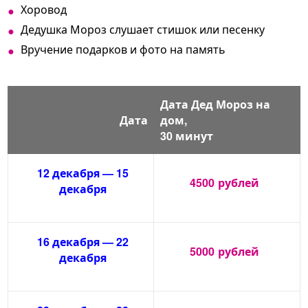
Хоровод
Дедушка Мороз слушает стишок или песенку
Вручение подарков и фото на память
Дата Дед Мороз на
Дата
дом,
30 минут
12 декабря — 15
4500
рублей
декабря
16 декабря — 22
5000
рублей
декабря