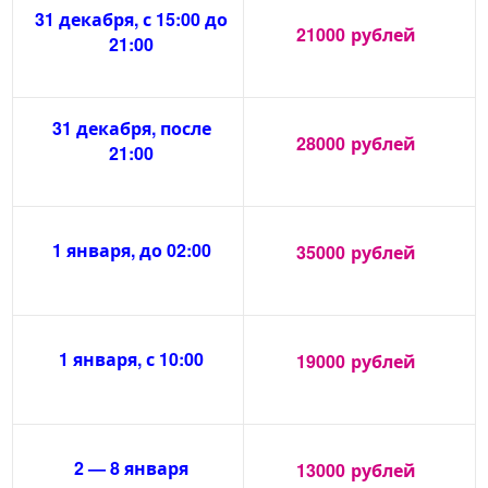
31 декабря, с 15:00 до
21000
рублей
21:00
31 декабря, после
28000
рублей
21:00
1 января, до 02:00
35000
рублей
1 января, с 10:00
19000
рублей
2 — 8 января
13000
рублей