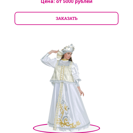
Цена: от
5000
рублей
ЗАКАЗАТЬ