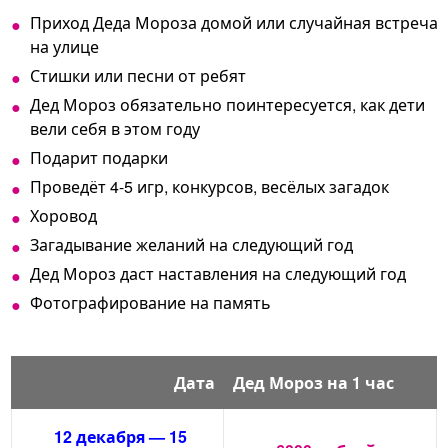
Приход Деда Мороза домой или случайная встреча
на улице
Стишки или песни от ребят
Дед Мороз обязательно поинтересуется, как дети
вели себя в этом году
Подарит подарки
Проведёт 4-5 игр, конкурсов, весёлых загадок
Хоровод
Загадывание желаний на следующий год
Дед Мороз даст наставления на следующий год
Фотографирование на память
Дата
Дед Мороз на 1 час
12 декабря — 15