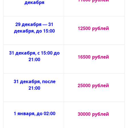
декабря
29 декабря — 31
12500
рублей
декабря, до 15:00
31 декабря, с 15:00 до
16500
рублей
21:00
31 декабря, после
25000
рублей
21:00
1 января, до 02:00
30000
рублей