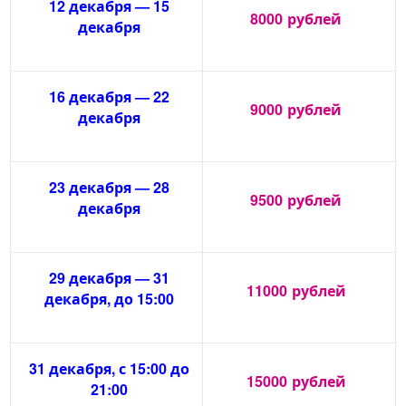
12 декабря — 15
8000
рублей
декабря
16 декабря — 22
9000
рублей
декабря
23 декабря — 28
9500
рублей
декабря
29 декабря — 31
11000
рублей
декабря, до 15:00
31 декабря, с 15:00 до
15000
рублей
21:00