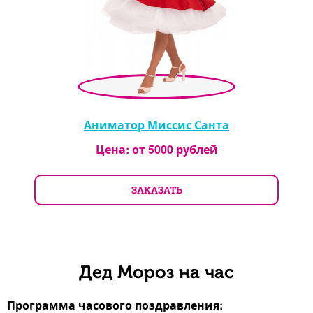
Аниматор Миссис Санта
Цена: от
5000
рублей
ЗАКАЗАТЬ
Дед Мороз на час
Программа часового поздравления: