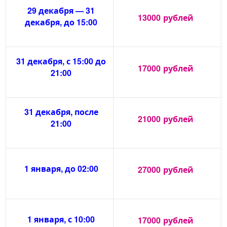
29 декабря — 31
13000
рублей
декабря, до 15:00
31 декабря, с 15:00 до
17000
рублей
21:00
31 декабря, после
21000
рублей
21:00
1 января, до 02:00
27000
рублей
1 января, с 10:00
17000
рублей