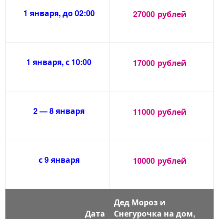
1 января, до 02:00
27000
рублей
1 января, с 10:00
17000
рублей
2 — 8 января
11000
рублей
с 9 января
10000
рублей
Дед Мороз и
Дата
Снегурочка на дом,