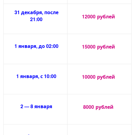
31 декабря, после
12000
рублей
21:00
1 января, до 02:00
15000
рублей
1 января, с 10:00
10000
рублей
2 — 8 января
8000
рублей