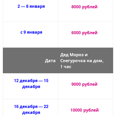
2 — 8 января
8000
рублей
с 9 января
6000
рублей
Дед Мороз и
Дата
Снегурочка на дом,
1 час
12 декабря — 15
9000
рублей
декабря
16 декабря — 22
10000
рублей
декабря