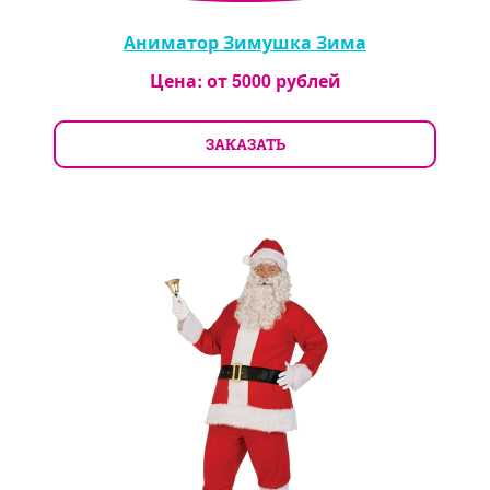
Аниматор Зимушка Зима
Цена: от
5000
рублей
ЗАКАЗАТЬ