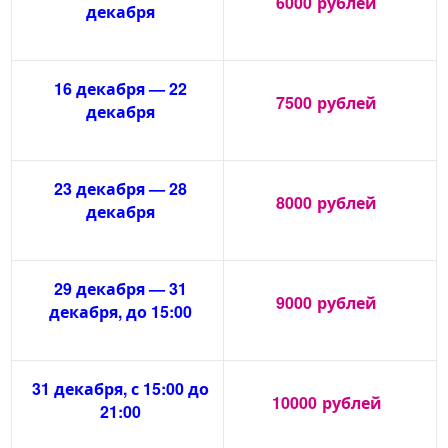
6000
рублей
декабря
16 декабря — 22
7500
рублей
декабря
23 декабря — 28
8000
рублей
декабря
29 декабря — 31
9000
рублей
декабря, до 15:00
31 декабря, с 15:00 до
10000
рублей
21:00