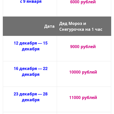
с 9 января
6000
рублей
Дед Мороз и
Дата
Снегурочка на 1 час
12 декабря — 15
9000
рублей
декабря
16 декабря — 22
10000
рублей
декабря
23 декабря — 28
11000
рублей
декабря