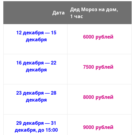
Дед Мороз на дом,
Дата
1 час
12 декабря — 15
6000
рублей
декабря
16 декабря — 22
7500
рублей
декабря
23 декабря — 28
8000
рублей
декабря
29 декабря — 31
9000
рублей
декабря, до 15:00