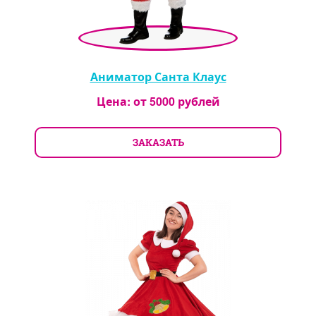
Аниматор Санта Клаус
Цена: от
5000
рублей
ЗАКАЗАТЬ