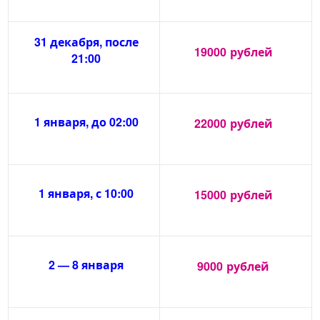
31 декабря, после
19000
рублей
21:00
1 января, до 02:00
22000
рублей
1 января, с 10:00
15000
рублей
2 — 8 января
9000
рублей