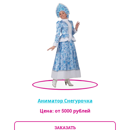
Аниматор Снегурочка
Цена: от
5000
рублей
ЗАКАЗАТЬ