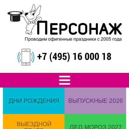
Проводим офигенные праздники с 2005 года
+7 (495) 16 000 18
ДНИ РОЖДЕНИЯ
ВЫПУСКНЫЕ 2026
ВЫЕЗДНОЙ
ДЕД МОРОЗ 2027