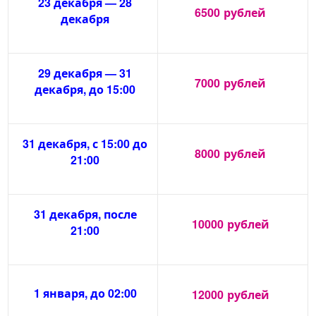
23 декабря — 28
6500
рублей
декабря
29 декабря — 31
7000
рублей
декабря, до 15:00
31 декабря, с 15:00 до
8000
рублей
21:00
31 декабря, после
10000
рублей
21:00
1 января, до 02:00
12000
рублей