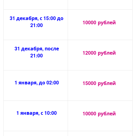
31 декабря, с 15:00 до
10000
рублей
21:00
31 декабря, после
12000
рублей
21:00
1 января, до 02:00
15000
рублей
1 января, с 10:00
10000
рублей