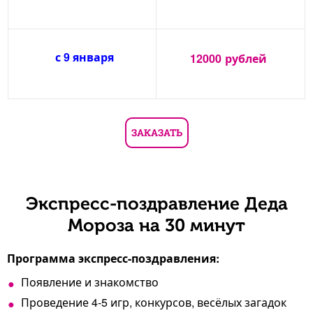
с 9 января
12000
рублей
ЗАКАЗАТЬ
Экспресс-поздравление Деда
Мороза на 30 минут
Программа экспресс-поздравления:
Появление и знакомство
Проведение 4-5 игр, конкурсов, весёлых загадок