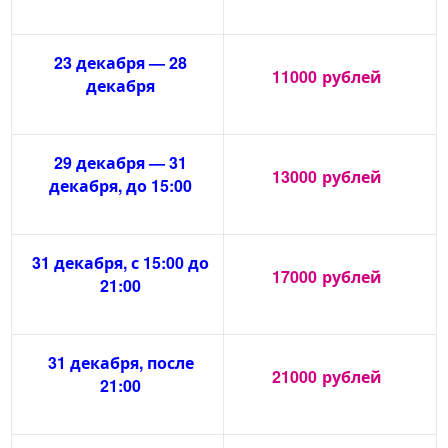
23 декабря — 28
11000
рублей
декабря
29 декабря — 31
13000
рублей
декабря, до 15:00
31 декабря, с 15:00 до
17000
рублей
21:00
31 декабря, после
21000
рублей
21:00