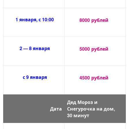
1 января, с 10:00
8000
рублей
2 — 8 января
5000
рублей
с 9 января
4500
рублей
Дед Мороз и
Дата
Снегурочка на дом,
30 минут