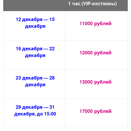
1 час (VIP-костюмы)
12 декабря — 15
11000
рублей
декабря
16 декабря — 22
12000
рублей
декабря
23 декабря — 28
13000
рублей
декабря
29 декабря — 31
17000
рублей
декабря, до 15:00