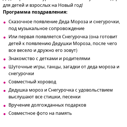
для детей и взрослых на Новый год!
Программа поздравления:
Сказочное появление Деда Мороза и снегурочки,
под музыкальное сопровождение
Или первая появляется Снегурочка (она готовит
детей к появлению Дедушки Мороза, после чего
все весело и дружно его зовут)
Знакомство с детками и родителями
Шуточные игры, танцы, загадки от деда мороза и
снегурочки
Совместный хоровод
Дедушка мороз и Снегурочка с удовольствием
выслушают все стишки, песенки
Вручение долгожданных подарков
Совместное фото на память