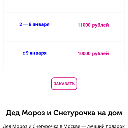
2 — 8 января
11000
рублей
с 9 января
10000
рублей
ЗАКАЗАТЬ
Дед Мороз и Снегурочка на дом
Дед Мороз и Снегурочка в Москве — лучший подарок