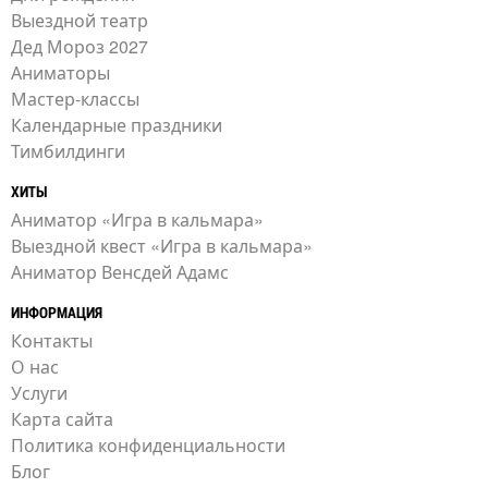
Выездной театр
Дед Мороз 2027
Аниматоры
Мастер-классы
Календарные праздники
Тимбилдинги
ХИТЫ
Аниматор «Игра в кальмара»
Выездной квест «Игра в кальмара»
Аниматор Венсдей Адамс
ИНФОРМАЦИЯ
Контакты
О нас
Услуги
Карта сайта
Политика конфиденциальности
Блог