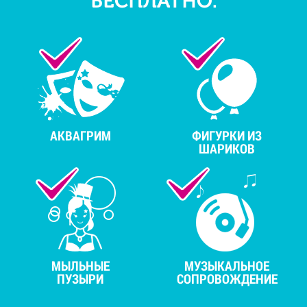
БЕСПЛАТНО:
АКВАГРИМ
ФИГУРКИ ИЗ
ШАРИКОВ
МЫЛЬНЫЕ
МУЗЫКАЛЬНОЕ
ПУЗЫРИ
СОПРОВОЖДЕНИЕ