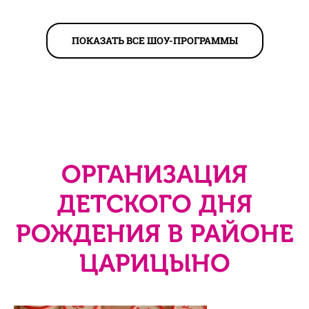
ПОКАЗАТЬ ВСЕ ШОУ-ПРОГРАММЫ
ОРГАНИЗАЦИЯ
ДЕТСКОГО ДНЯ
РОЖДЕНИЯ В РАЙОНЕ
ЦАРИЦЫНО