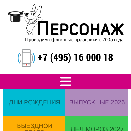
Проводим офигенные праздники с 2005 года
+7 (495) 16 000 18
ДНИ РОЖДЕНИЯ
ВЫПУСКНЫЕ 2026
ВЫЕЗДНОЙ
ДЕД МОРОЗ 2027