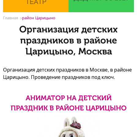
ТЕАТР
Главная
район Царицыно
Организация детских
праздников в районе
Царицыно, Москва
Организация детских праздников в Москве, в районе
Царицыно. Проведение праздников под ключ.
АНИМАТОР НА ДЕТСКИЙ
ПРАЗДНИК В РАЙОНЕ ЦАРИЦЫНО