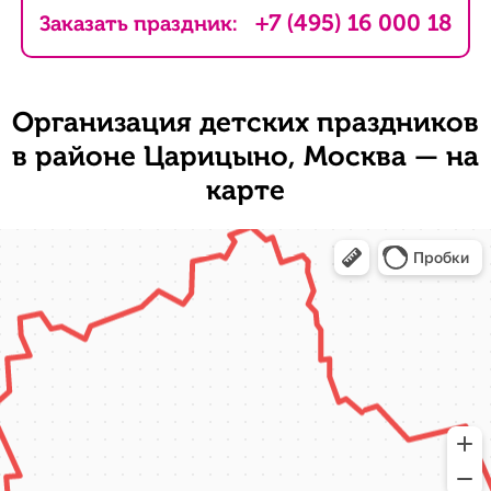
+7 (495) 16 000 18
Заказать праздник:
Организация детских праздников
в районе Царицыно, Москва — на
карте