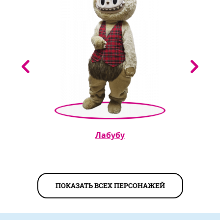
Лабубу
ПОКАЗАТЬ ВСЕХ ПЕРСОНАЖЕЙ