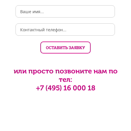
или просто позвоните нам по
тел:
+7 (495) 16 000 18