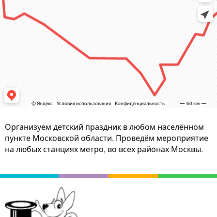
Организуем детский праздник в любом населённом
пункте Московской области. Проведём мероприятие
на любых станциях метро, во всех районах Москвы.