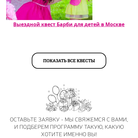
Выездной квест Барби для детей в Москве
ПОКАЗАТЬ ВСЕ КВЕСТЫ
ОСТАВЬТЕ ЗАЯВКУ - МЫ СВЯЖЕМСЯ С ВАМИ,
И ПОДБЕРЕМ ПРОГРАММУ ТАКУЮ, КАКУЮ
ХОТИТЕ ИМЕННО ВЫ!