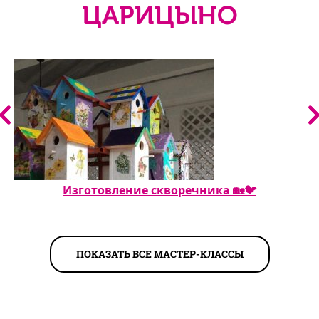
ЦАРИЦЫНО
Изготовление скворечника 🏡🐦
ПОКАЗАТЬ ВСЕ МАСТЕР-КЛАССЫ