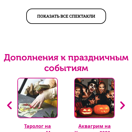
ПОКАЗАТЬ ВСЕ СПЕКТАКЛИ
Дополнения к праздничным
событиям
Таролог на
Аквагрим на