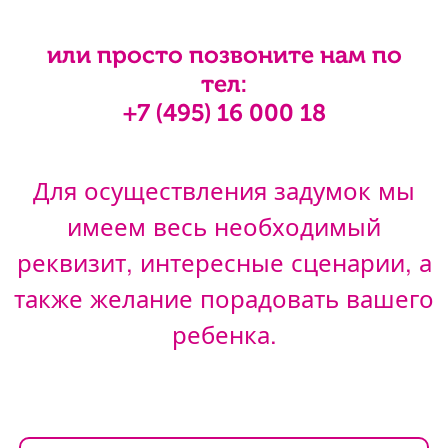
или просто позвоните нам по
тел:
+7 (495) 16 000 18
Для осуществления задумок мы
имеем весь необходимый
реквизит, интересные сценарии, а
также желание порадовать вашего
ребенка.