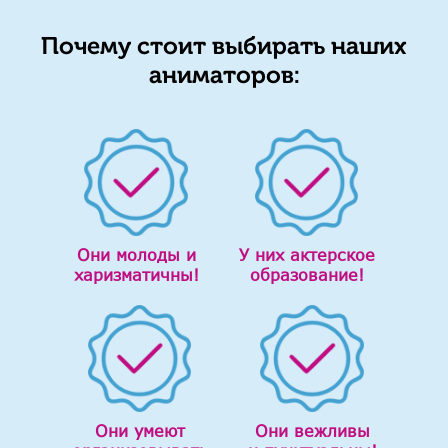
Почему стоит выбирать наших
аниматоров:
Они молоды и
У них актерское
харизматичны!
образование!
Они умеют
Они вежливы