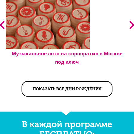
Музыкальное лото на корпоратив в Москве
под ключ
ПОКАЗАТЬ ВСЕ ДНИ РОЖДЕНИЯ
В каждой программе