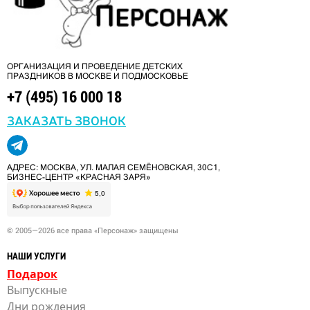
ОРГАНИЗАЦИЯ И ПРОВЕДЕНИЕ ДЕТСКИХ
ПРАЗДНИКОВ В МОСКВЕ И ПОДМОСКОВЬЕ
+7 (495) 16 000 18
ЗАКАЗАТЬ ЗВОНОК
АДРЕС: МОСКВА, УЛ. МАЛАЯ СЕМЁНОВСКАЯ, 30С1,
БИЗНЕС-ЦЕНТР «КРАСНАЯ ЗАРЯ»
© 2005—2026 все права «Персонаж» защищены
НАШИ УСЛУГИ
Подарок
Выпускные
Дни рождения