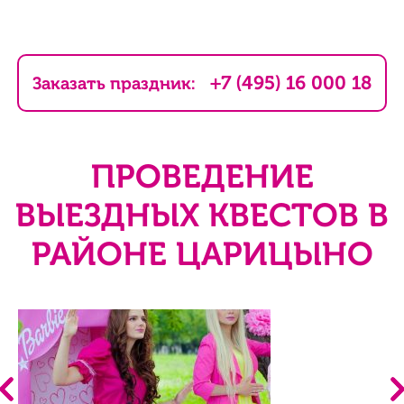
+7 (495) 16 000 18
Заказать праздник:
ПРОВЕДЕНИЕ
ВЫЕЗДНЫХ КВЕСТОВ В
РАЙОНЕ ЦАРИЦЫНО