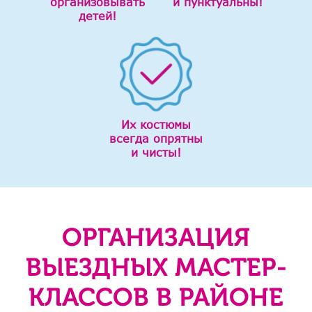
организовывать
и пунктуальны!
детей!
Их костюмы
всегда опрятны
и чисты!
ОРГАНИЗАЦИЯ
ВЫЕЗДНЫХ МАСТЕР-
КЛАССОВ В РАЙОНЕ