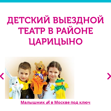
ДЕТСКИЙ ВЫЕЗДНОЙ
ТЕАТР В РАЙОНЕ
ЦАРИЦЫНО
Малышник 👶️ в Москве под ключ