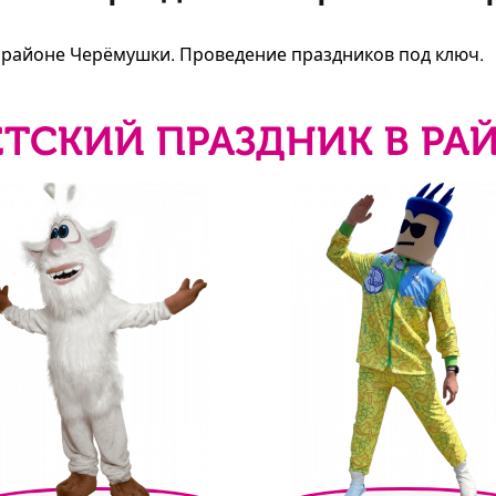
в районе Черёмушки. Проведение праздников под ключ.
ЕТСКИЙ ПРАЗДНИК В РА