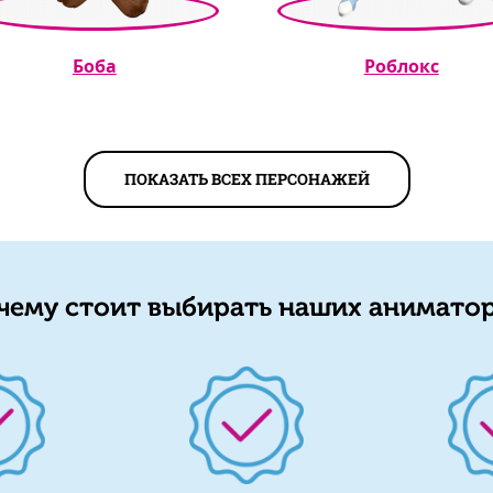
Боба
Роблокс
ПОКАЗАТЬ ВСЕХ ПЕРСОНАЖЕЙ
чему стоит выбирать наших аниматор