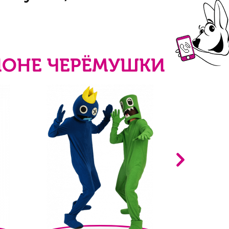
ЙОНЕ ЧЕРЁМУШКИ