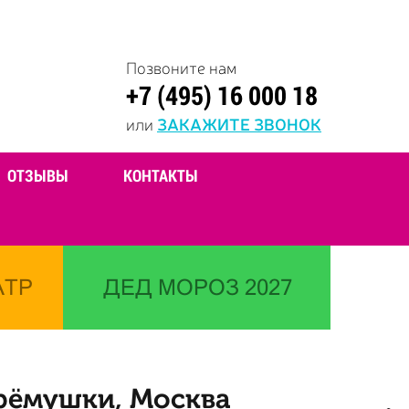
Позвоните нам
+7 (495) 16 000 18
или
ЗАКАЖИТЕ ЗВОНОК
ОТЗЫВЫ
КОНТАКТЫ
АТР
ДЕД МОРОЗ 2027
ерёмушки, Москва