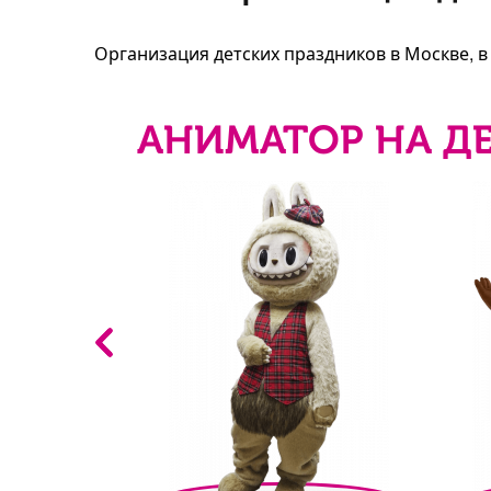
Организация детских праздников в Москве, 
АНИМАТОР НА Д