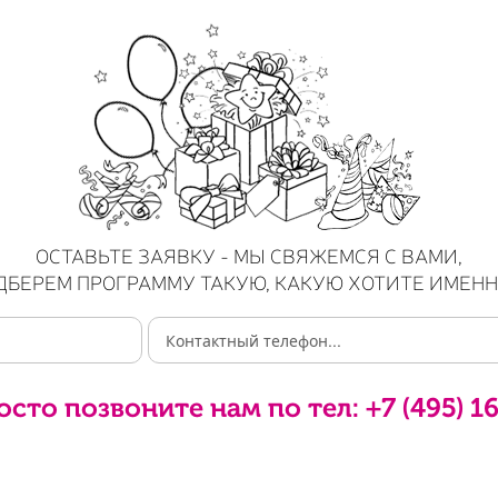
ОСТАВЬТЕ ЗАЯВКУ - МЫ СВЯЖЕМСЯ С ВАМИ,
ДБЕРЕМ ПРОГРАММУ ТАКУЮ, КАКУЮ ХОТИТЕ ИМЕНН
осто позвоните нам по тел:
+7 (495) 1