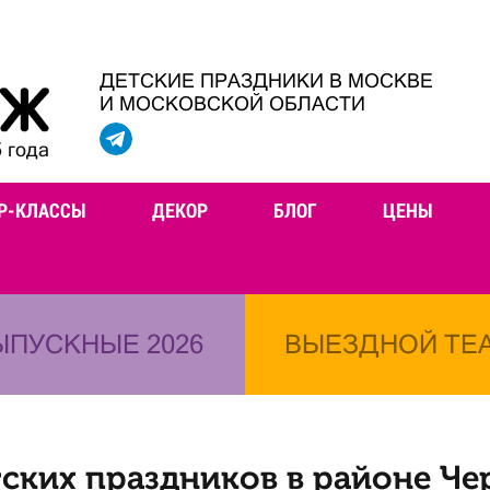
ДЕТСКИЕ ПРАЗДНИКИ В МОСКВЕ
И МОСКОВСКОЙ ОБЛАСТИ
 года
Р-КЛАССЫ
ДЕКОР
БЛОГ
ЦЕНЫ
ЫПУСКНЫЕ 2026
ВЫЕЗДНОЙ ТЕ
ских праздников в районе Ч