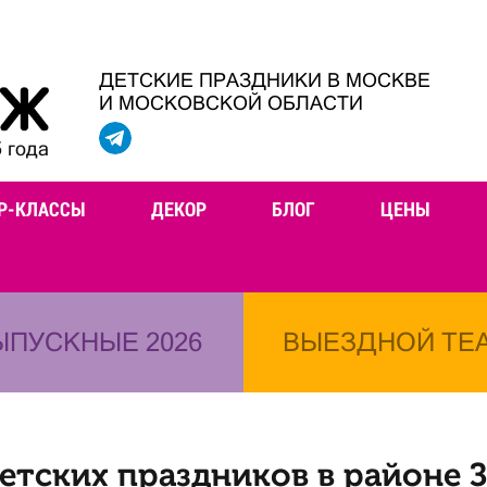
ДЕТСКИЕ ПРАЗДНИКИ В МОСКВЕ
И МОСКОВСКОЙ ОБЛАСТИ
 года
Р-КЛАССЫ
ДЕКОР
БЛОГ
ЦЕНЫ
ЫПУСКНЫЕ 2026
ВЫЕЗДНОЙ ТЕ
етских праздников в районе 