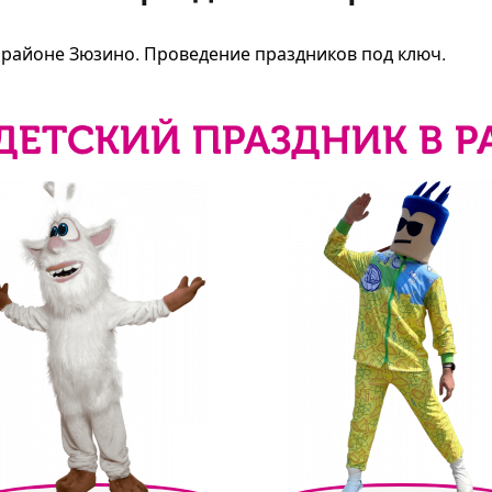
в районе Зюзино. Проведение праздников под ключ.
ДЕТСКИЙ ПРАЗДНИК В 