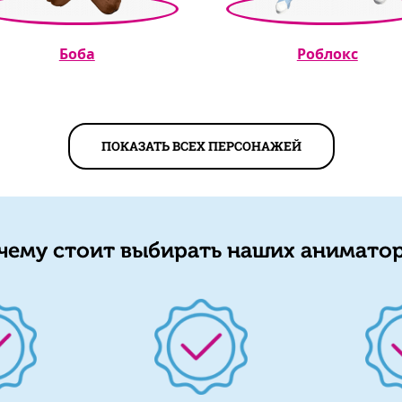
Боба
Роблокс
ПОКАЗАТЬ ВСЕХ ПЕРСОНАЖЕЙ
чему стоит выбирать наших аниматор