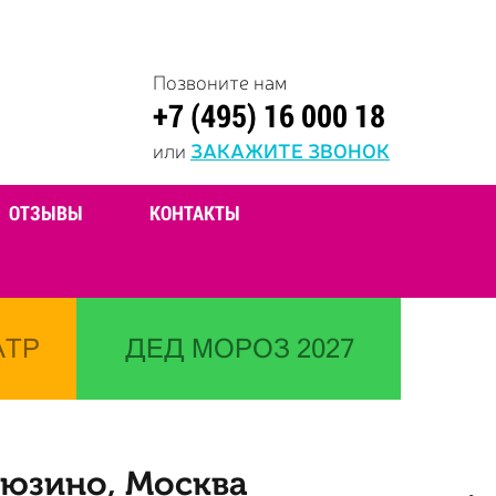
Позвоните нам
+7 (495) 16 000 18
или
ЗАКАЖИТЕ ЗВОНОК
ОТЗЫВЫ
КОНТАКТЫ
АТР
ДЕД МОРОЗ 2027
Зюзино, Москва