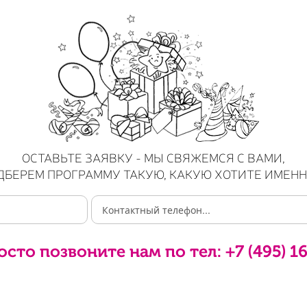
ОСТАВЬТЕ ЗАЯВКУ - МЫ СВЯЖЕМСЯ С ВАМИ,
ДБЕРЕМ ПРОГРАММУ ТАКУЮ, КАКУЮ ХОТИТЕ ИМЕНН
осто позвоните нам по тел:
+7 (495) 1