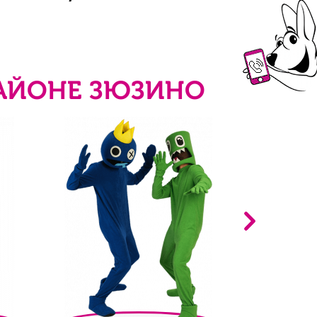
РАЙОНЕ ЗЮЗИНО