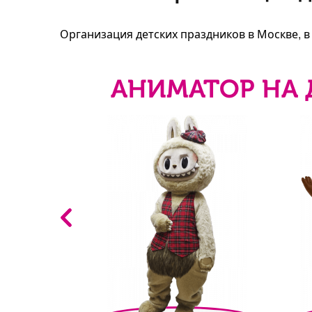
Организация детских праздников в Москве, 
АНИМАТОР НА 