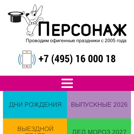
Проводим офигенные праздники с 2005 года
+7 (495) 16 000 18
ДНИ РОЖДЕНИЯ
ВЫПУСКНЫЕ 2026
ВЫЕЗДНОЙ
ДЕД МОРОЗ 2027