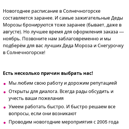
Новогоднее расписание в Солнечногорске
составляется заранее. И самые зажигательные Деды
Морозы бронируются тоже заранее (бывает, даже в
августе). Но лучшее время для оформления заказа —
ноябрь. Позвоните нам заблаговременно и мы
подберём для вас лучших Деда Мороза и Снегурочку
в Солнечногорске!
Есть несколько причин выбрать нас!
Мы любим свою работу и дорожим репутацией
Открыты для диалога. Всегда рады обсудить и
учесть ваши пожелания
Умеем работать быстро. И быстро решаем все
вопросы, если они возникают
Проводим новогодние мероприятия с 2005 года