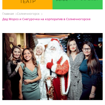
ТЕАТР
Главная
Солнечногорск
Дед Мороз и Снегурочка на корпоратив в Солнечногорске