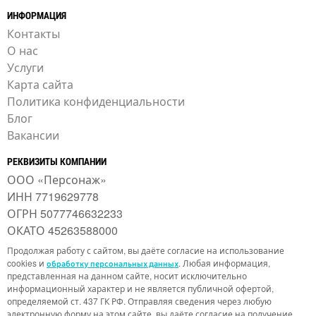
ИНФОРМАЦИЯ
Контакты
О нас
Услуги
Карта сайта
Политика конфиденциальности
Блог
Вакансии
РЕКВИЗИТЫ КОМПАНИИ
ООО «Персонаж»
ИНН 7719629778
ОГРН 5077746632233
ОКАТО 45263588000
Продолжая работу с сайтом, вы даёте согласие на использование
cookies и
. Любая информация,
обработку персональных данных
представленная на данном сайте, носит исключительно
информационный характер и не является публичной офертой,
определяемой ст. 437 ГК РФ. Отправляя сведения через любую
электронную форму на этом сайте, вы даёте согласие на получение