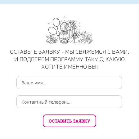
ОСТАВЬТЕ ЗАЯВКУ - МЫ СВЯЖЕМСЯ С ВАМИ,
И ПОДБЕРЕМ ПРОГРАММУ ТАКУЮ, КАКУЮ
ХОТИТЕ ИМЕННО ВЫ!