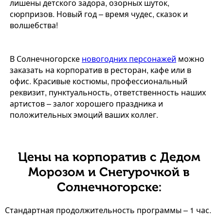
лишены детского задора, озорных шуток,
сюрпризов. Новый год – время чудес, сказок и
волшебства!
В Солнечногорске
новогодних персонажей
можно
заказать на корпоратив в ресторан, кафе или в
офис. Красивые костюмы, профессиональный
реквизит, пунктуальность, ответственность наших
артистов – залог хорошего праздника и
положительных эмоций ваших коллег.
Цены на корпоратив с Дедом
Морозом и Снегурочкой в
Солнечногорске:
Стандартная продолжительность программы – 1 час.