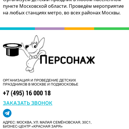
пункте Московской области. Проведём мероприятие
на любых станциях метро, во всех районах Москвы.
ОРГАНИЗАЦИЯ И ПРОВЕДЕНИЕ ДЕТСКИХ
ПРАЗДНИКОВ В МОСКВЕ И ПОДМОСКОВЬЕ
+7 (495) 16 000 18
ЗАКАЗАТЬ ЗВОНОК
АДРЕС: МОСКВА, УЛ. МАЛАЯ СЕМЁНОВСКАЯ, 30С1,
БИЗНЕС-ЦЕНТР «КРАСНАЯ ЗАРЯ»