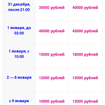
31 декабря,
35000
рублей
40000
рублей
после 21:00
1 января, до
40000
рублей
45000
рублей
02:00
1 января, с
15000
рублей
18000
рублей
10:00
2 — 8 января
12000
рублей
15000
рублей
с 9 января
10000
рублей
12000
рублей