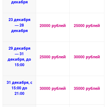
декабря
23 декабря
— 28
20000
рублей
25000
рублей
декабря
29 декабря
— 31
25000
рублей
30000
рублей
декабря, до
15:00
31 декабря, с
15:00 до
30000
рублей
35000
рублей
21:00