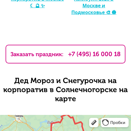
☾ 🔮 ✨
Москве и
Подмосковье 🎨 🎃
+7 (495) 16 000 18
Заказать праздник:
Дед Мороз и Снегурочка на
корпоратив в Солнечногорске на
карте