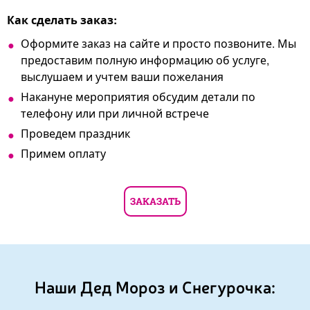
Как сделать заказ:
Оформите заказ на сайте и просто позвоните. Мы
предоставим полную информацию об услуге,
выслушаем и учтем ваши пожелания
Накануне мероприятия обсудим детали по
телефону или при личной встрече
Проведем праздник
Примем оплату
ЗАКАЗАТЬ
Наши Дед Мороз и Снегурочка: