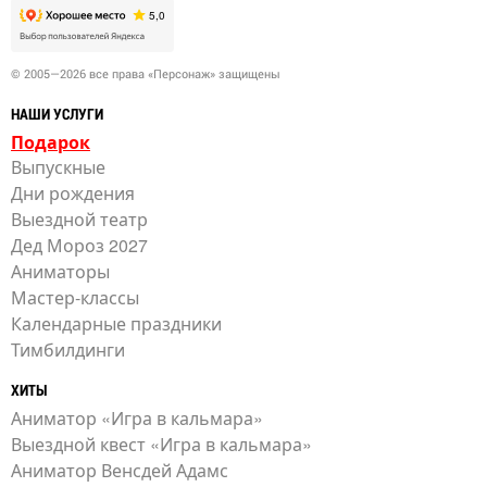
© 2005—2026 все права «Персонаж» защищены
НАШИ УСЛУГИ
Подарок
Выпускные
Дни рождения
Выездной театр
Дед Мороз 2027
Аниматоры
Мастер-классы
Календарные праздники
Тимбилдинги
ХИТЫ
Аниматор «Игра в кальмара»
Выездной квест «Игра в кальмара»
Аниматор Венсдей Адамс