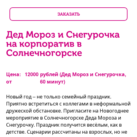
ЗАКАЗАТЬ
Дед Мороз и Снегурочка
на корпоратив в
Солнечногорске
Цена:
12000
рублей (Дед Мороз и Снегурочка,
от
60 минут)
Новый год – не только семейный праздник.
Приятно встретиться с коллегами в неформальной
дружеской обстановке. Пригласите на Новогоднее
мероприятие в Солнечногорске Деда Мороза и
Снегурочку. Праздник получится весёлым, как в
детстве. Сценарии рассчитаны на взрослых, но не