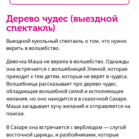
Дерево чудес (выездной
спектакль)
Выездной кукольный спектакль о том, что нужно
верить в волшебство.
Девочка Маша не верила в волшебство. Однажды
она встречается с волшебницей Элиной, которая
приходит к тем детям, которые не верят в чудеса.
Волшебница рассказывает про дерево чудес,
обладающее волшебной силой и исполняющее
желания, но оно находится в в сказочной Сахаре.
Маша загадывает кучу желаний и отправляется на
поиски.
В Сахаре она встречается с верблюдом — слугой
восточной царицы, и разбойниками, которые