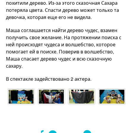
похитили дерево. Из-за этого сказочная Сахара
потеряла цвета. Спасти дерево может только та
девочка, которая еще его не видела.
Маша соглашается найти дерево чудес, взамен
получить свое желание. На протяжении поиска с
ней происходят чудеса и волшебство, которое
помогает ей в поиске. Поверив в волшебство,
Маша спасает дерево чудес и всю сказочную
сахару.
В спектакле задействовано 2 актера.