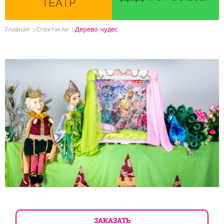
ТЕАТР
Главная
Спектакли
Дерево чудес
ЗАКАЗАТЬ