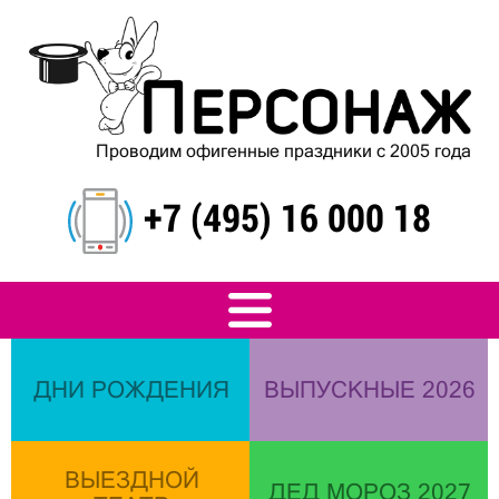
Проводим офигенные праздники с 2005 года
+7 (495) 16 000 18
ДНИ РОЖДЕНИЯ
ВЫПУСКНЫЕ 2026
ВЫЕЗДНОЙ
ДЕД МОРОЗ 2027