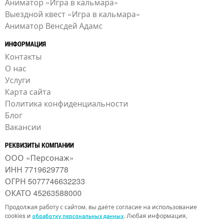
Аниматор «Игра в кальмара»
Выездной квест «Игра в кальмара»
Аниматор Венсдей Адамс
ИНФОРМАЦИЯ
Контакты
О нас
Услуги
Карта сайта
Политика конфиденциальности
Блог
Вакансии
РЕКВИЗИТЫ КОМПАНИИ
ООО «Персонаж»
ИНН 7719629778
ОГРН 5077746632233
ОКАТО 45263588000
Продолжая работу с сайтом, вы даёте согласие на использование
cookies и
. Любая информация,
обработку персональных данных