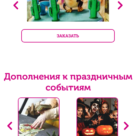
ЗАКАЗАТЬ
Дополнения к праздничным
событиям