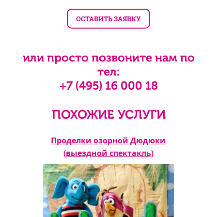
или просто позвоните нам по
тел:
+7 (495) 16 000 18
ПОХОЖИЕ УСЛУГИ
ной
Проделки озорной Дюдюки
(выездной спектакль)