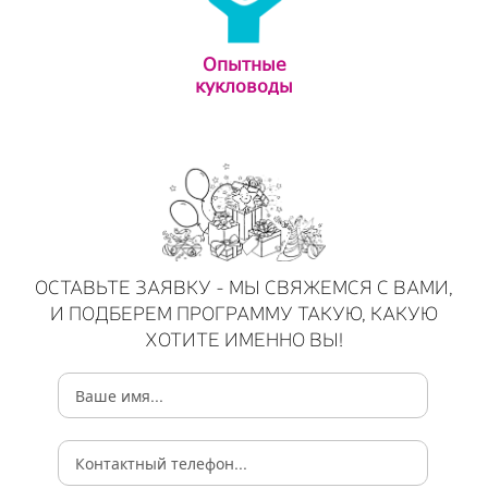
Опытные
кукловоды
ОСТАВЬТЕ ЗАЯВКУ - МЫ СВЯЖЕМСЯ С ВАМИ,
И ПОДБЕРЕМ ПРОГРАММУ ТАКУЮ, КАКУЮ
ХОТИТЕ ИМЕННО ВЫ!