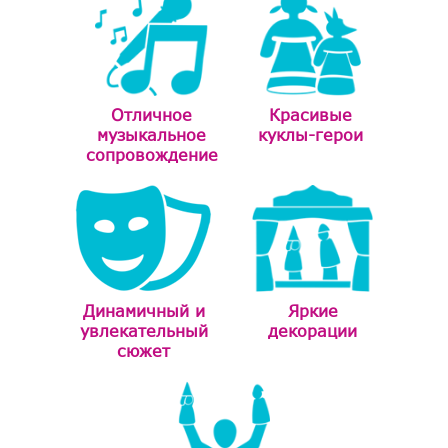
Отличное
Красивые
музыкальное
куклы-герои
сопровождение
Динамичный и
Яркие
увлекательный
декорации
сюжет