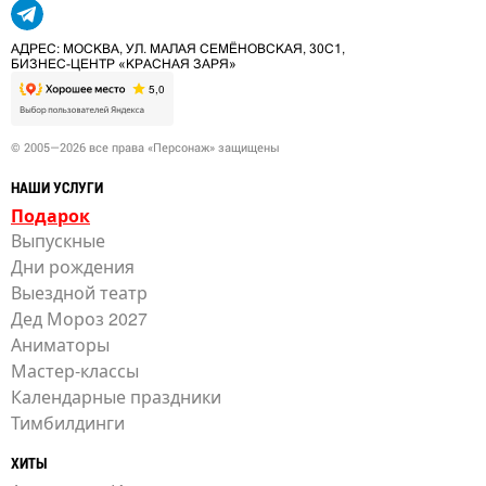
АДРЕС: МОСКВА, УЛ. МАЛАЯ СЕМЁНОВСКАЯ, 30С1,
БИЗНЕС-ЦЕНТР «КРАСНАЯ ЗАРЯ»
© 2005—2026 все права «Персонаж» защищены
НАШИ УСЛУГИ
Подарок
Выпускные
Дни рождения
Выездной театр
Дед Мороз 2027
Аниматоры
Мастер-классы
Календарные праздники
Тимбилдинги
ХИТЫ