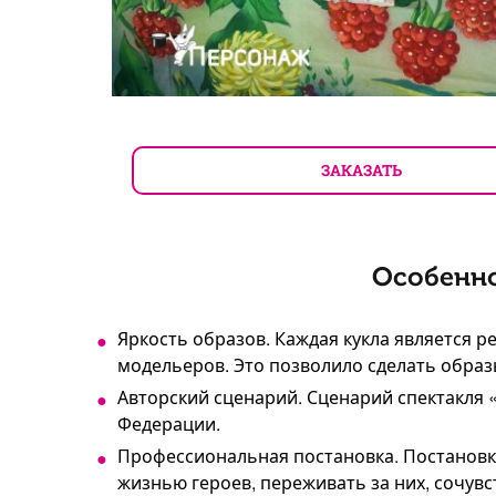
ЗАКАЗАТЬ
Особенно
Яркость образов. Каждая кукла является 
модельеров. Это позволило сделать обра
Авторский сценарий. Сценарий спектакля
Федерации.
Профессиональная постановка. Постановк
жизнью героев, переживать за них, сочув