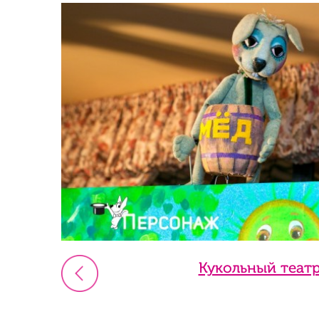
Кукольный теат