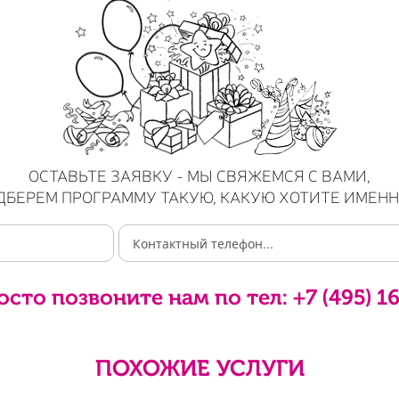
ОСТАВЬТЕ ЗАЯВКУ - МЫ СВЯЖЕМСЯ С ВАМИ,
ДБЕРЕМ ПРОГРАММУ ТАКУЮ, КАКУЮ ХОТИТЕ ИМЕНН
осто позвоните нам по тел:
+7 (495) 1
ПОХОЖИЕ УСЛУГИ