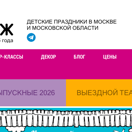
ДЕТСКИЕ ПРАЗДНИКИ В МОСКВЕ
И МОСКОВСКОЙ ОБЛАСТИ
 года
Р-КЛАССЫ
ДЕКОР
БЛОГ
ЦЕНЫ
ЫПУСКНЫЕ 2026
ВЫЕЗДНОЙ ТЕ