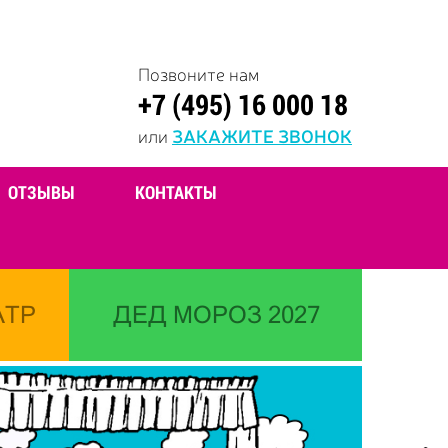
Позвоните нам
+7 (495) 16 000 18
или
ЗАКАЖИТЕ ЗВОНОК
ОТЗЫВЫ
КОНТАКТЫ
АТР
ДЕД МОРОЗ 2027