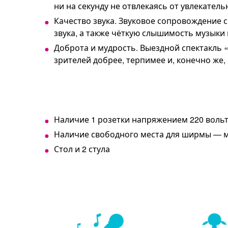
ни на секунду не отвлекаясь от увлекатель
Качество звука. Звуковое сопровождение 
звука, а также чёткую слышимость музыки 
Доброта и мудрость. Выездной спектакль 
зрителей добрее, терпимее и, конечно же,
Наличие 1 розетки напряжением 220 воль
Наличие свободного места для ширмы — м
Стол и 2 стула