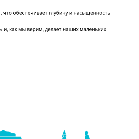
, что обеспечивает глубину и насыщенность
 и, как мы верим, делает наших маленьких