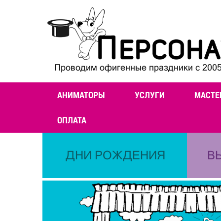
Проводим офигенные праздники с 2005
АНИМАТОРЫ
УСЛУГИ
МАСТЕ
ОПЛАТА
ДНИ РОЖДЕНИЯ
В