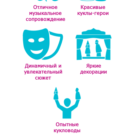
Отличное
Красивые
музыкальное
куклы-герои
сопровождение
Динамичный и
Яркие
увлекательный
декорации
сюжет
Опытные
кукловоды