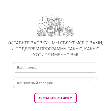
ОСТАВЬТЕ ЗАЯВКУ - МЫ СВЯЖЕМСЯ С ВАМИ,
И ПОДБЕРЕМ ПРОГРАММУ ТАКУЮ, КАКУЮ
ХОТИТЕ ИМЕННО ВЫ!