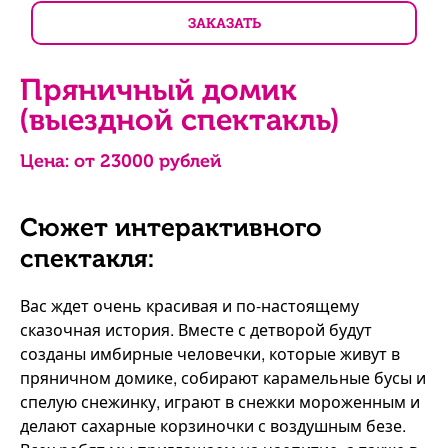
ЗАКАЗАТЬ
Пряничный домик
(выездной спектакль)
Цена: от
23000
рублей
Сюжет интерактивного
спектакля:
Вас ждет очень красивая и по-настоящему
сказочная история. Вместе с детворой будут
созданы имбирные человечки, которые живут в
пряничном домике, собирают карамельные бусы и
спелую снежинку, играют в снежки мороженным и
делают сахарные корзиночки с воздушным безе.