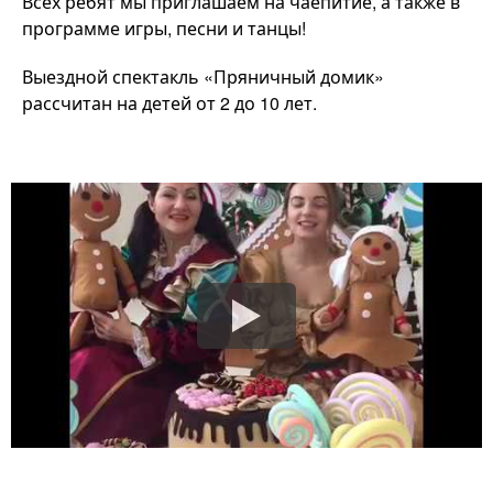
Всех ребят мы приглашаем на чаепитие, а также в
программе игры, песни и танцы!
Выездной спектакль «Пряничный домик»
рассчитан на детей от 2 до 10 лет.