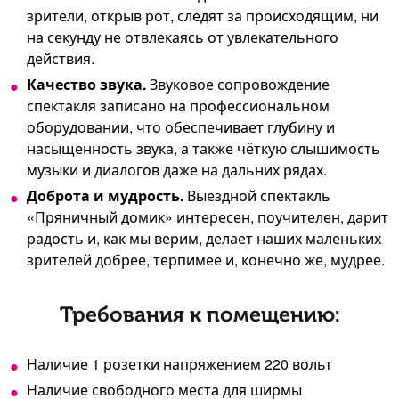
зрители, открыв рот, следят за происходящим, ни
на секунду не отвлекаясь от увлекательного
действия.
Качество звука.
Звуковое сопровождение
спектакля записано на профессиональном
оборудовании, что обеспечивает глубину и
насыщенность звука, а также чёткую слышимость
музыки и диалогов даже на дальних рядах.
Доброта и мудрость.
Выездной спектакль
«Пряничный домик» интересен, поучителен, дарит
радость и, как мы верим, делает наших маленьких
зрителей добрее, терпимее и, конечно же, мудрее.
Требования к помещению:
Наличие 1 розетки напряжением 220 вольт
Наличие свободного места для ширмы