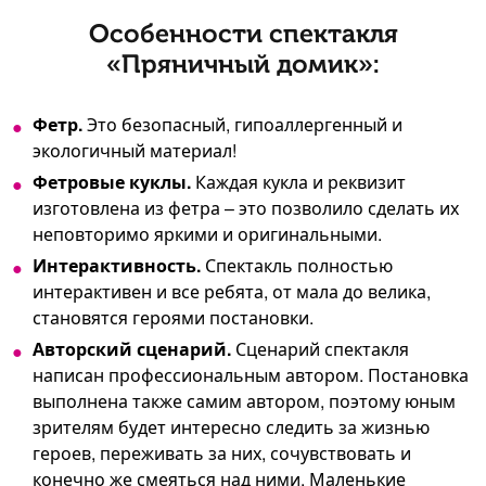
Особенности спектакля
«Пряничный домик»:
Фетр.
Это безопасный, гипоаллергенный и
экологичный материал!
Фетровые куклы.
Каждая кукла и реквизит
изготовлена из фетра – это позволило сделать их
неповторимо яркими и оригинальными.
Интерактивность.
Спектакль полностью
интерактивен и все ребята, от мала до велика,
становятся героями постановки.
Авторский сценарий.
Сценарий спектакля
написан профессиональным автором. Постановка
выполнена также самим автором, поэтому юным
зрителям будет интересно следить за жизнью
героев, переживать за них, сочувствовать и
конечно же смеяться над ними. Маленькие