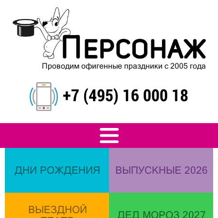
Проводим офигенные праздники с 2005 года
+7 (495) 16 000 18
ДНИ РОЖДЕНИЯ
ВЫПУСКНЫЕ 2026
ВЫЕЗДНОЙ
ДЕД МОРОЗ 2027