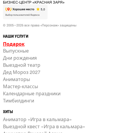
БИЗНЕС-ЦЕНТР «КРАСНАЯ ЗАРЯ»
© 2005—2026 все права «Персонаж» защищены
НАШИ УСЛУГИ
Подарок
Выпускные
Дни рождения
Выездной театр
Дед Мороз 2027
Аниматоры
Мастер-классы
Календарные праздники
Тимбилдинги
ХИТЫ
Аниматор «Игра в кальмара»
Выездной квест «Игра в кальмара»