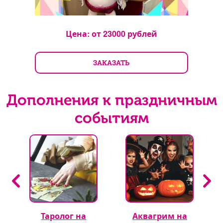
Цена: от
23000
рублей
ЗАКАЗАТЬ
Дополнения к праздничным
событиям
Таролог на
Аквагрим на