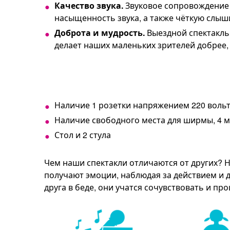
Качество звука.
Звуковое сопровождение 
насыщенность звука, а также чёткую слыш
Доброта и мудрость.
Выездной спектакль 
делает наших маленьких зрителей добрее, 
Наличие 1 розетки напряжением 220 воль
Наличие свободного места для ширмы, 4 
Стол и 2 стула
Чем наши спектакли отличаются от других? 
получают эмоции, наблюдая за действием и д
друга в беде, они учатся сочувствовать и пр