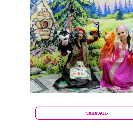
ЗАКАЗАТЬ