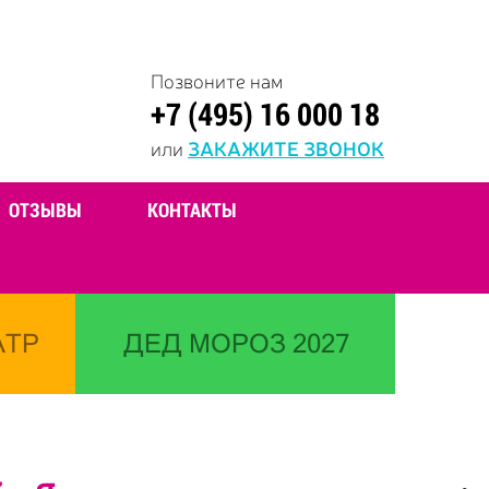
Позвоните нам
+7 (495) 16 000 18
или
ЗАКАЖИТЕ ЗВОНОК
ОТЗЫВЫ
КОНТАКТЫ
АТР
ДЕД МОРОЗ 2027