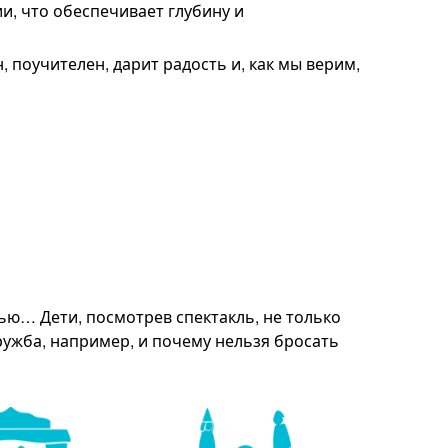
, что обеспечивает глубину и
 поучителен, дарит радость и, как мы верим,
ью… Дети, посмотрев спектакль, не только
дружба, например, и почему нельзя бросать