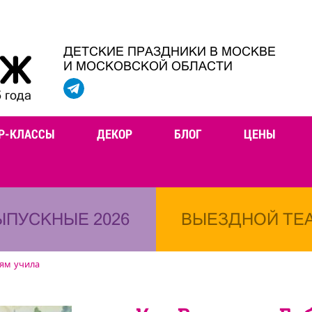
ДЕТСКИЕ ПРАЗДНИКИ В МОСКВЕ
И МОСКОВСКОЙ ОБЛАСТИ
 года
Р-КЛАССЫ
ДЕКОР
БЛОГ
ЦЕНЫ
ЫПУСКНЫЕ 2026
ВЫЕЗДНОЙ ТЕ
тям учила