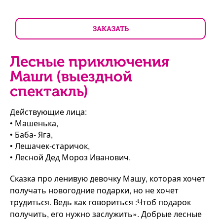
ЗАКАЗАТЬ
Лесные приключения
Маши (выездной
спектакль)
Действующие лица:
• Машенька,
• Баба- Яга,
• Лешачек-старичок,
• Лесной Дед Мороз Иванович.
Сказка про ленивую девочку Машу, которая хочет
получать новогодние подарки, но не хочет
трудиться. Ведь как говориться :Чтоб подарок
получить, его нужно заслужить». Добрые лесные