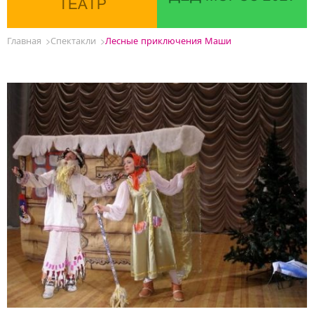
ТЕАТР
Главная
Спектакли
Лесные приключения Маши