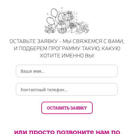
ОСТАВЬТЕ ЗАЯВКУ - МЫ СВЯЖЕМСЯ С ВАМИ,
И ПОДБЕРЕМ ПРОГРАММУ ТАКУЮ, КАКУЮ
ХОТИТЕ ИМЕННО ВЫ!
или просто позвоните нам по