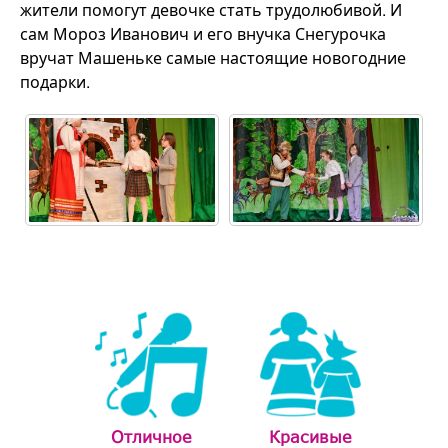
жители помогут девочке стать трудолюбивой. И
сам Мороз Иванович и его внучка Снегурочка
вручат Машеньке самые настоящие новогодние
подарки.
Отличное
Красивые