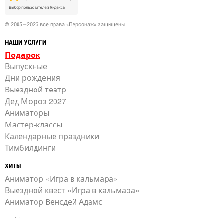
© 2005—2026 все права «Персонаж» защищены
НАШИ УСЛУГИ
Подарок
Выпускные
Дни рождения
Выездной театр
Дед Мороз 2027
Аниматоры
Мастер-классы
Календарные праздники
Тимбилдинги
ХИТЫ
Аниматор «Игра в кальмара»
Выездной квест «Игра в кальмара»
Аниматор Венсдей Адамс