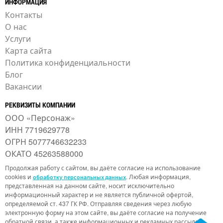
ИНФОРМАЦИЯ
Контакты
О нас
Услуги
Карта сайта
Политика конфиденциальности
Блог
Вакансии
РЕКВИЗИТЫ КОМПАНИИ
ООО «Персонаж»
ИНН 7719629778
ОГРН 5077746632233
ОКАТО 45263588000
Продолжая работу с сайтом, вы даёте согласие на использование
cookies и
. Любая информация,
обработку персональных данных
представленная на данном сайте, носит исключительно
информационный характер и не является публичной офертой,
определяемой ст. 437 ГК РФ. Отправляя сведения через любую
электронную форму на этом сайте, вы даёте согласие на получение
обратной связи, а также информационных и рекламных рассылок.