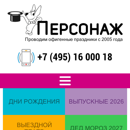
Проводим офигенные праздники с 2005 года
+7 (495) 16 000 18
ДНИ РОЖДЕНИЯ
ВЫПУСКНЫЕ 2026
ВЫЕЗДНОЙ
ДЕД МОРОЗ 2027