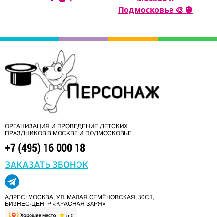
Подмосковье 🎨 🎃
ОРГАНИЗАЦИЯ И ПРОВЕДЕНИЕ ДЕТСКИХ
ПРАЗДНИКОВ В МОСКВЕ И ПОДМОСКОВЬЕ
+7 (495) 16 000 18
ЗАКАЗАТЬ ЗВОНОК
АДРЕС: МОСКВА, УЛ. МАЛАЯ СЕМЁНОВСКАЯ, 30С1,
БИЗНЕС-ЦЕНТР «КРАСНАЯ ЗАРЯ»