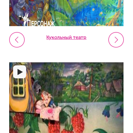
Кукольный театр