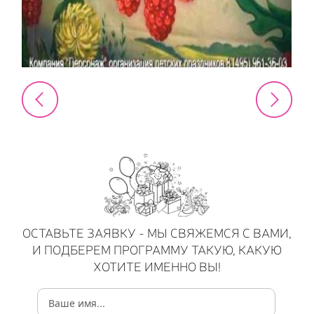
ОСТАВЬТЕ ЗАЯВКУ - МЫ СВЯЖЕМСЯ С ВАМИ,
И ПОДБЕРЕМ ПРОГРАММУ ТАКУЮ, КАКУЮ
ХОТИТЕ ИМЕННО ВЫ!