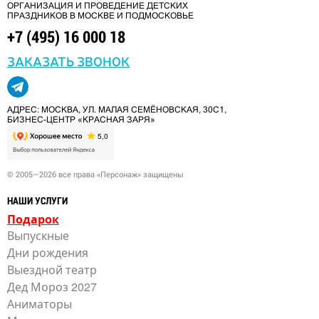
ОРГАНИЗАЦИЯ И ПРОВЕДЕНИЕ ДЕТСКИХ
ПРАЗДНИКОВ В МОСКВЕ И ПОДМОСКОВЬЕ
+7 (495) 16 000 18
ЗАКАЗАТЬ ЗВОНОК
АДРЕС: МОСКВА, УЛ. МАЛАЯ СЕМЁНОВСКАЯ, 30С1,
БИЗНЕС-ЦЕНТР «КРАСНАЯ ЗАРЯ»
© 2005—2026 все права «Персонаж» защищены
НАШИ УСЛУГИ
Подарок
Выпускные
Дни рождения
Выездной театр
Дед Мороз 2027
Аниматоры