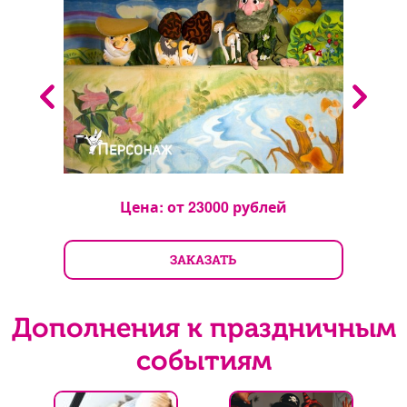
Цена: от
23000
рублей
ЗАКАЗАТЬ
Дополнения к праздничным
событиям