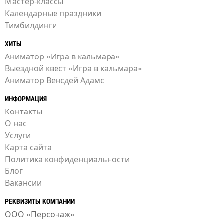
Мастер-классы
Календарные праздники
Тимбилдинги
ХИТЫ
Аниматор «Игра в кальмара»
Выездной квест «Игра в кальмара»
Аниматор Венсдей Адамс
ИНФОРМАЦИЯ
Контакты
О нас
Услуги
Карта сайта
Политика конфиденциальности
Блог
Вакансии
РЕКВИЗИТЫ КОМПАНИИ
ООО «Персонаж»