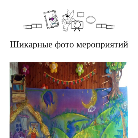
Шикарные фото мероприятий