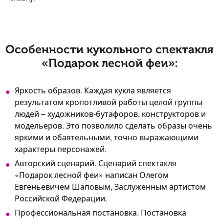
Особенности кукольного спектакля
«Подарок лесной феи»:
Яркость образов. Каждая кукла является
результатом кропотливой работы целой группы
людей – художников-бутафоров, конструкторов и
модельеров. Это позволило сделать образы очень
яркими и обаятельными, точно выражающими
характеры персонажей.
Авторский сценарий. Сценарий спектакля
«Подарок лесной феи» написан Олегом
Евгеньевичем Шаповым, Заслуженным артистом
Российской Федерации.
Профессиональная постановка. Постановка