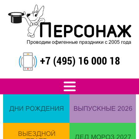
Проводим офигенные праздники с 2005 года
+7 (495) 16 000 18
ДНИ РОЖДЕНИЯ
ВЫПУСКНЫЕ 2026
ВЫЕЗДНОЙ
ДЕД МОРОЗ 2027