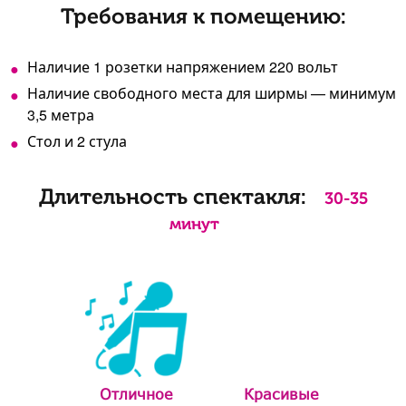
Требования к помещению:
Наличие 1 розетки напряжением 220 вольт
Наличие свободного места для ширмы — минимум
3,5 метра
Стол и 2 стула
Длительность спектакля:
30-35
минут
Отличное
Красивые