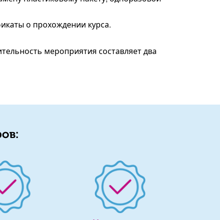
икаты о прохождении курса.
жительность мероприятия составляет два
ов: