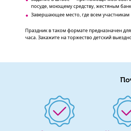
посуде, моющему средству, жестяным банк
Завершающее место, где всем участникам
Праздник в таком формате предназначен для 
часа. Закажите на торжество детский выездн
По