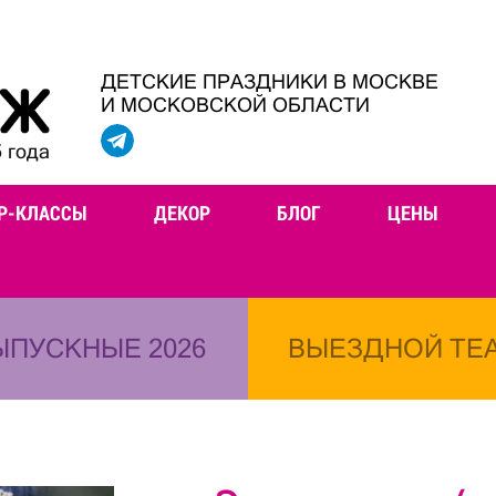
ДЕТСКИЕ ПРАЗДНИКИ В МОСКВЕ
И МОСКОВСКОЙ ОБЛАСТИ
 года
Р-КЛАССЫ
ДЕКОР
БЛОГ
ЦЕНЫ
ЫПУСКНЫЕ 2026
ВЫЕЗДНОЙ ТЕ