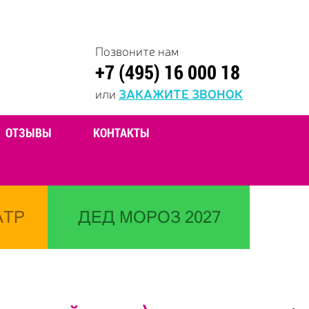
Позвоните нам
+7 (495) 16 000 18
или
ЗАКАЖИТЕ ЗВОНОК
ОТЗЫВЫ
КОНТАКТЫ
АТР
ДЕД МОРОЗ 2027