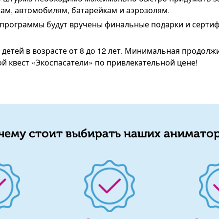
ам, автомобилям, батарейкам и аэрозолям.
 программы будут вручены финальные подарки и сертиф
детей в возрасте от 8 до 12 лет. Минимальная продол
ой квест «Экоспасатели» по привлекательной цене!
чему стоит выбирать наших аниматор