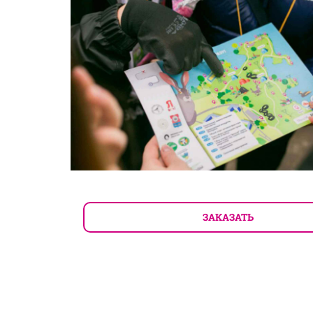
ЗАКАЗАТЬ