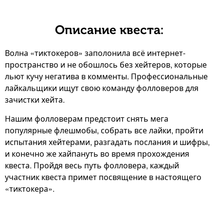
Описание квеста:
Волна «тиктокеров» заполонила всё интернет-
пространство и не обошлось без хейтеров, которые
льют кучу негатива в комменты. Профессиональные
лайкальщики ищут свою команду фолловеров для
зачистки хейта.
Нашим фолловерам предстоит снять мега
популярные флешмобы, собрать все лайки, пройти
испытания хейтерами, разгадать послания и шифры,
и конечно же хайпануть во время прохождения
квеста. Пройдя весь путь фолловера, каждый
участник квеста примет посвящение в настоящего
«тиктокера».