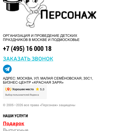
ОРГАНИЗАЦИЯ И ПРОВЕДЕНИЕ ДЕТСКИХ
ПРАЗДНИКОВ В МОСКВЕ И ПОДМОСКОВЬЕ
+7 (495) 16 000 18
ЗАКАЗАТЬ ЗВОНОК
АДРЕС: МОСКВА, УЛ. МАЛАЯ СЕМЁНОВСКАЯ, 30С1,
БИЗНЕС-ЦЕНТР «КРАСНАЯ ЗАРЯ»
© 2005—2026 все права «Персонаж» защищены
НАШИ УСЛУГИ
Подарок
Выпускные