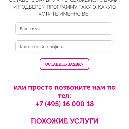
И ПОДБЕРЕМ ПРОГРАММУ ТАКУЮ, КАКУЮ
ХОТИТЕ ИМЕННО ВЫ!
или просто позвоните нам по
тел:
+7 (495) 16 000 18
ПОХОЖИЕ УСЛУГИ