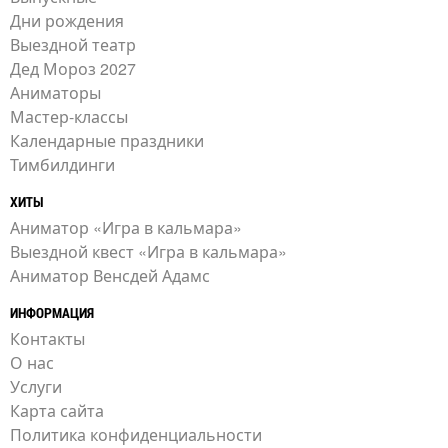
Дни рождения
Выездной театр
Дед Мороз 2027
Аниматоры
Мастер-классы
Календарные праздники
Тимбилдинги
ХИТЫ
Аниматор «Игра в кальмара»
Выездной квест «Игра в кальмара»
Аниматор Венсдей Адамс
ИНФОРМАЦИЯ
Контакты
О нас
Услуги
Карта сайта
Политика конфиденциальности