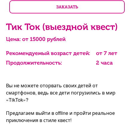
ЗАКАЗАТЬ
Тик Ток (выездной квест)
Цена: от
15000
рублей
Рекомендуемый возраст детей:
от 7 лет
Продолжительность:
2 часа
Вы не можете оторвать своих детей от
смартфонов, ведь все дети погрузились в мир
«TikTok»?
Предлагаем выйти в offline и пройти реальное
приключения в стиле квест!