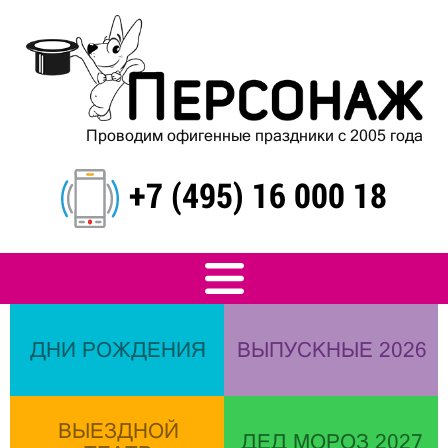
Проводим офигенные праздники с 2005 года
+7 (495) 16 000 18
ДНИ РОЖДЕНИЯ
ВЫПУСКНЫЕ 2026
ВЫЕЗДНОЙ
ДЕД МОРОЗ 2027