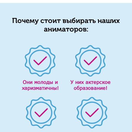
Почему стоит выбирать наших
аниматоров:
Они молоды и
У них актерское
харизматичны!
образование!