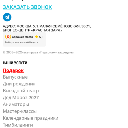
ЗАКАЗАТЬ ЗВОНОК
АДРЕС: МОСКВА, УЛ. МАЛАЯ СЕМЁНОВСКАЯ, 30С1,
БИЗНЕС-ЦЕНТР «КРАСНАЯ ЗАРЯ»
© 2005—2026 все права «Персонаж» защищены
НАШИ УСЛУГИ
Подарок
Выпускные
Дни рождения
Выездной театр
Дед Мороз 2027
Аниматоры
Мастер-классы
Календарные праздники
Тимбилдинги