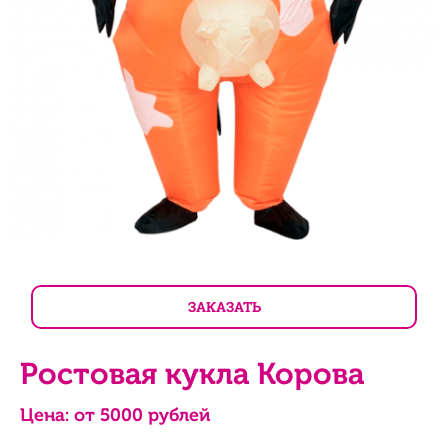
ЗАКАЗАТЬ
Ростовая кукла Корова
Цена: от
5000
рублей