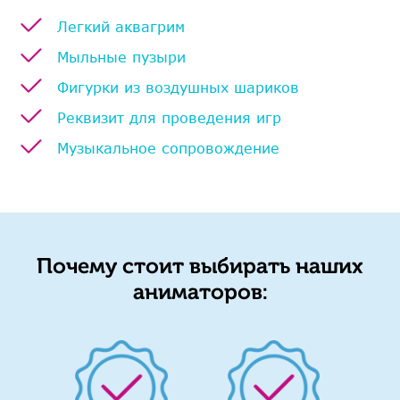
Легкий аквагрим
Мыльные пузыри
Фигурки из воздушных шариков
Реквизит для проведения игр
Музыкальное сопровождение
Почему стоит выбирать наших
аниматоров: