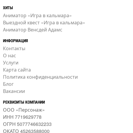
ХИТЫ
Аниматор «Игра в кальмара»
Выездной квест «Игра в кальмара»
Аниматор Венсдей Адамс
ИНФОРМАЦИЯ
Контакты
О нас
Услуги
Карта сайта
Политика конфиденциальности
Блог
Вакансии
РЕКВИЗИТЫ КОМПАНИИ
ООО «Персонаж»
ИНН 7719629778
ОГРН 5077746632233
ОКАТО 45263588000