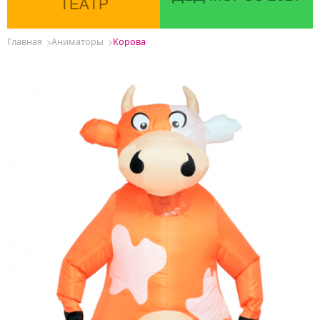
ТЕАТР
Главная
Аниматоры
Корова