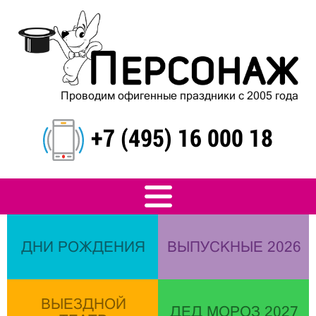
Проводим офигенные праздники с 2005 года
+7 (495) 16 000 18
ДНИ РОЖДЕНИЯ
ВЫПУСКНЫЕ 2026
ВЫЕЗДНОЙ
ДЕД МОРОЗ 2027