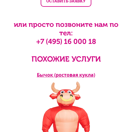
или просто позвоните нам по
тел:
+7 (495) 16 000 18
ПОХОЖИЕ УСЛУГИ
Бычок (ростовая кукла)