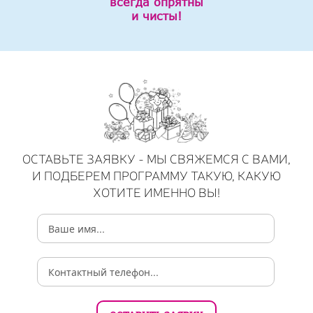
всегда опрятны
и чисты!
ОСТАВЬТЕ ЗАЯВКУ - МЫ СВЯЖЕМСЯ С ВАМИ,
И ПОДБЕРЕМ ПРОГРАММУ ТАКУЮ, КАКУЮ
ХОТИТЕ ИМЕННО ВЫ!