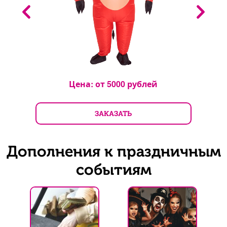
Цена: от
5000
рублей
ЗАКАЗАТЬ
Дополнения к праздничным
событиям