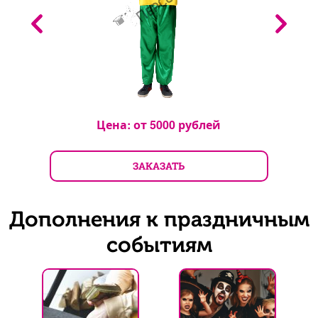
Цена: от
5000
рублей
ЗАКАЗАТЬ
Дополнения к праздничным
событиям