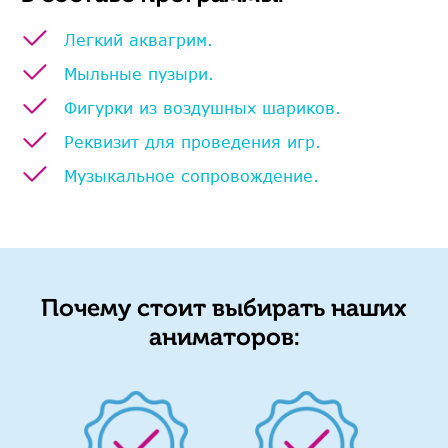
Легкий аквагрим.
Мыльные пузыри.
Фигурки из воздушных шариков.
Реквизит для проведения игр.
Музыкальное сопровождение.
Почему стоит выбирать наших
аниматоров: