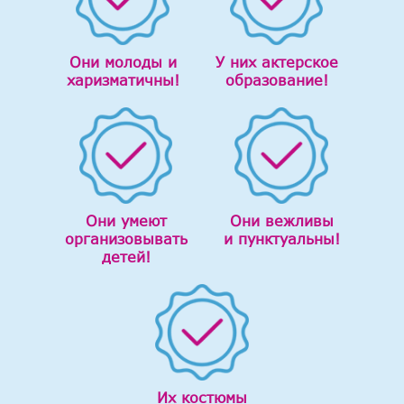
Они молоды и
У них актерское
харизматичны!
образование!
Они умеют
Они вежливы
организовывать
и пунктуальны!
детей!
Их костюмы