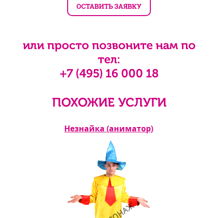
или просто позвоните нам по
тел:
+7 (495) 16 000 18
ПОХОЖИЕ УСЛУГИ
Незнайка (аниматор)