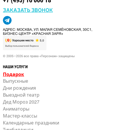
ЗАКАЗАТЬ ЗВОНОК
АДРЕС: МОСКВА, УЛ. МАЛАЯ СЕМЁНОВСКАЯ, 30С1,
БИЗНЕС-ЦЕНТР «КРАСНАЯ ЗАРЯ»
© 2005—2026 все права «Персонаж» защищены
НАШИ УСЛУГИ
Подарок
Выпускные
Дни рождения
Выездной театр
Дед Мороз 2027
Аниматоры
Мастер-классы
Календарные праздники
Тимбилдинги