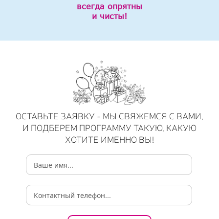
всегда опрятны
и чисты!
ОСТАВЬТЕ ЗАЯВКУ - МЫ СВЯЖЕМСЯ С ВАМИ,
И ПОДБЕРЕМ ПРОГРАММУ ТАКУЮ, КАКУЮ
ХОТИТЕ ИМЕННО ВЫ!