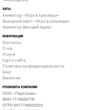
ХИТЫ
Аниматор «Игра в кальмара»
Выездной квест «Игра в кальмара»
Аниматор Венсдей Адамс
ИНФОРМАЦИЯ
Контакты
О нас
Услуги
Карта сайта
Политика конфиденциальности
Блог
Вакансии
РЕКВИЗИТЫ КОМПАНИИ
ООО «Персонаж»
ИНН 7719629778
ОГРН 5077746632233