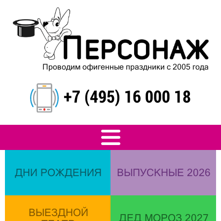
Проводим офигенные праздники с 2005 года
+7 (495) 16 000 18
ДНИ РОЖДЕНИЯ
ВЫПУСКНЫЕ 2026
ВЫЕЗДНОЙ
ДЕД МОРОЗ 2027