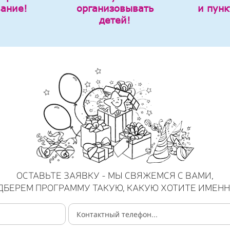
вание!
организовывать
и пунк
детей!
ОСТАВЬТЕ ЗАЯВКУ - МЫ СВЯЖЕМСЯ С ВАМИ,
ДБЕРЕМ ПРОГРАММУ ТАКУЮ, КАКУЮ ХОТИТЕ ИМЕНН