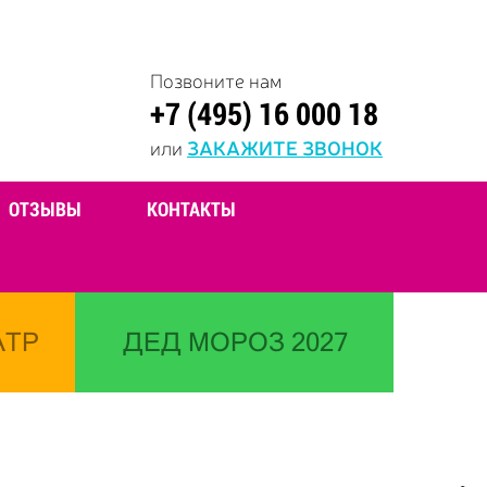
Позвоните нам
+7 (495) 16 000 18
или
ЗАКАЖИТЕ ЗВОНОК
ОТЗЫВЫ
КОНТАКТЫ
АТР
ДЕД МОРОЗ 2027