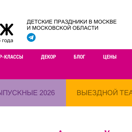
ДЕТСКИЕ ПРАЗДНИКИ В МОСКВЕ
И МОСКОВСКОЙ ОБЛАСТИ
 года
Р-КЛАССЫ
ДЕКОР
БЛОГ
ЦЕНЫ
ЫПУСКНЫЕ 2026
ВЫЕЗДНОЙ ТЕ