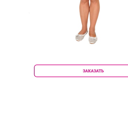
ЗАКАЗАТЬ