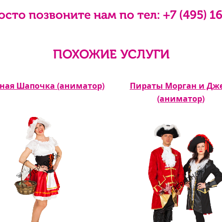
осто позвоните нам по тел:
+7 (495) 1
ПОХОЖИЕ УСЛУГИ
ная Шапочка (аниматор)
Пираты Морган и Дж
(аниматор)