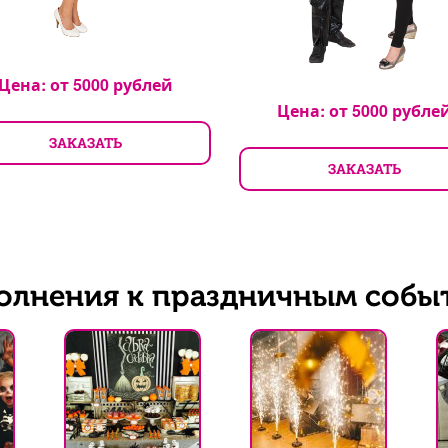
Цена: от
5000
рублей
Цена: от
5000
рубле
ЗАКАЗАТЬ
ЗАКАЗАТЬ
олнения к праздничным собы