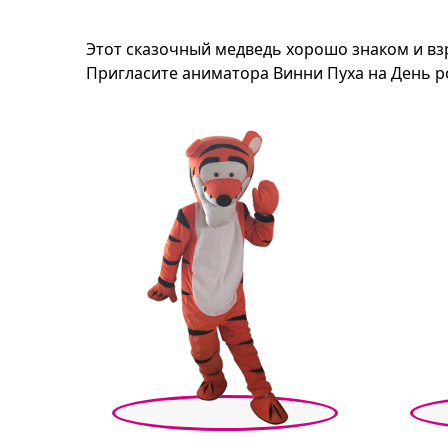
Этот сказочный медведь хорошо знаком и вз
Пригласите аниматора Винни Пуха на День р