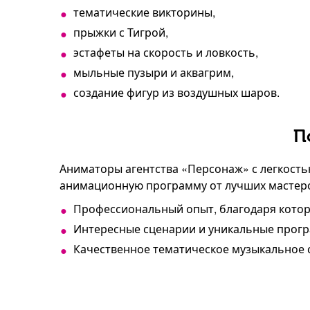
тематические викторины,
прыжки с Тигрой,
эстафеты на скорость и ловкость,
мыльные пузыри и аквагрим,
создание фигур из воздушных шаров.
П
Аниматоры агентства «Персонаж» с легкост
анимационную программу от лучших мастеро
Профессиональный опыт, благодаря котор
Интересные сценарии и уникальные прогр
Качественное тематическое музыкальное 