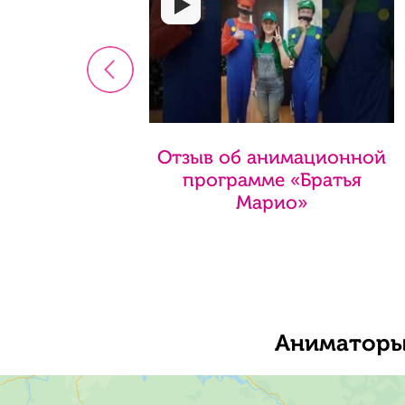
<
Отзыв об анимационной
программе «Братья
Марио»
Аниматоры 