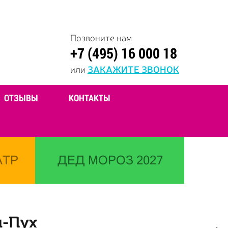
Позвоните нам
+7 (495) 16 000 18
или
ЗАКАЖИТЕ ЗВОНОК
ОТЗЫВЫ
КОНТАКТЫ
АТР
ДЕД МОРОЗ 2027
и-Пух