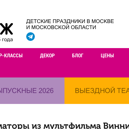
ДЕТСКИЕ ПРАЗДНИКИ В МОСКВЕ
И МОСКОВСКОЙ ОБЛАСТИ
 года
Р-КЛАССЫ
ДЕКОР
БЛОГ
ЦЕНЫ
ЫПУСКНЫЕ 2026
ВЫЕЗДНОЙ ТЕ
аторы из мультфильма Винн