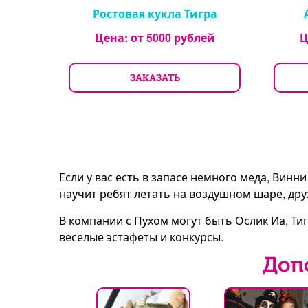
Ростовая кукла Тигра
Цена: от
5000
рублей
Ц
ЗАКАЗАТЬ
Если у вас есть в запасе немного меда, Ви
научит ребят летать на воздушном шаре, дру
В компании с Пухом могут быть Ослик Иа, Ти
веселые эстафеты и конкурсы.
Доп