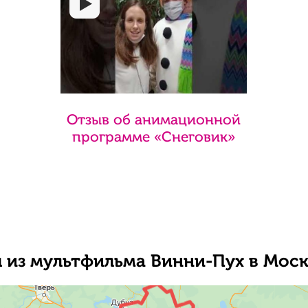
Отзыв об анимационной
программе «Снеговик»
из мультфильма Винни-Пух в Моск