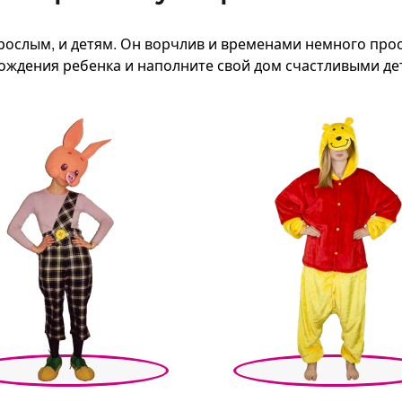
рослым, и детям. Он ворчлив и временами немного прос
ождения ребенка и наполните свой дом счастливыми де