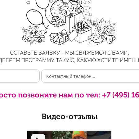
ОСТАВЬТЕ ЗАЯВКУ - МЫ СВЯЖЕМСЯ С ВАМИ,
ДБЕРЕМ ПРОГРАММУ ТАКУЮ, КАКУЮ ХОТИТЕ ИМЕНН
осто позвоните нам по тел:
+7 (495) 1
Видео-отзывы