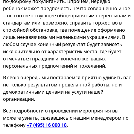
по-доброму похулиганить. Впрочем, нередко
ребенок может предпочесть нечто совершенно иное
– не соответствующее общепринятым стереотипам и
стандартам или, возможно, справить торжество в
спокойной обстановке, где помещение оформлено
лишь ненавязчивыми маленькими украшениями. В
любом случае конечный результат будет зависеть
исключительно от характеристик места, где будет
отмечаться праздник и, конечно же, ваших
персональных предпочтений и пожеланий.
В свою очередь мы постараемся приятно удивить вас
не только результатом проделанной работы, но и
демократичными ценами на услуги нашей
организации.
Все подробности о проведении мероприятия вы
можете узнать, связавшись с нашим менеджером по
телефону
+7 (495) 16 000 18
.