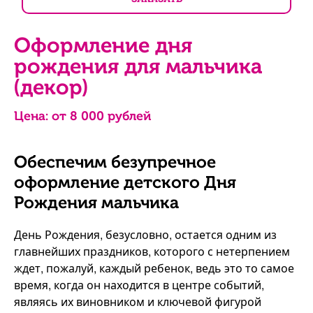
Оформление дня
рождения для мальчика
(декор)
Цена: от
8 000
рублей
Обеспечим безупречное
оформление детского Дня
Рождения мальчика
День Рождения, безусловно, остается одним из
главнейших праздников, которого с нетерпением
ждет, пожалуй, каждый ребенок, ведь это то самое
время, когда он находится в центре событий,
являясь их виновником и ключевой фигурой