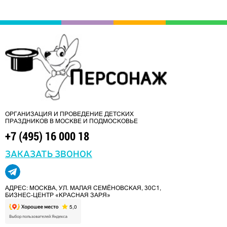
ОРГАНИЗАЦИЯ И ПРОВЕДЕНИЕ ДЕТСКИХ
ПРАЗДНИКОВ В МОСКВЕ И ПОДМОСКОВЬЕ
+7 (495) 16 000 18
ЗАКАЗАТЬ ЗВОНОК
АДРЕС: МОСКВА, УЛ. МАЛАЯ СЕМЁНОВСКАЯ, 30С1,
БИЗНЕС-ЦЕНТР «КРАСНАЯ ЗАРЯ»