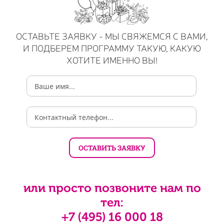
ОСТАВЬТЕ ЗАЯВКУ - МЫ СВЯЖЕМСЯ С ВАМИ,
И ПОДБЕРЕМ ПРОГРАММУ ТАКУЮ, КАКУЮ
ХОТИТЕ ИМЕННО ВЫ!
или просто позвоните нам по
тел:
+7 (495) 16 000 18