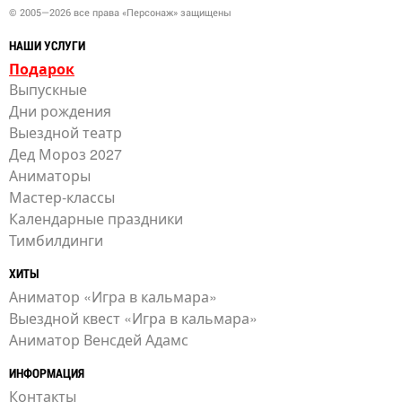
© 2005—2026 все права «Персонаж» защищены
НАШИ УСЛУГИ
Подарок
Выпускные
Дни рождения
Выездной театр
Дед Мороз 2027
Аниматоры
Мастер-классы
Календарные праздники
Тимбилдинги
ХИТЫ
Аниматор «Игра в кальмара»
Выездной квест «Игра в кальмара»
Аниматор Венсдей Адамс
ИНФОРМАЦИЯ
Контакты