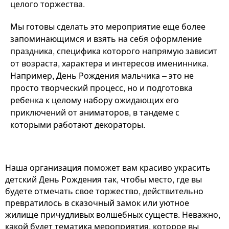
целого торжества.
Мы готовы сделать это мероприятие еще более
запоминающимся и взять на себя оформление
праздника, специфика которого напрямую зависит
от возраста, характера и интересов именинника.
Например, День Рождения мальчика – это не
просто творческий процесс, но и подготовка
ребенка к целому набору ожидающих его
приключений от аниматоров, в тандеме с
которыми работают декораторы.
Наша организация поможет вам красиво украсить
детский День Рождения так, чтобы место, где вы
будете отмечать свое торжество, действительно
превратилось в сказочный замок или уютное
жилище причудливых волшебных существ. Неважно,
какой будет тематика мероприятия, которое вы