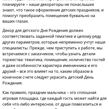
планируете – наши декораторы не понаслышке
знают, что такое оформление детских праздников, и
помогут преобразить помещение буквально на
ваших глазах.
Декор для детского Дня Рождения должен
соответствовать заданной тематике и целому ряду
других параметров, которые непременно учтут наши
специалисты. Прежде, чем приступить к работе, мы
встречаемся с заказчиком, чтобы узнать детали
торжества: тематика, помещение, количество гостей
и даже особенности характера именинника и его
друзей – все это влияет на то, каким образом в
конечном счете следует украсить детский День
Рождения.
Как правило, праздник мальчика – это сплошная
игровая площадка, где каждый гость может найти для
себя что-либо интересное, от души повеселиться и