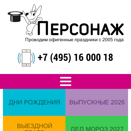
Проводим офигенные праздники с 2005 года
+7 (495) 16 000 18
ДНИ РОЖДЕНИЯ
ВЫПУСКНЫЕ 2026
ВЫЕЗДНОЙ
ДЕД МОРОЗ 2027