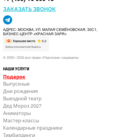
ЗАКАЗАТЬ ЗВОНОК
АДРЕС: МОСКВА, УЛ. МАЛАЯ СЕМЁНОВСКАЯ, 30С1,
БИЗНЕС-ЦЕНТР «КРАСНАЯ ЗАРЯ»
© 2005—2026 все права «Персонаж» защищены
НАШИ УСЛУГИ
Подарок
Выпускные
Дни рождения
Выездной театр
Дед Мороз 2027
Аниматоры
Мастер-классы
Календарные праздники
Тимбилдинги