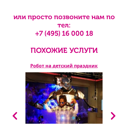
или просто позвоните нам по
тел:
+7 (495) 16 000 18
ПОХОЖИЕ УСЛУГИ
ик
Робот на детский праздник