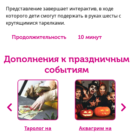
Представление завершает интерактив, в ходе
которого дети смогут подержать в руках шесты с
крутящимися тарелками.
Продолжительность
10 минут
Дополнения к праздничным
событиям
Таролог на
Аквагрим на