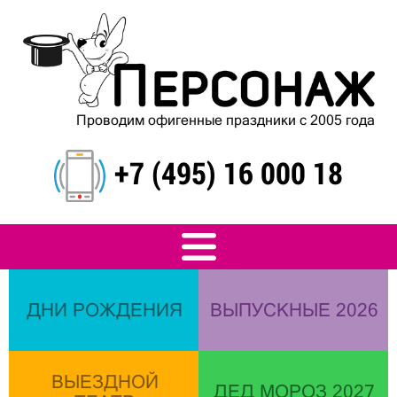
Проводим офигенные праздники с 2005 года
+7 (495) 16 000 18
ДНИ РОЖДЕНИЯ
ВЫПУСКНЫЕ 2026
ВЫЕЗДНОЙ
ДЕД МОРОЗ 2027