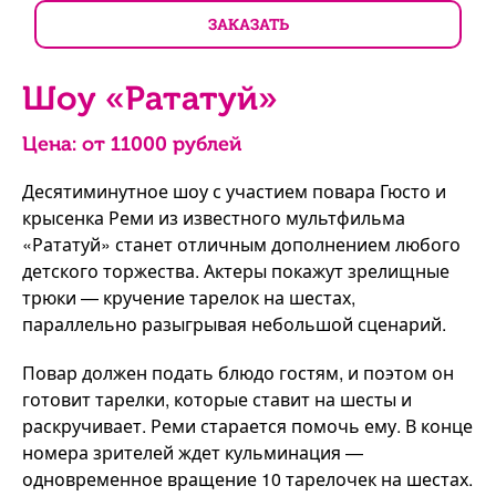
ЗАКАЗАТЬ
Шоу «Рататуй»
Цена: от
11000
рублей
Десятиминутное шоу с участием повара Гюсто и
крысенка Реми из известного мультфильма
«Рататуй» станет отличным дополнением любого
детского торжества. Актеры покажут зрелищные
трюки — кручение тарелок на шестах,
параллельно разыгрывая небольшой сценарий.
Повар должен подать блюдо гостям, и поэтом он
готовит тарелки, которые ставит на шесты и
раскручивает. Реми старается помочь ему. В конце
номера зрителей ждет кульминация —
одновременное вращение 10 тарелочек на шестах.