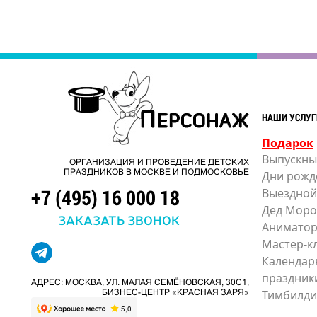
НАШИ УСЛУГ
Подарок
Выпускны
ОРГАНИЗАЦИЯ И ПРОВЕДЕНИЕ ДЕТСКИХ
ПРАЗДНИКОВ В МОСКВЕ И ПОДМОСКОВЬЕ
Дни рожд
+7 (495) 16 000 18
Выездной
Дед Моро
ЗАКАЗАТЬ ЗВОНОК
Анимато
Мастер-к
Календар
праздник
АДРЕС: МОСКВА, УЛ. МАЛАЯ СЕМЁНОВСКАЯ, 30С1,
Тимбилди
БИЗНЕС-ЦЕНТР «КРАСНАЯ ЗАРЯ»