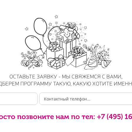
ОСТАВЬТЕ ЗАЯВКУ - МЫ СВЯЖЕМСЯ С ВАМИ,
ДБЕРЕМ ПРОГРАММУ ТАКУЮ, КАКУЮ ХОТИТЕ ИМЕНН
осто позвоните нам по тел:
+7 (495) 1