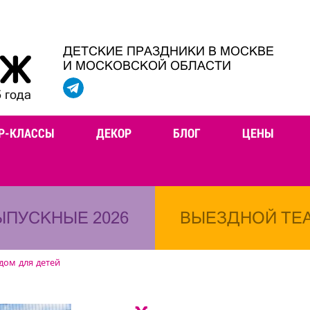
ДЕТСКИЕ ПРАЗДНИКИ В МОСКВЕ
И МОСКОВСКОЙ ОБЛАСТИ
 года
Р-КЛАССЫ
ДЕКОР
БЛОГ
ЦЕНЫ
ЫПУСКНЫЕ 2026
ВЫЕЗДНОЙ ТЕ
дом для детей