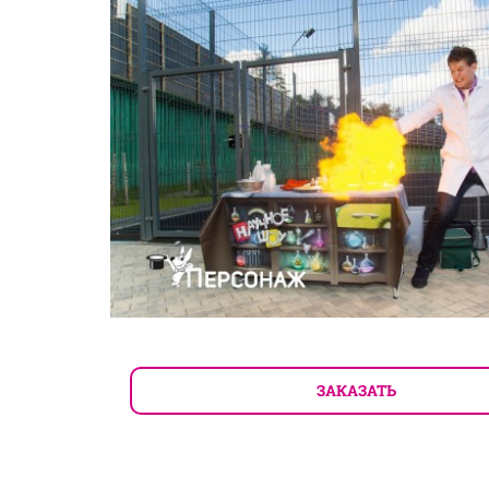
ЗАКАЗАТЬ