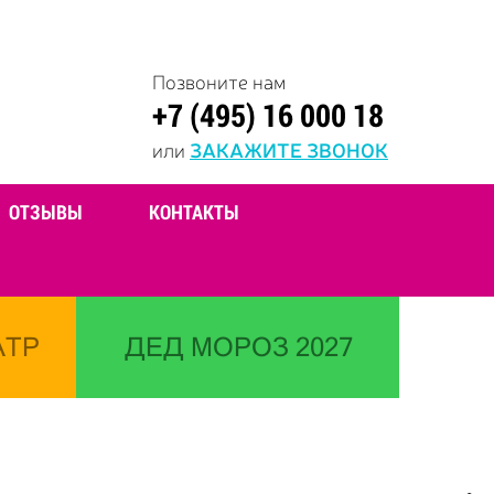
Позвоните нам
+7 (495) 16 000 18
или
ЗАКАЖИТЕ ЗВОНОК
ОТЗЫВЫ
КОНТАКТЫ
АТР
ДЕД МОРОЗ 2027