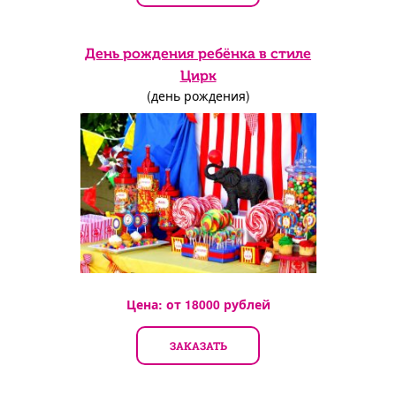
День рождения ребёнка в стиле
Цирк
(день рождения)
Цена: от
18000
рублей
ЗАКАЗАТЬ