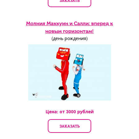
ЗАКАЗАТЬ
Молния Маккуин и Салли: вперед к
новым горизонтам!
(день рождения)
Цена: от
3000
рублей
ЗАКАЗАТЬ