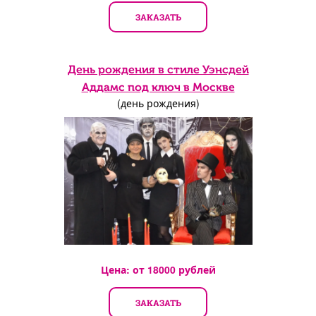
ЗАКАЗАТЬ
День рождения в стиле Уэнсдей
Аддамс под ключ в Москве
(день рождения)
Цена: от
18000
рублей
ЗАКАЗАТЬ