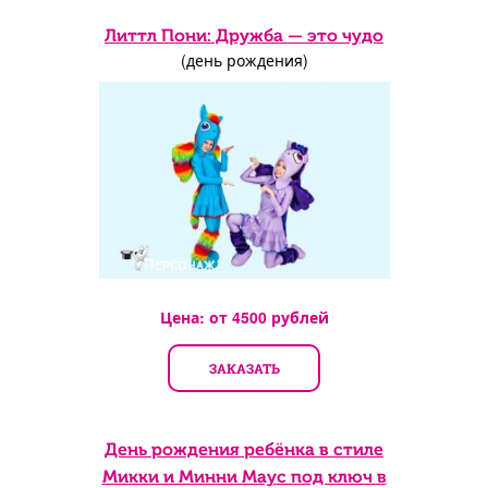
Литтл Пони: Дружба — это чудо
(день рождения)
Цена: от
4500
рублей
ЗАКАЗАТЬ
День рождения ребёнка в стиле
Микки и Минни Маус под ключ в