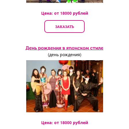
Цена: от
18000
рублей
ЗАКАЗАТЬ
День рождения в японском стиле
(день рождения)
Цена: от
18000
рублей