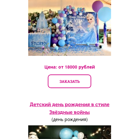
Цена: от
18000
рублей
ЗАКАЗАТЬ
Детский день рождения в стиле
Звёздные войны
(день рождения)