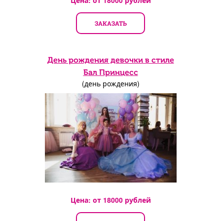
ЗАКАЗАТЬ
День рождения девочки в стиле
Бал Принцесс
(день рождения)
Цена: от
18000
рублей