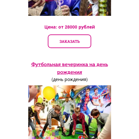
Цена: от
28000
рублей
ЗАКАЗАТЬ
Футбольная вечеринка на день
рождения
(день рождения)