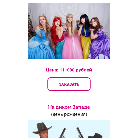
Цена:
111000
рублей
ЗАКАЗАТЬ
На диком Западе
(день рождения)