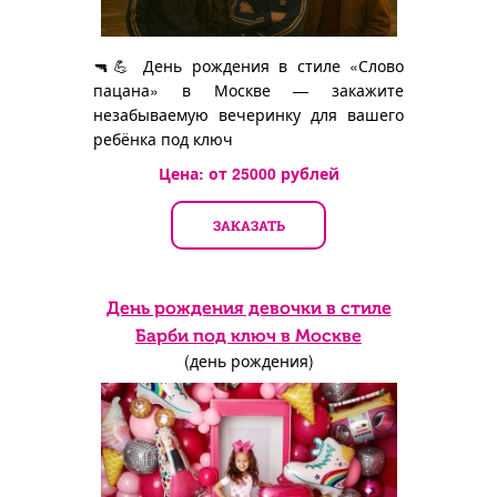
🔫💪 День рождения в стиле «Слово
пацана» в Москве — закажите
незабываемую вечеринку для вашего
ребёнка под ключ
Цена: от
25000
рублей
ЗАКАЗАТЬ
День рождения девочки в стиле
Барби под ключ в Москве
(день рождения)