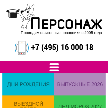
Проводим офигенные праздники с 2005 года
+7 (495) 16 000 18
ДНИ РОЖДЕНИЯ
ВЫПУСКНЫЕ 2026
ВЫЕЗДНОЙ
ДЕД МОРОЗ 2027