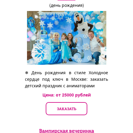
(день рождения)
❄ День рождения в стиле Холодное
сердце под ключ в Москве: заказать
детский праздник с аниматорами
Цена: от
25000
рублей
ЗАКАЗАТЬ
Вампирская вечеринка