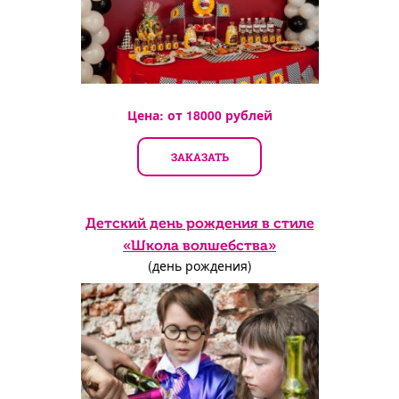
Цена: от
18000
рублей
ЗАКАЗАТЬ
Детский день рождения в стиле
«Школа волшебства»
(день рождения)