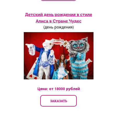
Детский день рождения в стиле
Алиса в Стране Чудес
(день рождения)
Цена: от
18000
рублей
ЗАКАЗАТЬ