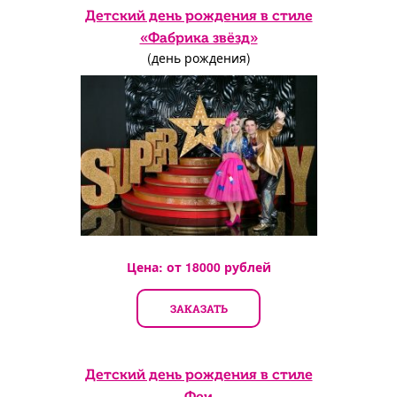
Детский день рождения в стиле
«Фабрика звёзд»
(день рождения)
Цена: от
18000
рублей
ЗАКАЗАТЬ
Детский день рождения в стиле
Феи