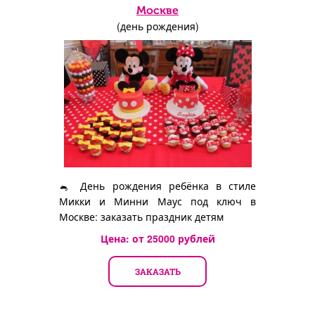
Москве
(день рождения)
🐁 День рождения ребёнка в стиле
Микки и Минни Маус под ключ в
Москве: заказать праздник детям
Цена: от
25000
рублей
ЗАКАЗАТЬ