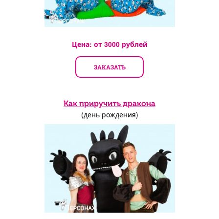
Цена: от
3000
рублей
ЗАКАЗАТЬ
Как приручить дракона
(день рождения)