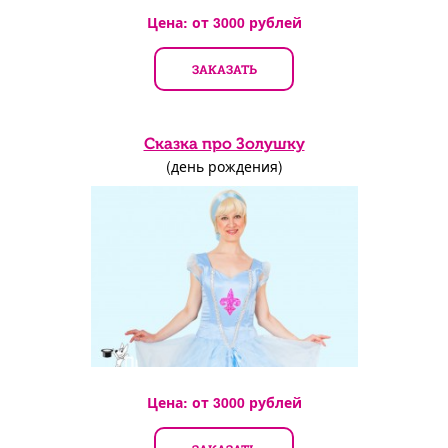
Цена: от
3000
рублей
ЗАКАЗАТЬ
Сказка про Золушку
(день рождения)
Цена: от
3000
рублей