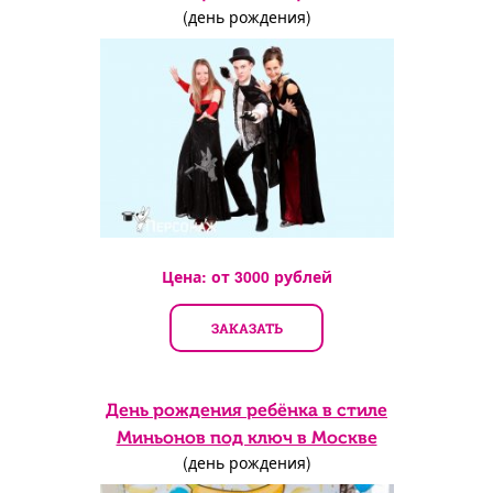
(день рождения)
Цена: от
3000
рублей
ЗАКАЗАТЬ
День рождения ребёнка в стиле
Миньонов под ключ в Москве
(день рождения)