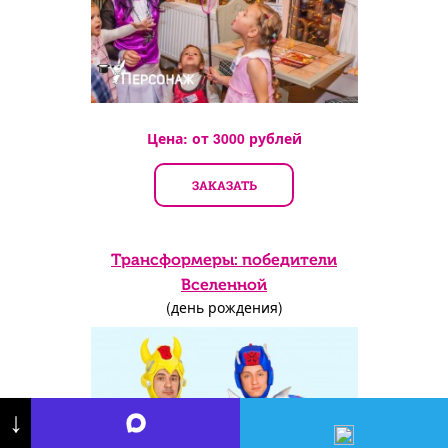
Цена: от
3000
рублей
ЗАКАЗАТЬ
Трансформеры: победители
Вселенной
(день рождения)
↓