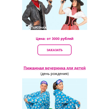
Цена: от
3000
рублей
ЗАКАЗАТЬ
Пижамная вечеринка для детей
(день рождения)