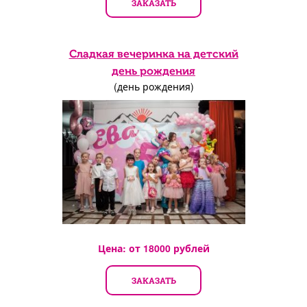
ЗАКАЗАТЬ
Сладкая вечеринка на детский
день рождения
(день рождения)
Цена: от
18000
рублей
ЗАКАЗАТЬ