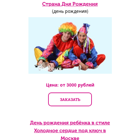
Страна Дня Рождения
(день рождения)
Цена: от
3000
рублей
ЗАКАЗАТЬ
День рождения ребёнка в стиле
Холодное сердце под ключ в
Москве