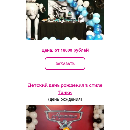
Цена: от
18000
рублей
ЗАКАЗАТЬ
Детский день рождения в стиле
Тачки
(день рождения)