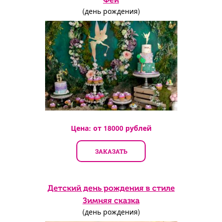
(день рождения)
Цена: от
18000
рублей
ЗАКАЗАТЬ
Детский день рождения в стиле
Зимняя сказка
(день рождения)