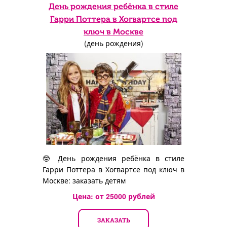
День рождения ребёнка в стиле
Гарри Поттера в Хогвартсе под
ключ в Москве
(день рождения)
🤓 День рождения ребёнка в стиле
Гарри Поттера в Хогвартсе под ключ в
Москве: заказать детям
Цена: от
25000
рублей
ЗАКАЗАТЬ