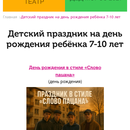
ТЕАТР
Главная
Детский праздник на день рождения ребёнка 7-10 лет
Детский праздник на день
рождения ребёнка 7-10 лет
День рождения в стиле «Слово
пацана»
(день рождения)