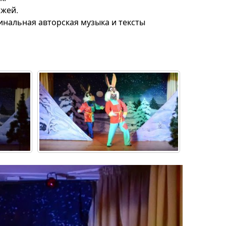
ажей.
инальная авторская музыка и тексты