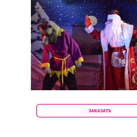
ЗАКАЗАТЬ