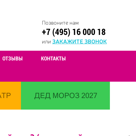
Позвоните нам
+7 (495) 16 000 18
или
ЗАКАЖИТЕ ЗВОНОК
ОТЗЫВЫ
КОНТАКТЫ
АТР
ДЕД МОРОЗ 2027