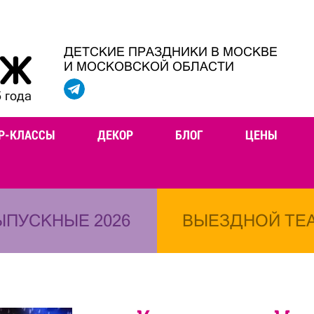
ДЕТСКИЕ ПРАЗДНИКИ В МОСКВЕ
И МОСКОВСКОЙ ОБЛАСТИ
 года
Р-КЛАССЫ
ДЕКОР
БЛОГ
ЦЕНЫ
ЫПУСКНЫЕ 2026
ВЫЕЗДНОЙ ТЕ