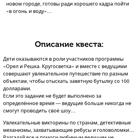
новом городе, готовы ради хорошего кадра пойти
«в огонь и воду»…
Описание квеста:
Дети оказываются в роли участников программы
«Орел и Решка. Кругосветка» и вместе с ведущими
совершают увлекательное путешествие по разным
объектам, чтобы отыскать заветную бутылку со 100
долларами.
Если это задание не будет выполнено за
определённое время — ведущие больше никогда не
смогут проводить своё шоу…
Увлекательные викторины по странам, детективные
механизмы, захватывающие ребусы и головоломки…
Разгадай все и помоги любимым ведущим не