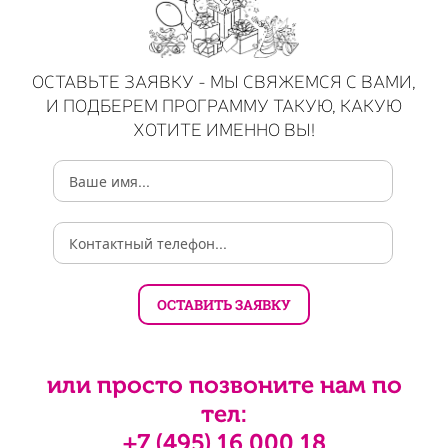
ОСТАВЬТЕ ЗАЯВКУ - МЫ СВЯЖЕМСЯ С ВАМИ,
И ПОДБЕРЕМ ПРОГРАММУ ТАКУЮ, КАКУЮ
ХОТИТЕ ИМЕННО ВЫ!
или просто позвоните нам по
тел:
+7 (495) 16 000 18