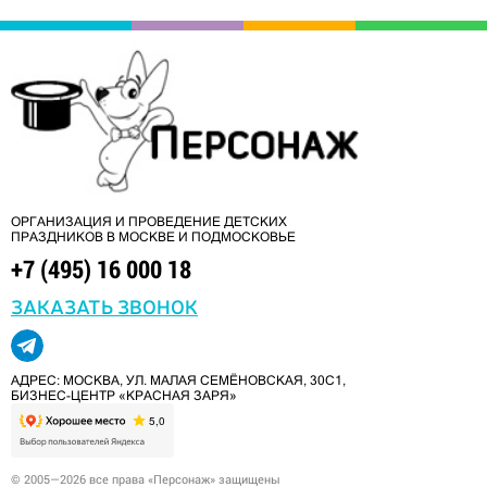
ОРГАНИЗАЦИЯ И ПРОВЕДЕНИЕ ДЕТСКИХ
ПРАЗДНИКОВ В МОСКВЕ И ПОДМОСКОВЬЕ
+7 (495) 16 000 18
ЗАКАЗАТЬ ЗВОНОК
АДРЕС: МОСКВА, УЛ. МАЛАЯ СЕМЁНОВСКАЯ, 30С1,
БИЗНЕС-ЦЕНТР «КРАСНАЯ ЗАРЯ»
© 2005—2026 все права «Персонаж» защищены