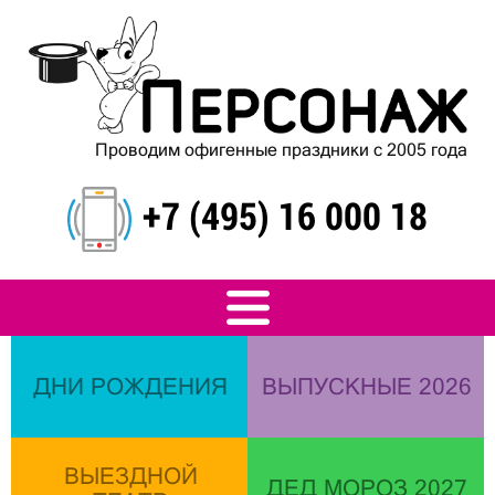
Проводим офигенные праздники с 2005 года
+7 (495) 16 000 18
ДНИ РОЖДЕНИЯ
ВЫПУСКНЫЕ 2026
ВЫЕЗДНОЙ
ДЕД МОРОЗ 2027