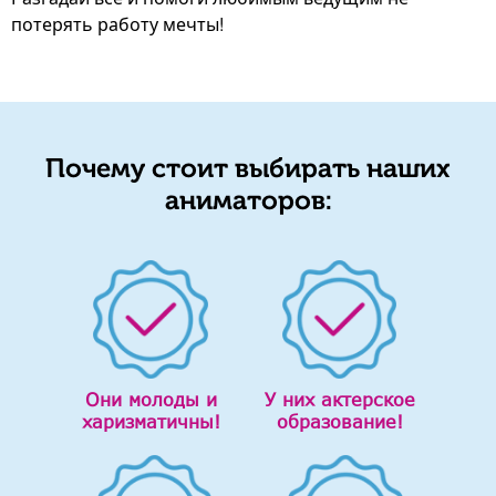
потерять работу мечты!
Почему стоит выбирать наших
аниматоров:
Они молоды и
У них актерское
харизматичны!
образование!