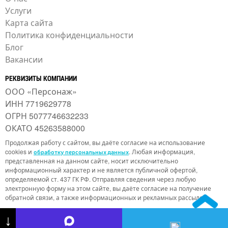
Услуги
Карта сайта
Политика конфиденциальности
Блог
Вакансии
РЕКВИЗИТЫ КОМПАНИИ
ООО «Персонаж»
ИНН 7719629778
ОГРН 5077746632233
ОКАТО 45263588000
Продолжая работу с сайтом, вы даёте согласие на использование
cookies и
. Любая информация,
обработку персональных данных
представленная на данном сайте, носит исключительно
информационный характер и не является публичной офертой,
определяемой ст. 437 ГК РФ. Отправляя сведения через любую
электронную форму на этом сайте, вы даёте согласие на получение
обратной связи, а также информационных и рекламных рассылок.
↓