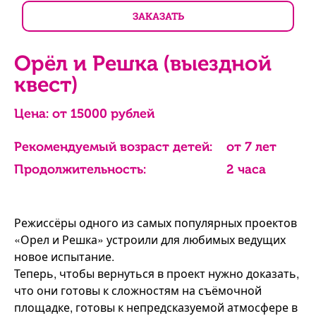
ЗАКАЗАТЬ
Орёл и Решка (выездной
квест)
Цена: от
15000
рублей
Рекомендуемый возраст детей:
от 7 лет
Продолжительность:
2 часа
Режиссёры одного из самых популярных проектов
«Орел и Решка» устроили для любимых ведущих
новое испытание.
Теперь, чтобы вернуться в проект нужно доказать,
что они готовы к сложностям на съёмочной
площадке, готовы к непредсказуемой атмосфере в