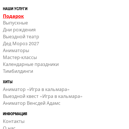
НАШИ УСЛУГИ
Подарок
Выпускные
Дни рождения
Выездной театр
Дед Мороз 2027
Аниматоры
Мастер-классы
Календарные праздники
Тимбилдинги
ХИТЫ
Аниматор «Игра в кальмара»
Выездной квест «Игра в кальмара»
Аниматор Венсдей Адамс
ИНФОРМАЦИЯ
Контакты
О нас